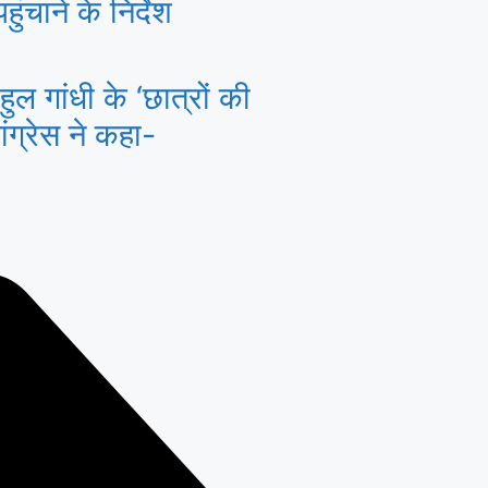
ंचाने के निर्देश
ल गांधी के ‘छात्रों की
ांग्रेस ने कहा-