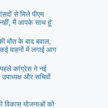
सदों से मिले पीएम
हीं, मैं आपके साथ हूं’
क की मौत के बाद बवाल,
 कई वाहनों में लगाई आग
पहले कांग्रेस ने नई
 उपाध्यक्ष और सचिवों
की विकास योजनाओं को