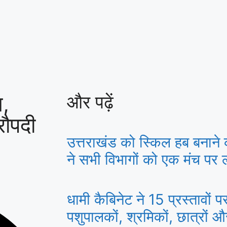
ज,
और पढ़ें
रौपदी
उत्तराखंड को स्किल हब बनाने 
ने सभी विभागों को एक मंच पर ला
धामी कैबिनेट ने 15 प्रस्तावों 
पशुपालकों, श्रमिकों, छात्रों 