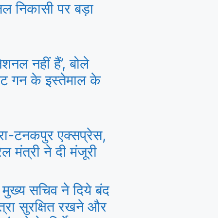
ल निकासी पर बड़ा
नल नहीं हैं’, बोले
ट गन के इस्तेमाल के
रा-टनकपुर एक्सप्रेस,
ल मंत्री ने दी मंजूरी
मुख्य सचिव ने दिये बंद
त्रा सुरक्षित रखने और