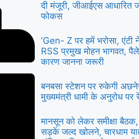
दी मंजूरी, जीआईएस आधारित ज
फोकस
‘Gen- Z पर हमें भरोसा, एंटी नेश
RSS प्रमुख मोहन भागवत, पैले
कारण जानना जरूरी
बनबसा स्टेशन पर रुकेगी अछने
मुख्यमंत्री धामी के अनुरोध पर रे
मानसून को लेकर समीक्षा बैठक, 
सड़कें जल्द खोलने, चारधाम या