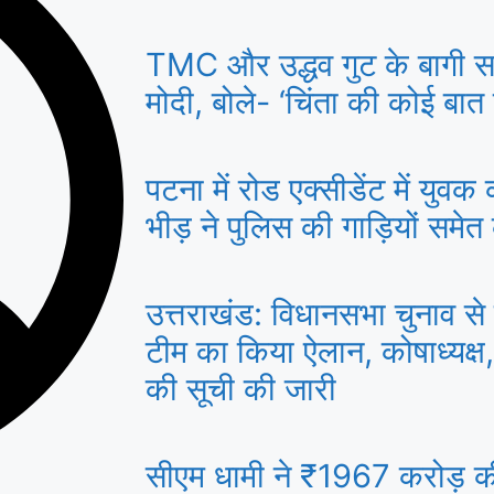
TMC और उद्धव गुट के बागी सां
मोदी, बोले- ‘चिंता की कोई बात न
पटना में रोड एक्सीडेंट में युव
भीड़ ने पुलिस की गाड़ियों समेत
उत्तराखंड: विधानसभा चुनाव से 
टीम का किया ऐलान, कोषाध्यक्ष,
की सूची की जारी
सीएम धामी ने ₹1967 करोड़ 