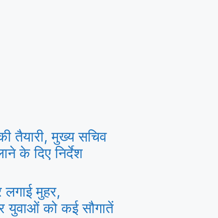
की तैयारी, मुख्य सचिव
ने के दिए निर्देश
पर लगाई मुहर,
और युवाओं को कई सौगातें