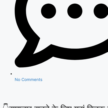
No Comments