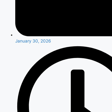
January 30, 2026