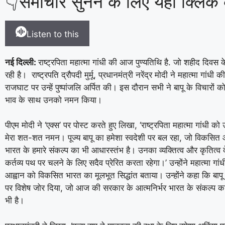
👇समाचार सुनने के लिए यहां क्लिक क
Listen to this
नई दिल्ली:
राष्ट्रपिता महात्मा गांधी की आज पुण्यतिथि है. जो शहीद दिवस क
रही है।
राष्ट्रपति द्रौपदी मुर्मू, प्रधानमंत्री नरेंद्र मोदी ने महात्मा गांधी 
राजघाट पर उन्हें पुष्पांजलि अर्पित की। इस दौरान सभी ने बापू के विचारों क
भाव के साथ उनको नमन किया।
पीएम मोदी ने ‘एक्स’ पर पोस्ट करते हुए लिखा, ‘राष्ट्रपिता महात्मा गांधी क
मेरा शत-शत नमन। पूज्य बापू का हमेशा स्वदेशी पर बल रहा, जो विकसित 
भारत के हमारे संकल्प का भी आधारस्तंभ है। उनका व्यक्तित्व और कृतित्व 
कर्तव्य पथ पर चलने के लिए सदैव प्रेरित करता रहेगा।’ उन्होंने महात्मा गांध
आह्वान को विकसित भारत का मूलभूत सिद्धांत बताया। उन्होंने कहा कि बापू न
पर विशेष जोर दिया, जो आज की सरकार के आत्मनिर्भर भारत के संकल्प का
भी है।