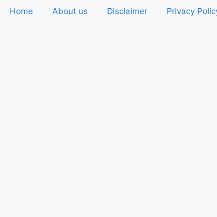
Home
About us
Disclaimer
Privacy Polic