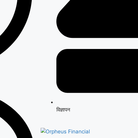
विज्ञापन