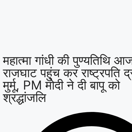
महात्मा गांधी की पुण्यतिथि आ
राजघाट पहुंच कर राष्ट्रपति द्
मुर्मू, PM मोदी ने दी बापू को
श्रद्धांजलि