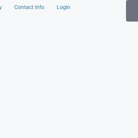
y
Contact Info
Login