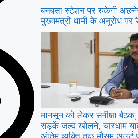
बनबसा स्टेशन पर रुकेगी अछने
मुख्यमंत्री धामी के अनुरोध पर रे
मानसून को लेकर समीक्षा बैठक, 
सड़कें जल्द खोलने, चारधाम या
अंतिम व्यक्ति तक मौसम अलर्ट पहु