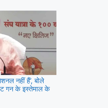
नल नहीं हैं’, बोले
ट गन के इस्तेमाल के