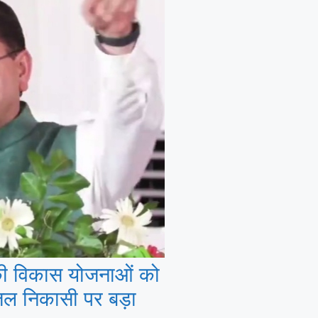
की विकास योजनाओं को
ल निकासी पर बड़ा