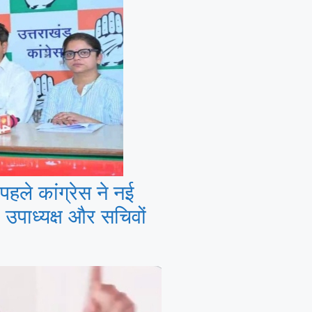
पहले कांग्रेस ने नई
 उपाध्यक्ष और सचिवों