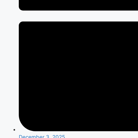
December 3, 2025