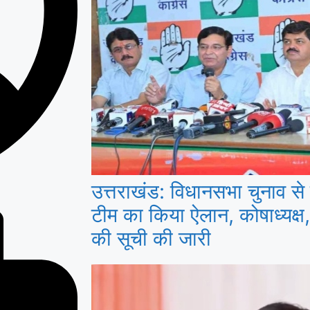
उत्तराखंड: विधानसभा चुनाव से 
टीम का किया ऐलान, कोषाध्यक्ष,
की सूची की जारी