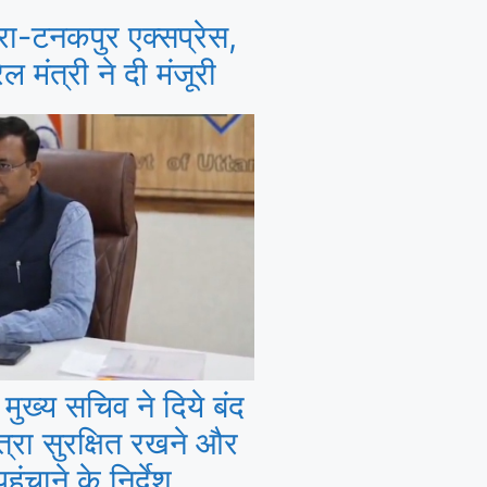
रा-टनकपुर एक्सप्रेस,
ल मंत्री ने दी मंजूरी
मुख्य सचिव ने दिये बंद
त्रा सुरक्षित रखने और
ंचाने के निर्देश