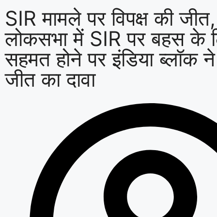
SIR मामले पर विपक्ष की जीत,
लोकसभा में SIR पर बहस के 
सहमत होने पर इंडिया ब्लॉक न
जीत का दावा