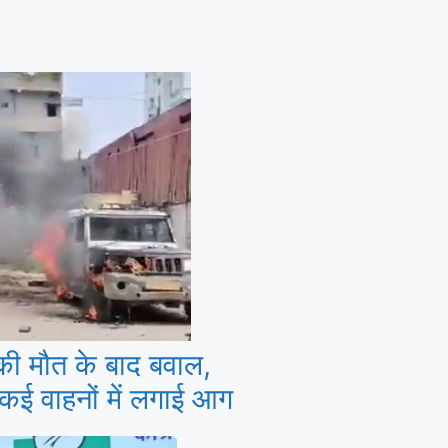
क की मौत के बाद बवाल,
 कई वाहनों में लगाई आग