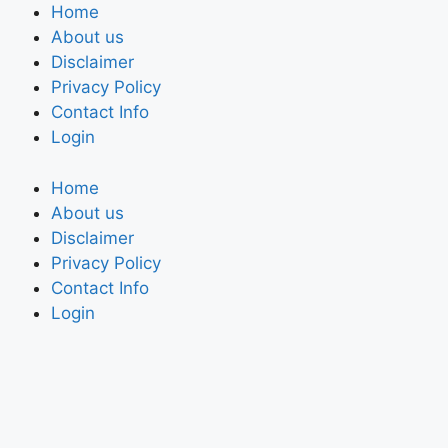
Home
About us
Disclaimer
Privacy Policy
Contact Info
Login
Home
About us
Disclaimer
Privacy Policy
Contact Info
Login