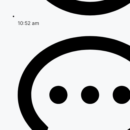
10:52 am