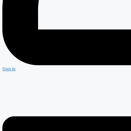
Sign in