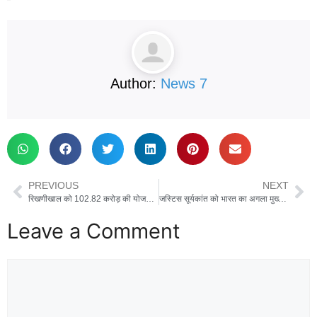
Author:
News 7
PREVIOUS
NEXT
रिखणीखाल को 102.82 करोड़ की योजनाओं की सौगात, सीएम धामी ने किया लोकार्पण-शिलान्यास
जस्टिस सूर्यकांत को भारत का अगला मुख्य न्यायाधीश बनाने की प्रक्रिया शुरू
Leave a Comment