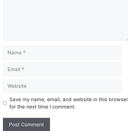
Save my name, email, and website in this browser
for the next time I comment.