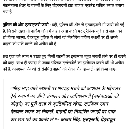
मोहब्बेवाला क्षेत्र के वाहनों के लिए चंद्रबदनी हाट बाजार ग्राउंड पार्किंग स्थल बनाया
गया है.
पुलिस की ओर एडवाइजरी जारी :
वहीं, पुलिस की ओर से एडवाइजरी भी जारी की गई
है. जिसके तहत नो पार्किंग जोन में वाहन खड़ा करने पर ट्रैफिक क्रेन से वाहन को
टो किया जाएगा. देहरादून पुलिस ने लोगों को निर्धारित पार्किंग स्थलों पर ही अपने
वाहनों को पार्क करने की अपील की है.
छठ पूजा को ध्यान में रखते हुए निजी वाहनों का इस्तेमाल बहुत जरूरी होने पर ही करने
को कहा. साथ ही ज्यादा से ज्यादा पब्लिक ट्रांसपोर्ट का इस्तेमाल करने की भी अपील
की है. आवश्यक सेवाओं से संबंधित वाहनों को रोका और डायवर्ट नहीं किया जाएगा.
“
भीड़ भाड़ वाले स्थानों पर भगदड़ मचने की आशंका के मद्देनजर
ऐसे स्थानों पर डीजे संचालन और आतिशबाजी (बम/पटाखों को
फोड़ने) पर पूरी तरह से प्रतिबंधित रहेगा. ट्रैफिक प्लान
देखकर सफर पर निकलें. वाहनों को निर्धारित जगहों पर पार्क
कर छठ पर्व का आनंद लें.
“- अजय सिंह, एसएसपी, देहरादून