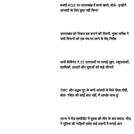
बजपी-RSS पर उत्तराखंड में बरसे खरगे, बोले- ‘इन्होंने
आजादी के लिए कुछ नहीं किया’
उत्तराखंड को स्किल हब बनाने की तैयारी, मुख्य सचिव ने
सभी विभागों को एक मंच पर लाने के दिए निर्देश
धामी कैबिनेट ने 15 प्रस्तावों पर लगाई मुहर, पशुपालकों,
श्रमिकों, छात्रों और युवाओं को कई सौगातें
TMC और उद्धव गुट के बागी सांसदों से मिले पीएम मोदी,
बोले- ‘चिंता की कोई बात नहीं, मैं आपके साथ हूं’
पटना में रोड एक्सीडेंट में युवक की मौत के बाद बवाल, भीड़
ने पुलिस की गाड़ियों समेत कई वाहनों में लगाई आग