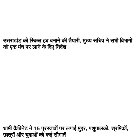
उत्तराखंड को स्किल हब बनाने की तैयारी, मुख्य सचिव ने सभी विभागों
को एक मंच पर लाने के दिए निर्देश
धामी कैबिनेट ने 15 प्रस्तावों पर लगाई मुहर, पशुपालकों, श्रमिकों,
छात्रों और युवाओं को कई सौगातें