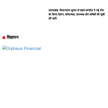
उत्तराखंड: विधानसभा चुनाव से पहले कांग्रेस ने नई टीम
का किया ऐलान, कोषाध्यक्ष, उपाध्यक्ष और सचिवों की सूची
की जारी
विज्ञापन