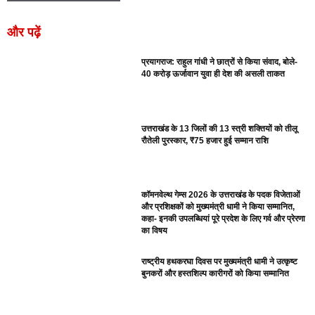
और पढ़ें
प्रयागराज: राहुल गांधी ने छात्रों से किया संवाद, बोले-
40 करोड़ ऊर्जावान युवा ही देश की असली ताकत
उत्तराखंड के 13 जिलों की 13 स्त्री शक्तियों को तीलू
रौतेली पुरस्कार, ₹75 हजार हुई सम्मान राशि
कॉमनवेल्थ गेम्स 2026 के उत्तराखंड के पदक विजेताओं
और प्रशिक्षकों को मुख्यमंत्री धामी ने किया सम्मानित,
कहा- इनकी उपलब्धियां पूरे प्रदेश के लिए गर्व और प्रेरणा
का विषय
राष्ट्रीय हथकरघा दिवस पर मुख्यमंत्री धामी ने उत्कृष्ट
बुनकरों और हस्तशिल्प कारीगरों को किया सम्मानित