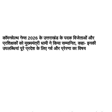
कॉमनवेल्थ गेम्स 2026 के उत्तराखंड के पदक विजेताओं और
प्रशिक्षकों को मुख्यमंत्री धामी ने किया सम्मानित, कहा- इनकी
उपलब्धियां पूरे प्रदेश के लिए गर्व और प्रेरणा का विषय