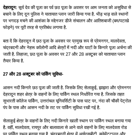
देहरादून:
सूर्य देव की पूजा का पर्व छठ पूजा के अवसर पर आम जनता को असुविधा से
बचाने के लिए दून पुलिस ने यातायात प्लान जारी किया गया है. भीड़ भाड़ वाले स्थानों
पर भगदड़ मचने की आशंका के मद्देनजर डीजे संचालन और आतिशबाजी (बम/पटाखे
फोड़ने) पर पूरी तरह से प्रतिबंध लगाया है.
बता दें कि देहरादून में छठ पूजा के अवसर पर प्रमुख रूप से प्रेमनगर, मालदेवता,
चंद्रबदनी और नेहरू कॉलोनी आदि क्षेत्रों में नदी और घाटों के किनारे पूजा अर्चना की
जाती है. लिहाजा, छठ पूजा के अवसर पर 27 और 28 अक्टूबर को यातायात प्लान
तैयार किया है.
27 और 28 अक्टूबर को पार्किंग सुविधा-
आसन नदी किनारे छठ पूजा की जाती है. जिसके लिए सेलाकुई, झाझरा और प्रेमनगर
देहरादून शहर क्षेत्र के वाहनों के लिए पार्किंग स्थल निर्धारित गया है. जिसके तहत
सुभारती कॉलेज पार्किंग, उत्तरांचल यूनिवर्सिटी के पास घाट पर, नंदा की चौकी पेट्रोल
पंप के पास और आसन नदी के तट पर पार्किंग सुविधा रखी गई है.
सेलाकुई क्षेत्र के वाहनों के लिए नदी किनारे खाली स्थान पर पार्किंग स्थल बनाया गया
है. वहीं, मालदेवता, रायपुर और बालावाला से आने वाले वाहनों के लिए मालदेवता रोड
पर पार्किंग स्थल बनाया गया है. चंद्रबदनी क्षेत्र में आईएसबीटी, क्लेमेंटटाउन और