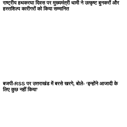
राष्ट्रीय हथकरघा दिवस पर मुख्यमंत्री धामी ने उत्कृष्ट बुनकरों और
हस्तशिल्प कारीगरों को किया सम्मानित
बजपी-RSS पर उत्तराखंड में बरसे खरगे, बोले- ‘इन्होंने आजादी के
लिए कुछ नहीं किया’