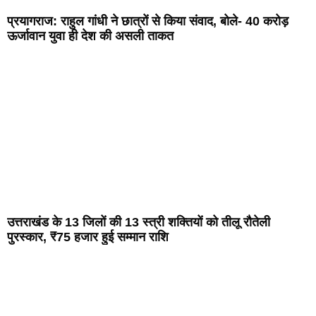
प्रयागराज: राहुल गांधी ने छात्रों से किया संवाद, बोले- 40 करोड़
ऊर्जावान युवा ही देश की असली ताकत
उत्तराखंड के 13 जिलों की 13 स्त्री शक्तियों को तीलू रौतेली
पुरस्कार, ₹75 हजार हुई सम्मान राशि