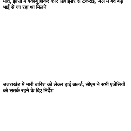
मौत, झांसी में बेकाबू होकर कार डिवाइडर से टकराई, जेल में बंद बड़े
भाई से जा रहा था मिलने
उत्तराखंड में भारी बारिश को लेकर हाई अलर्ट, सीएम ने सभी एजेंसियों
को सतर्क रहने के दिए निर्देश