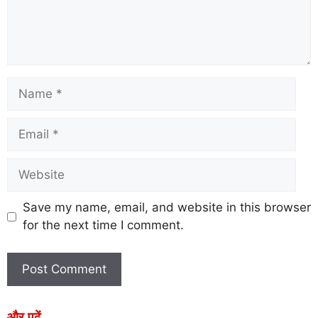
Save my name, email, and website in this browser
for the next time I comment.
और पढ़ें