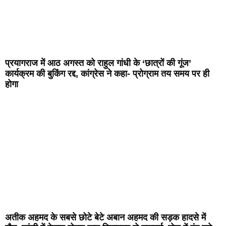
प्रयागराज में आठ अगस्त को राहुल गांधी के ‘छात्रों की गूंज’
कार्यक्रम की बुकिंग रद्द, कांग्रेस ने कहा- प्रोग्राम तय समय पर ही
होगा
अतीक अहमद के सबसे छोटे बेटे अबान अहमद की सड़क हादसे में