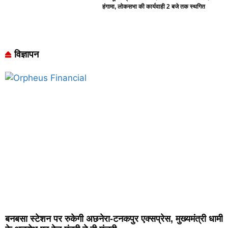
हंगामा, लोकसभा की कार्यवाही 2 बजे तक स्थगित
विज्ञापन
बनबसा स्टेशन पर रुकेगी अछनेरा-टनकपुर एक्सप्रेस, मुख्यमंत्री धामी