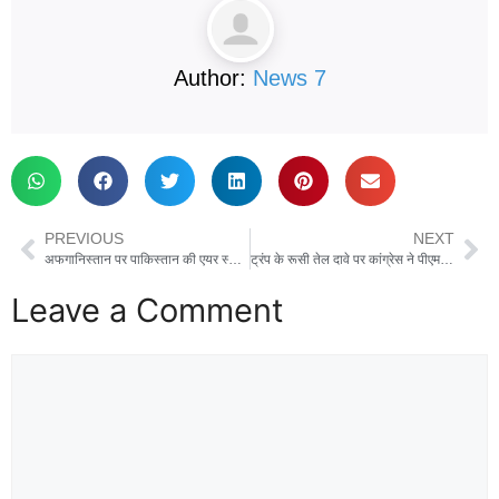
Author:
News 7
PREVIOUS
NEXT
अफगानिस्तान पर पाकिस्तान की एयर स्ट्राइक, तीन क्रिकेटर्स समेत 10 लोगों की मौत, कई घायल
ट्रंप के रूसी तेल दावे पर कांग्रेस ने पीएम मोदी पर साधा निशाना, कहा बन जाते हैं “मौनी बाबा”
Leave a Comment