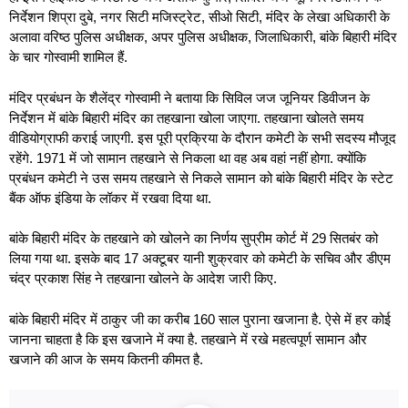
निर्देशन शिप्रा दुबे, नगर सिटी मजिस्ट्रेट, सीओ सिटी, मंदिर के लेखा अधिकारी के
अलावा वरिष्ठ पुलिस अधीक्षक, अपर पुलिस अधीक्षक, जिलाधिकारी, बांके बिहारी मंदिर
के चार गोस्वामी शामिल हैं.
मंदिर प्रबंधन के शैलेंद्र गोस्वामी ने बताया कि सिविल जज जूनियर डिवीजन के
निर्देशन में बांके बिहारी मंदिर का तहखाना खोला जाएगा. तहखाना खोलते समय
वीडियोग्राफी कराई जाएगी. इस पूरी प्रक्रिया के दौरान कमेटी के सभी सदस्य मौजूद
रहेंगे. 1971 में जो सामान तहखाने से निकला था वह अब वहां नहीं होगा. क्योंकि
प्रबंधन कमेटी ने उस समय तहखाने से निकले सामान को बांके बिहारी मंदिर के स्टेट
बैंक ऑफ इंडिया के लॉकर में रखवा दिया था.
बांके बिहारी मंदिर के तहखाने को खोलने का निर्णय सुप्रीम कोर्ट में 29 सितबंर को
लिया गया था. इसके बाद 17 अक्टूबर यानी शुक्रवार को कमेटी के सचिव और डीएम
चंद्र प्रकाश सिंह ने तहखाना खोलने के आदेश जारी किए.
बांके बिहारी मंदिर में ठाकुर जी का करीब 160 साल पुराना खजाना है. ऐसे में हर कोई
जानना चाहता है कि इस खजाने में क्या है. तहखाने में रखे महत्वपूर्ण सामान और
खजाने की आज के समय कितनी कीमत है.