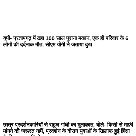
यूपी- प्रतापगढ़ में ढहा 100 साल पुराना मकान, एक ही परिवार के 6
लोगों की दर्दनाक मौत, सीएम योगी ने जताया दुख
छात्र प्रदर्शनकारियों से राहुल गांधी का मुलाक़ात, बोले- किसी से माफ़ी
मांगने की जरूरत नहीं, प्रदर्शन के दौरान युवाओं के खिलाफ हुई हिंसा