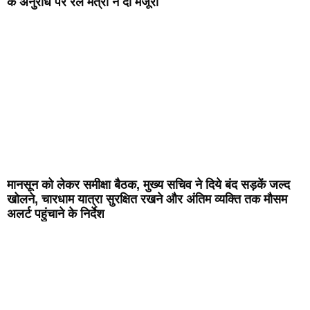
के अनुरोध पर रेल मंत्री ने दी मंजूरी
मानसून को लेकर समीक्षा बैठक, मुख्य सचिव ने दिये बंद सड़कें जल्द
खोलने, चारधाम यात्रा सुरक्षित रखने और अंतिम व्यक्ति तक मौसम
अलर्ट पहुंचाने के निर्देश