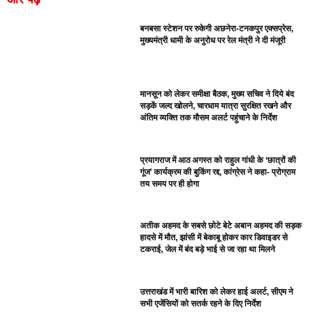
बनबसा स्टेशन पर रुकेगी अछनेरा-टनकपुर एक्सप्रेस,
मुख्यमंत्री धामी के अनुरोध पर रेल मंत्री ने दी मंजूरी
मानसून को लेकर समीक्षा बैठक, मुख्य सचिव ने दिये बंद
सड़कें जल्द खोलने, चारधाम यात्रा सुरक्षित रखने और
अंतिम व्यक्ति तक मौसम अलर्ट पहुंचाने के निर्देश
प्रयागराज में आठ अगस्त को राहुल गांधी के ‘छात्रों की
गूंज’ कार्यक्रम की बुकिंग रद्द, कांग्रेस ने कहा- प्रोग्राम
तय समय पर ही होगा
अतीक अहमद के सबसे छोटे बेटे अबान अहमद की सड़क
हादसे में मौत, झांसी में बेकाबू होकर कार डिवाइडर से
टकराई, जेल में बंद बड़े भाई से जा रहा था मिलने
उत्तराखंड में भारी बारिश को लेकर हाई अलर्ट, सीएम ने
सभी एजेंसियों को सतर्क रहने के दिए निर्देश