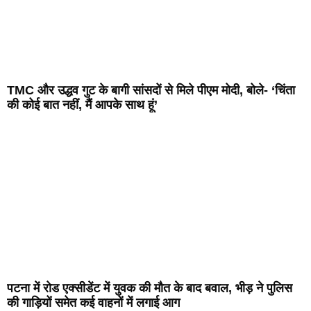
TMC और उद्धव गुट के बागी सांसदों से मिले पीएम मोदी, बोले- ‘चिंता
की कोई बात नहीं, मैं आपके साथ हूं’
पटना में रोड एक्सीडेंट में युवक की मौत के बाद बवाल, भीड़ ने पुलिस
की गाड़ियों समेत कई वाहनों में लगाई आग