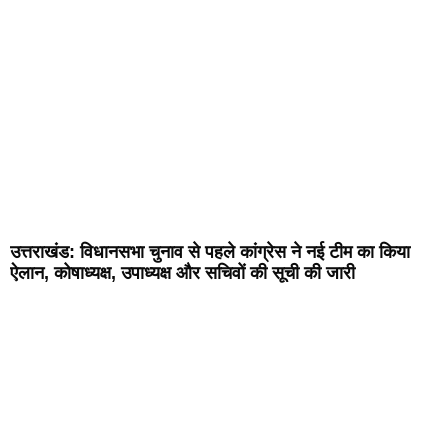
उत्तराखंड: विधानसभा चुनाव से पहले कांग्रेस ने नई टीम का किया
ऐलान, कोषाध्यक्ष, उपाध्यक्ष और सचिवों की सूची की जारी