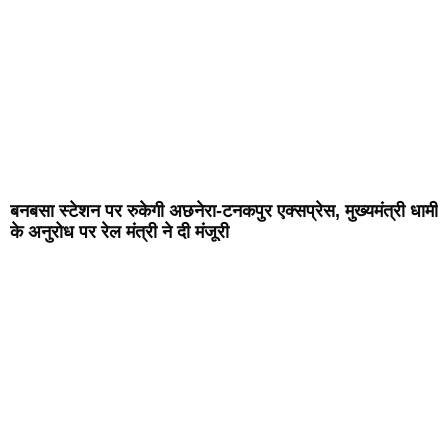
बनबसा स्टेशन पर रुकेगी अछनेरा-टनकपुर एक्सप्रेस, मुख्यमंत्री धामी
के अनुरोध पर रेल मंत्री ने दी मंजूरी