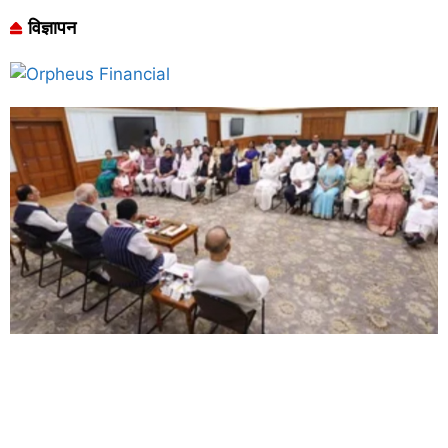
विज्ञापन