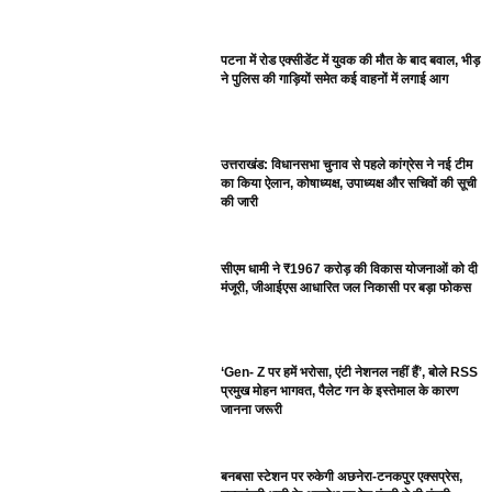
पटना में रोड एक्सीडेंट में युवक की मौत के बाद बवाल, भीड़
ने पुलिस की गाड़ियों समेत कई वाहनों में लगाई आग
उत्तराखंड: विधानसभा चुनाव से पहले कांग्रेस ने नई टीम
का किया ऐलान, कोषाध्यक्ष, उपाध्यक्ष और सचिवों की सूची
की जारी
सीएम धामी ने ₹1967 करोड़ की विकास योजनाओं को दी
मंजूरी, जीआईएस आधारित जल निकासी पर बड़ा फोकस
‘Gen- Z पर हमें भरोसा, एंटी नेशनल नहीं हैं’, बोले RSS
प्रमुख मोहन भागवत, पैलेट गन के इस्तेमाल के कारण
जानना जरूरी
बनबसा स्टेशन पर रुकेगी अछनेरा-टनकपुर एक्सप्रेस,