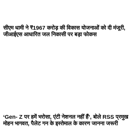
सीएम धामी ने ₹1967 करोड़ की विकास योजनाओं को दी मंजूरी,
जीआईएस आधारित जल निकासी पर बड़ा फोकस
‘Gen- Z पर हमें भरोसा, एंटी नेशनल नहीं हैं’, बोले RSS प्रमुख
मोहन भागवत, पैलेट गन के इस्तेमाल के कारण जानना जरूरी