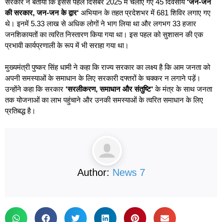
सरकार ने बताया कि इससे पहले दिसंबर 2025 में चलाए गए 45 दिवसीय
‘
जन-जन
की सरकार
,
जन-जन के द्वार
‘
अभियान के तहत प्रदेशभर में 681 शिविर लगाए गए
थे। इनमें 5.33 लाख से अधिक लोगों ने भाग लिया था और लगभग 33 हजार
जनशिकायतों का त्वरित निस्तारण किया गया था। इस पहल को सुशासन की एक
प्रभावी कार्यप्रणाली के रूप में भी सराहा गया था।
मुख्यमंत्री पुष्कर सिंह धामी ने कहा कि राज्य सरकार का लक्ष्य है कि आम जनता को
अपनी समस्याओं के समाधान के लिए सरकारी दफ्तरों के चक्कर न लगाने पड़ें।
उन्होंने कहा कि सरकार
‘
सरलीकरण
,
समाधान और संतुष्टि
‘
के मंत्र के साथ जनता
तक योजनाओं का लाभ पहुंचाने और उनकी समस्याओं के त्वरित समाधान के लिए
प्रतिबद्ध है।
Author:
News 7