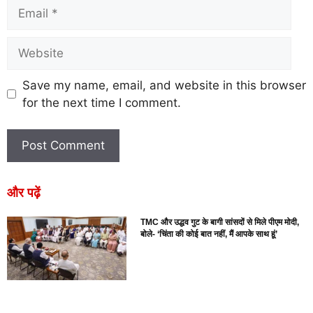
Save my name, email, and website in this browser
for the next time I comment.
और पढ़ें
TMC और उद्धव गुट के बागी सांसदों से मिले पीएम मोदी,
बोले- ‘चिंता की कोई बात नहीं, मैं आपके साथ हूं’