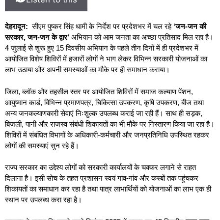
देहरादून:
सीएम पुष्कर सिंह धामी के निर्देश पर प्रदेशभर में चल रहे
‘
जन-जन की
सरकार
,
जन-जन के द्वार
‘
अभियान को आम जनता का अच्छा प्रतिसाद मिल रहा है।
4 जुलाई से शुरू हुए 15 दिवसीय अभियान के पहले तीन दिनों में ही प्रदेशभर में
आयोजित विशेष शिविरों में हजारों लोगों ने भाग लेकर विभिन्न सरकारी योजनाओं का
लाभ उठाया और अपनी समस्याओं का मौके पर ही समाधान कराया।
जिला, ब्लॉक और तहसील स्तर पर आयोजित शिविरों में समाज कल्याण पेंशन,
आयुष्मान कार्ड, विभिन्न प्रमाणपत्र, चिकित्सा उपकरण, कृषि उपकरण, बीज तथा
अन्य जनकल्याणकारी सेवाएं निःशुल्क उपलब्ध कराई जा रही हैं। साथ ही सड़क,
बिजली, पानी और राजस्व संबंधी शिकायतों का भी मौके पर निस्तारण किया जा रहा है।
शिविरों में संबंधित विभागों के अधिकारी-कर्मचारी और जनप्रतिनिधि उपस्थित रहकर
लोगों की समस्याएं सुन रहे हैं।
राज्य सरकार का उद्देश्य लोगों को सरकारी कार्यालयों के चक्कर लगाने से राहत
दिलाना है। इसी सोच के तहत प्रशासन स्वयं गांव-गांव और कस्बों तक पहुंचकर
शिकायतों का समाधान कर रहा है तथा पात्र लाभार्थियों को योजनाओं का लाभ एक ही
स्थान पर उपलब्ध करा रहा है।