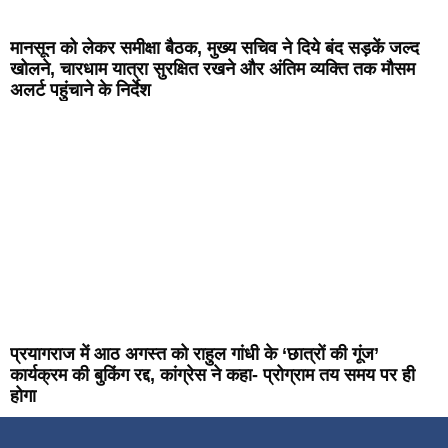
मानसून को लेकर समीक्षा बैठक, मुख्य सचिव ने दिये बंद सड़कें जल्द
खोलने, चारधाम यात्रा सुरक्षित रखने और अंतिम व्यक्ति तक मौसम
अलर्ट पहुंचाने के निर्देश
प्रयागराज में आठ अगस्त को राहुल गांधी के ‘छात्रों की गूंज’
कार्यक्रम की बुकिंग रद्द, कांग्रेस ने कहा- प्रोग्राम तय समय पर ही
होगा