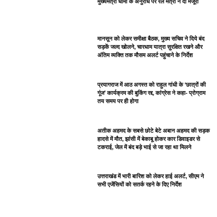
मुख्यमंत्री धामी के अनुरोध पर रेल मंत्री ने दी मंजूरी
मानसून को लेकर समीक्षा बैठक, मुख्य सचिव ने दिये बंद
सड़कें जल्द खोलने, चारधाम यात्रा सुरक्षित रखने और
अंतिम व्यक्ति तक मौसम अलर्ट पहुंचाने के निर्देश
प्रयागराज में आठ अगस्त को राहुल गांधी के ‘छात्रों की
गूंज’ कार्यक्रम की बुकिंग रद्द, कांग्रेस ने कहा- प्रोग्राम
तय समय पर ही होगा
अतीक अहमद के सबसे छोटे बेटे अबान अहमद की सड़क
हादसे में मौत, झांसी में बेकाबू होकर कार डिवाइडर से
टकराई, जेल में बंद बड़े भाई से जा रहा था मिलने
उत्तराखंड में भारी बारिश को लेकर हाई अलर्ट, सीएम ने
सभी एजेंसियों को सतर्क रहने के दिए निर्देश