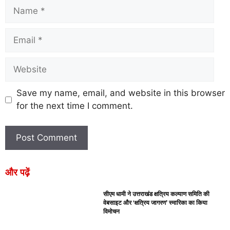
Save my name, email, and website in this browser
for the next time I comment.
और पढ़ें
सीएम धामी ने उत्तराखंड क्षत्रिय कल्याण समिति की
वेबसाइट और ‘क्षत्रिय जागरण’ स्मारिका का किया
विमोचन