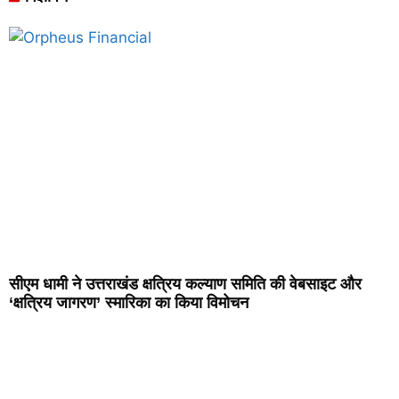
सीएम धामी ने उत्तराखंड क्षत्रिय कल्याण समिति की वेबसाइट और
‘क्षत्रिय जागरण’ स्मारिका का किया विमोचन