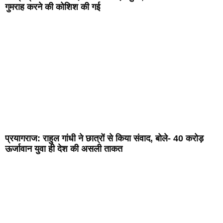
गुमराह करने की कोशिश की गई
प्रयागराज: राहुल गांधी ने छात्रों से किया संवाद, बोले- 40 करोड़
ऊर्जावान युवा ही देश की असली ताकत