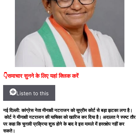
👇समाचार सुनने के लिए यहां क्लिक करें
Listen to this
नई दिल्ली: कांग्रेस नेता मीनाक्षी नटराजन को सुप्रीम कोर्ट से बड़ा झटका लगा है।
कोर्ट ने मीनाक्षी नटराजन की याचिका को खारिज कर दिया है
। अदालत ने स्पष्ट तौर
पर कहा कि चुनावी प्रक्रिया शुरू होने के बाद वे इस मामले में हस्तक्षेप नहीं कर
सकते।