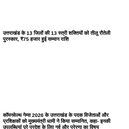
उत्तराखंड के 13 जिलों की 13 स्त्री शक्तियों को तीलू रौतेली
पुरस्कार, ₹75 हजार हुई सम्मान राशि
कॉमनवेल्थ गेम्स 2026 के उत्तराखंड के पदक विजेताओं और
प्रशिक्षकों को मुख्यमंत्री धामी ने किया सम्मानित, कहा- इनकी
उपलब्धियां पूरे प्रदेश के लिए गर्व और प्रेरणा का विषय