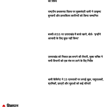
का विषय
राष्ट्रीय हथकरघा दिवस पर मुख्यमंत्री धामी ने उत्कृष्ट
बुनकरों और हस्तशिल्प कारीगरों को किया सम्मानित
बजपी-RSS पर उत्तराखंड में बरसे खरगे, बोले- ‘इन्होंने
आजादी के लिए कुछ नहीं किया’
उत्तराखंड को स्किल हब बनाने की तैयारी, मुख्य सचिव ने
सभी विभागों को एक मंच पर लाने के दिए निर्देश
धामी कैबिनेट ने 15 प्रस्तावों पर लगाई मुहर, पशुपालकों,
श्रमिकों, छात्रों और युवाओं को कई सौगातें
विज्ञापन