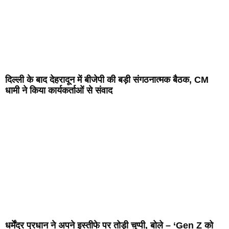
दिल्ली के बाद देहरादून में बीजेपी की बड़ी संगठनात्मक बैठक, CM
धामी ने किया कार्यकर्ताओं से संवाद
धर्मेंद्र प्रधान ने अपने इस्तीफे पर तोड़ी चुप्पी, बोले – ‘Gen Z को