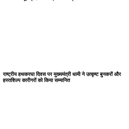
राष्ट्रीय हथकरघा दिवस पर मुख्यमंत्री धामी ने उत्कृष्ट बुनकरों और
हस्तशिल्प कारीगरों को किया सम्मानित