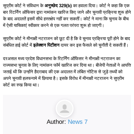
सुप्रीम कोर्ट ने संविधान के
अनुच्छेद 329(b)
का हवाला दिया। कोर्ट ने कहा कि एक
बार रिटर्निंग ऑफिसर द्वारा नामांकन खारिज किए जाने और चुनावी प्रक्रिया शुरू होने
के बाद अदालतें इसमें सीधे हस्तक्षेप नहीं कर सकतीं।
कोर्ट ने माना कि चुनाव के बीच
में ऐसी याचिकाएं स्वीकार करने से एक गलत परंपरा शुरू हो जाएगी।
सुप्रीम कोर्ट ने
मीनाक्षी नटराजन को छूट दी है कि वे चुनाव प्रक्रिया पूरी होने के बाद
संबंधित हाई कोर्ट में
इलेक्शन पिटीशन
दायर कर इस फैसले को चुनौती दे सकती हैं।
दरअसल मध्य प्रदेश विधानसभा के रिटर्निंग ऑफिसर ने मीनाक्षी नटराजन का
राज्यसभा चुनाव के लिए नामांकन फॉर्म खारिज कर दिया था। बीजेपी नेताओं ने आपत्ति
जताई थी कि उन्होंने हैदराबाद की एक अदालत में लंबित नोटिस से जुड़े तथ्यों को
अपने चुनावी हलफनामे में छिपाया है। इसके विरोध में मीनाक्षी नटराजन ने सुप्रीम
कोर्ट का रुख किया था।
Author:
News 7