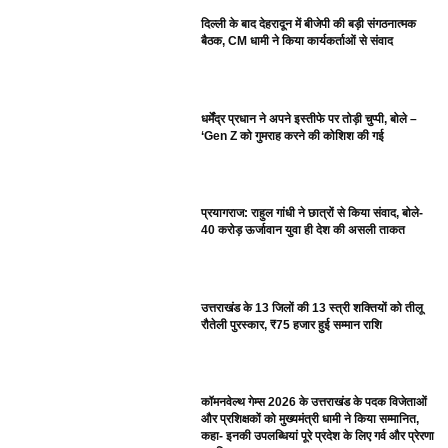
दिल्ली के बाद देहरादून में बीजेपी की बड़ी संगठनात्मक
बैठक, CM धामी ने किया कार्यकर्ताओं से संवाद
धर्मेंद्र प्रधान ने अपने इस्तीफे पर तोड़ी चुप्पी, बोले –
‘Gen Z को गुमराह करने की कोशिश की गई
प्रयागराज: राहुल गांधी ने छात्रों से किया संवाद, बोले-
40 करोड़ ऊर्जावान युवा ही देश की असली ताकत
उत्तराखंड के 13 जिलों की 13 स्त्री शक्तियों को तीलू
रौतेली पुरस्कार, ₹75 हजार हुई सम्मान राशि
कॉमनवेल्थ गेम्स 2026 के उत्तराखंड के पदक विजेताओं
और प्रशिक्षकों को मुख्यमंत्री धामी ने किया सम्मानित,
कहा- इनकी उपलब्धियां पूरे प्रदेश के लिए गर्व और प्रेरणा