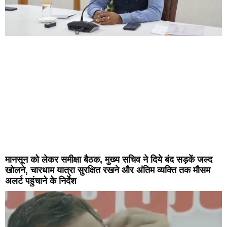
मानसून को लेकर समीक्षा बैठक, मुख्य सचिव ने दिये बंद सड़कें जल्द
खोलने, चारधाम यात्रा सुरक्षित रखने और अंतिम व्यक्ति तक मौसम
अलर्ट पहुंचाने के निर्देश