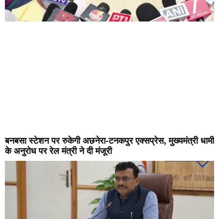
बनबसा स्टेशन पर रुकेगी अछनेरा-टनकपुर एक्सप्रेस, मुख्यमंत्री धामी
के अनुरोध पर रेल मंत्री ने दी मंजूरी