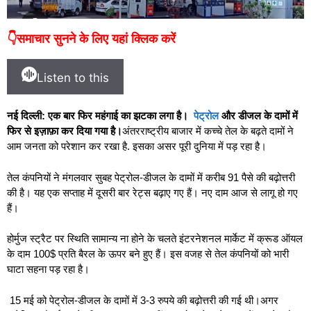
👇समाचार सुनने के लिए यहां क्लिक करें
Listen to this
नई दिल्ली: एक बार फिर महंगाई का झटका लगा है।
पेट्रोल
और डीजल के दामों में
फिर से इज़ाफ़ा कर दिया गया है।
अंतरराष्ट्रीय बाजार में कच्चे तेल के बढ़ते दामों ने
आम जनता को परेशान कर रखा है. इसका असर पूरी दुनिया में पड़ रहा है।
तेल कंपनियों ने मंगलवार सुबह पेट्रोल-डीजल के दामों में करीब 91 पैसे की बढ़ोत्तरी
की है। यह एक सप्ताह में दूसरी बार रेट्स बढ़ाए गए हैं। नए दाम आज से लागू हो गए
हैं।
होर्मुज स्ट्रैट पर स्थिति सामान्य ना होने के चलते इंटरनेशनल मार्केट में क्रूड ऑयल
के दाम 100$ प्रति बैरल के ऊपर बने हुए हैं। इस वजह से तेल कंपनियों को भारी
घाटा सहना पड़ रहा है।
15 मई को पेट्रोल-डीजल के दामों में 3-3 रुपये की बढ़ोत्तरी की गई थी।अगर