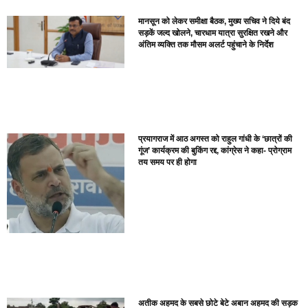
मानसून को लेकर समीक्षा बैठक, मुख्य सचिव ने दिये बंद
सड़कें जल्द खोलने, चारधाम यात्रा सुरक्षित रखने और
अंतिम व्यक्ति तक मौसम अलर्ट पहुंचाने के निर्देश
प्रयागराज में आठ अगस्त को राहुल गांधी के ‘छात्रों की
गूंज’ कार्यक्रम की बुकिंग रद्द, कांग्रेस ने कहा- प्रोग्राम
तय समय पर ही होगा
अतीक अहमद के सबसे छोटे बेटे अबान अहमद की सड़क