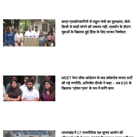
छात्र प्रदर्शनकारियों से राहुल गांधी का मुलाक़ात, बोले-
किसी से माफ़ी मांगने की जरूरत नहीं, प्रदर्शन के दौरान
युवाओं के खिलाफ हुई हिंसा के लिए भाजपा जिम्मेदार
NEET पेपर लीक आंदोलन के बाद कॉकरोच जनता पार्टी
की नई रणनीति, अभिजीत दीपके ने कहा – अब E20 के
खिलाफ ‘प्रेशर ग्रुप’ के रूप में करेंगे काम
उत्तराखंड में 17 राजनीतिक दल चुनाव आयोग की