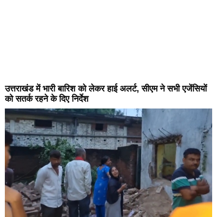
उत्तराखंड में भारी बारिश को लेकर हाई अलर्ट, सीएम ने सभी एजेंसियों
को सतर्क रहने के दिए निर्देश