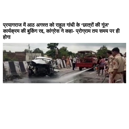
प्रयागराज में आठ अगस्त को राहुल गांधी के ‘छात्रों की गूंज’
कार्यक्रम की बुकिंग रद्द, कांग्रेस ने कहा- प्रोग्राम तय समय पर ही
होगा