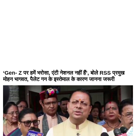
‘Gen- Z पर हमें भरोसा, एंटी नेशनल नहीं हैं’, बोले RSS प्रमुख
मोहन भागवत, पैलेट गन के इस्तेमाल के कारण जानना जरूरी