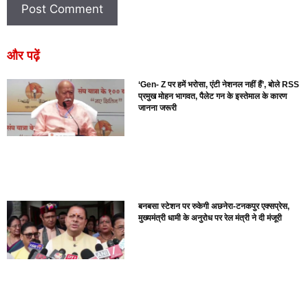
और पढ़ें
‘Gen- Z पर हमें भरोसा, एंटी नेशनल नहीं हैं’, बोले RSS
प्रमुख मोहन भागवत, पैलेट गन के इस्तेमाल के कारण
जानना जरूरी
बनबसा स्टेशन पर रुकेगी अछनेरा-टनकपुर एक्सप्रेस,
मुख्यमंत्री धामी के अनुरोध पर रेल मंत्री ने दी मंजूरी