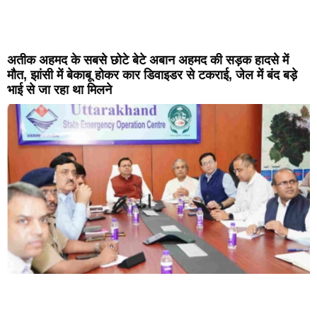
अतीक अहमद के सबसे छोटे बेटे अबान अहमद की सड़क हादसे में
मौत, झांसी में बेकाबू होकर कार डिवाइडर से टकराई, जेल में बंद बड़े
भाई से जा रहा था मिलने