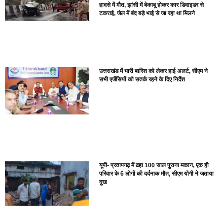
हादसे में मौत, झांसी में बेकाबू होकर कार डिवाइडर से
टकराई, जेल में बंद बड़े भाई से जा रहा था मिलने
उत्तराखंड में भारी बारिश को लेकर हाई अलर्ट, सीएम ने
सभी एजेंसियों को सतर्क रहने के दिए निर्देश
यूपी- प्रतापगढ़ में ढहा 100 साल पुराना मकान, एक ही
परिवार के 6 लोगों की दर्दनाक मौत, सीएम योगी ने जताया
दुख