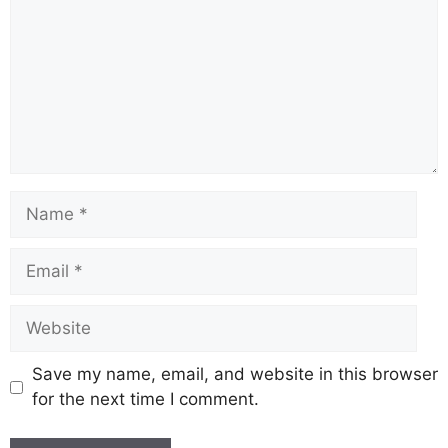
Save my name, email, and website in this browser
for the next time I comment.