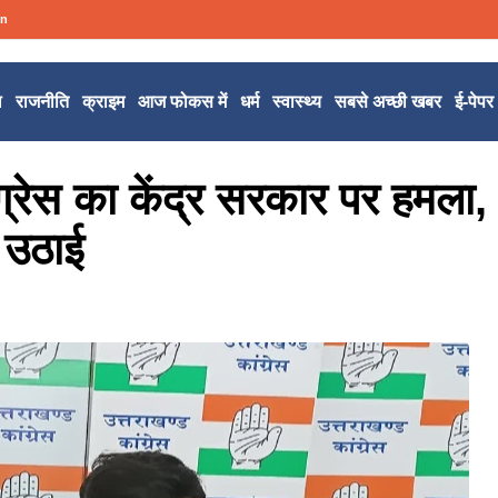
in
ल
राजनीति
क्राइम
आज फोकस में
धर्म
स्वास्थ्य
सबसे अच्छी खबर
ई-पेपर
्रेस का केंद्र सरकार पर हमला,
ग उठाई