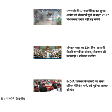
उत्तराखंड में 17 राजनीतिक दल चुनाव
आयोग की रजिस्टर्ड सूची से बाहर, 2027
विधानसभा चुनाव नहीं लड़ सकेंगे
मॉनसून सत्र का 13वां दिन- आज भी
विपक्षी सांसदों का हंगामा, लोकसभा की
कार्यवाही 2 बजे तक स्थगित
INDIA गठबंधन के सांसदों का संसद
परिसर में विरोध मार्च, कई मुद्दों पर सरकार
को घेरा
। उन्होंने केंद्रीय