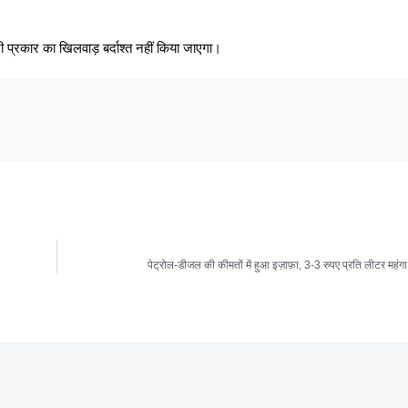
 भी प्रकार का खिलवाड़ बर्दाश्त नहीं किया जाएगा।
पेट्रोल-डीजल की कीमतों में हुआ इज़ाफ़ा, 3-3 रुपए प्रति लीटर महंग