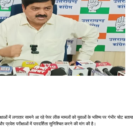
षाओं में लगातार सामने आ रहे पेपर लीक मामलों को युवाओं के भविष्य पर गंभीर चोट बताया है
वेश परीक्षाओं में पारदर्शिता सुनिश्चित करने की मांग की है।