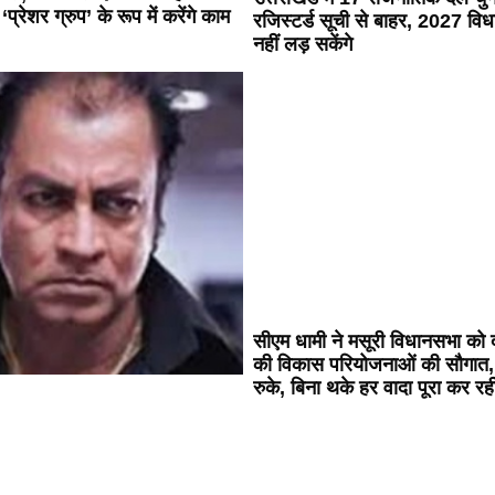
रेशर ग्रुप’ के रूप में करेंगे काम
रजिस्टर्ड सूची से बाहर, 2027 वि
नहीं लड़ सकेंगे
सीएम धामी ने मसूरी विधानसभा को
की विकास परियोजनाओं की सौगात,
रुके, बिना थके हर वादा पूरा कर र