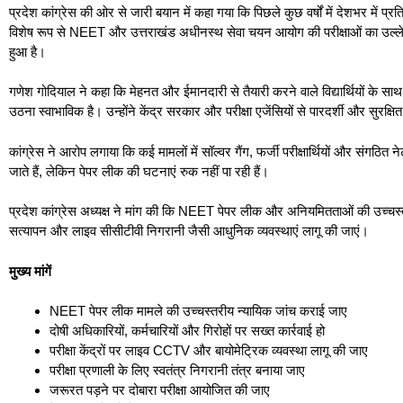
प्रदेश कांग्रेस की ओर से जारी बयान में कहा गया कि पिछले कुछ वर्षों में देशभर में प्
विशेष रूप से NEET और उत्तराखंड अधीनस्थ सेवा चयन आयोग की परीक्षाओं का उल्लेख
हुआ है।
गणेश गोदियाल ने कहा कि मेहनत और ईमानदारी से तैयारी करने वाले विद्यार्थियों के साथ 
उठना स्वाभाविक है। उन्होंने केंद्र सरकार और परीक्षा एजेंसियों से पारदर्शी और सुरक्षि
कांग्रेस ने आरोप लगाया कि कई मामलों में सॉल्वर गैंग, फर्जी परीक्षार्थियों और संगठित
जाते हैं, लेकिन पेपर लीक की घटनाएं रुक नहीं पा रही हैं।
प्रदेश कांग्रेस अध्यक्ष ने मांग की कि NEET पेपर लीक और अनियमितताओं की उच्चस्तरी
सत्यापन और लाइव सीसीटीवी निगरानी जैसी आधुनिक व्यवस्थाएं लागू की जाएं।
मुख्य मांगें
NEET पेपर लीक मामले की उच्चस्तरीय न्यायिक जांच कराई जाए
दोषी अधिकारियों, कर्मचारियों और गिरोहों पर सख्त कार्रवाई हो
परीक्षा केंद्रों पर लाइव CCTV और बायोमेट्रिक व्यवस्था लागू की जाए
परीक्षा प्रणाली के लिए स्वतंत्र निगरानी तंत्र बनाया जाए
जरूरत पड़ने पर दोबारा परीक्षा आयोजित की जाए