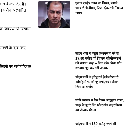
एक्टर प्रदीप रावत का निधन, काफ़ी
ल खड़े कर दिए हैं।
समय से थे बीमार, फिल्म इंडस्ट्री में छाया
ा भरोसा प्रभावित
मातम
ा व्यवस्था से विश्वास
 सख्ती के दावे किए
सीएम धामी ने मसूरी विधानसभा को दी
17.80 करोड़ की विकास परियोजनाओं
की सौगात, कहा – बिना रुके, बिना थके
द्रों पर बायोमेट्रिक
हर वादा पूरा कर रही सरकार
सीएम धामी ने हरिद्वार में हेलीकॉप्टर से
कांवड़ियों पर की पुष्पवर्षा, चरण धोकर
लिया आशीर्वाद
योगी सरकार ने पेश किया अनुपूरक बजट,
सत्र के दूसरे दिन अंदर और बाहर विपक्ष
का जोरदार हंगामा
सीएम धामी ने 150 करोड़ रुपये की