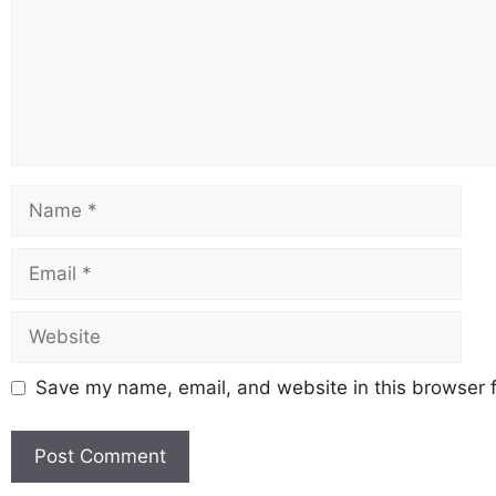
Save my name, email, and website in this browser f