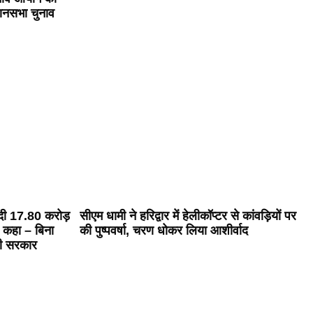
धानसभा चुनाव
 दी 17.80 करोड़
सीएम धामी ने हरिद्वार में हेलीकॉप्टर से कांवड़ियों पर
 कहा – बिना
की पुष्पवर्षा, चरण धोकर लिया आशीर्वाद
ही सरकार