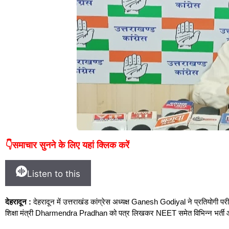
👇समाचार सुनने के लिए यहां क्लिक करें
Listen to this
देहरादून :
देहरादून में उत्तराखंड कांग्रेस अध्यक्ष Ganesh Godiyal ने प्रतियोगी परीक्
शिक्षा मंत्री Dharmendra Pradhan को पत्र लिखकर NEET समेत विभिन्न भर्ती और प्र