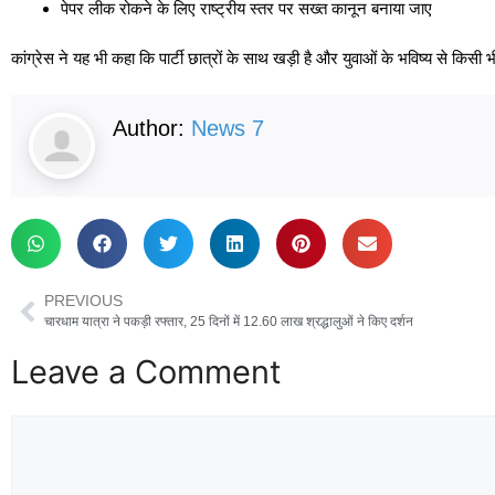
पेपर लीक रोकने के लिए राष्ट्रीय स्तर पर सख्त कानून बनाया जाए
कांग्रेस ने यह भी कहा कि पार्टी छात्रों के साथ खड़ी है और युवाओं के भविष्य से किसी
Author:
News 7
PREVIOUS
चारधाम यात्रा ने पकड़ी रफ्तार, 25 दिनों में 12.60 लाख श्रद्धालुओं ने किए दर्शन
Leave a Comment