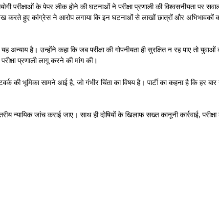
रतियोगी परीक्षाओं के पेपर लीक होने की घटनाओं ने परीक्षा प्रणाली की विश्वसनीयता पर सवा
 करते हुए कांग्रेस ने आरोप लगाया कि इन घटनाओं से लाखों छात्रों और अभिभावकों क
यह अन्याय है। उन्होंने कहा कि जब परीक्षा की गोपनीयता ही सुरक्षित न रह पाए तो युवाओं क
त परीक्षा प्रणाली लागू करने की मांग की।
 नेटवर्क की भूमिका सामने आई है, जो गंभीर चिंता का विषय है। पार्टी का कहना है कि हर बार
य न्यायिक जांच कराई जाए। साथ ही दोषियों के खिलाफ सख्त कानूनी कार्रवाई, परीक्षा कें