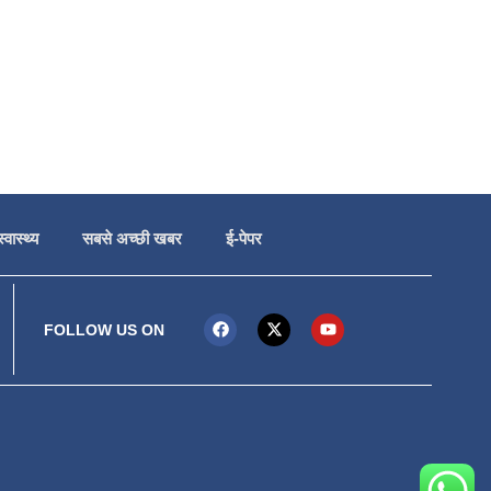
स्वास्थ्य
सबसे अच्छी खबर
ई-पेपर
FOLLOW US ON