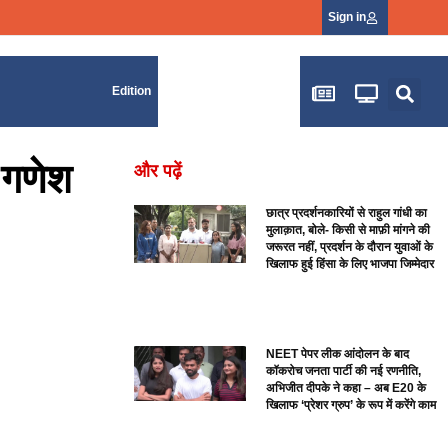
Sign in
Edition
 गणेश
और पढ़ें
छात्र प्रदर्शनकारियों से राहुल गांधी का
मुलाक़ात, बोले- किसी से माफ़ी मांगने की
जरूरत नहीं, प्रदर्शन के दौरान युवाओं के
खिलाफ हुई हिंसा के लिए भाजपा जिम्मेदार
NEET पेपर लीक आंदोलन के बाद
कॉकरोच जनता पार्टी की नई रणनीति,
अभिजीत दीपके ने कहा – अब E20 के
खिलाफ ‘प्रेशर ग्रुप’ के रूप में करेंगे काम