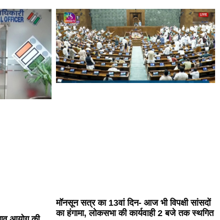
मॉनसून सत्र का 13वां दिन- आज भी विपक्षी सांसदों
का हंगामा, लोकसभा की कार्यवाही 2 बजे तक स्थगित
ुनाव आयोग की