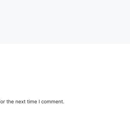
or the next time I comment.