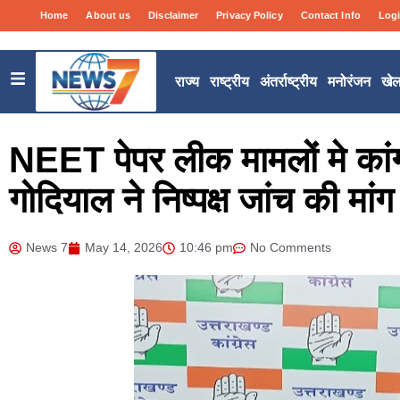
Home
About us
Disclaimer
Privacy Policy
Contact Info
Log
राज्य
राष्ट्रीय
अंतर्राष्ट्रीय
मनोरंजन
खे
NEET पेपर लीक मामलों मे कांग
गोदियाल ने निष्पक्ष जांच की मां
News 7
May 14, 2026
10:46 pm
No Comments