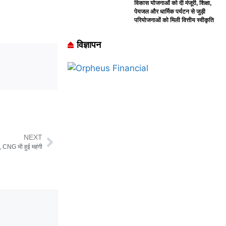
विकास योजनाओं को दी मंजूरी, शिक्षा,
पेयजल और धार्मिक पर्यटन से जुड़ी
परियोजनाओं को मिली वित्तीय स्वीकृति
विज्ञापन
NEXT
ा, CNG भी हुई महंगी