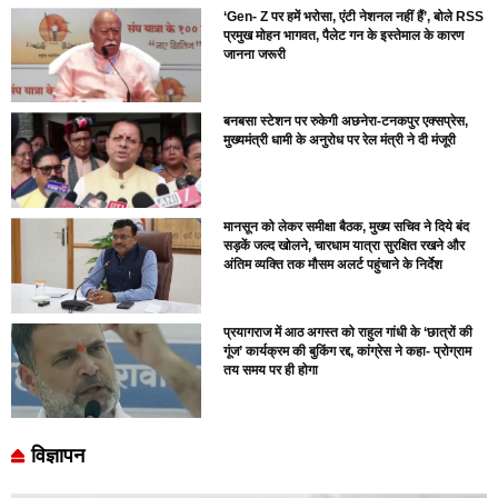
‘Gen- Z पर हमें भरोसा, एंटी नेशनल नहीं हैं’, बोले RSS
प्रमुख मोहन भागवत, पैलेट गन के इस्तेमाल के कारण
जानना जरूरी
बनबसा स्टेशन पर रुकेगी अछनेरा-टनकपुर एक्सप्रेस,
मुख्यमंत्री धामी के अनुरोध पर रेल मंत्री ने दी मंजूरी
मानसून को लेकर समीक्षा बैठक, मुख्य सचिव ने दिये बंद
सड़कें जल्द खोलने, चारधाम यात्रा सुरक्षित रखने और
अंतिम व्यक्ति तक मौसम अलर्ट पहुंचाने के निर्देश
प्रयागराज में आठ अगस्त को राहुल गांधी के ‘छात्रों की
गूंज’ कार्यक्रम की बुकिंग रद्द, कांग्रेस ने कहा- प्रोग्राम
तय समय पर ही होगा
विज्ञापन