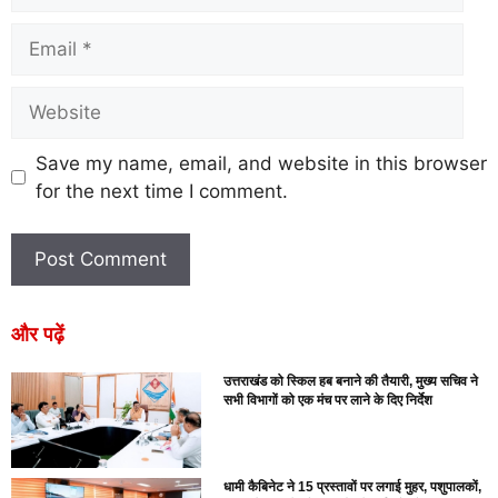
Save my name, email, and website in this browser
for the next time I comment.
और पढ़ें
उत्तराखंड को स्किल हब बनाने की तैयारी, मुख्य सचिव ने
सभी विभागों को एक मंच पर लाने के दिए निर्देश
धामी कैबिनेट ने 15 प्रस्तावों पर लगाई मुहर, पशुपालकों,