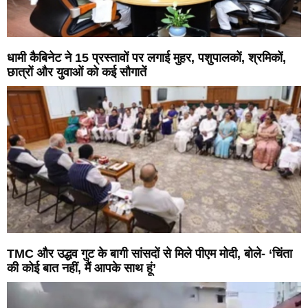
धामी कैबिनेट ने 15 प्रस्तावों पर लगाई मुहर, पशुपालकों, श्रमिकों,
छात्रों और युवाओं को कई सौगातें
TMC और उद्धव गुट के बागी सांसदों से मिले पीएम मोदी, बोले- ‘चिंता
की कोई बात नहीं, मैं आपके साथ हूं’