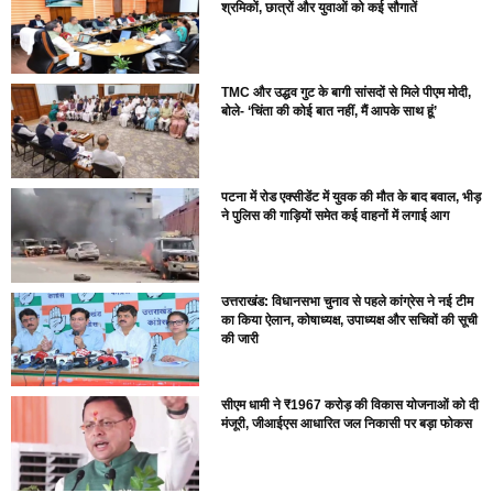
श्रमिकों, छात्रों और युवाओं को कई सौगातें
TMC और उद्धव गुट के बागी सांसदों से मिले पीएम मोदी,
बोले- ‘चिंता की कोई बात नहीं, मैं आपके साथ हूं’
पटना में रोड एक्सीडेंट में युवक की मौत के बाद बवाल, भीड़
ने पुलिस की गाड़ियों समेत कई वाहनों में लगाई आग
उत्तराखंड: विधानसभा चुनाव से पहले कांग्रेस ने नई टीम
का किया ऐलान, कोषाध्यक्ष, उपाध्यक्ष और सचिवों की सूची
की जारी
सीएम धामी ने ₹1967 करोड़ की विकास योजनाओं को दी
मंजूरी, जीआईएस आधारित जल निकासी पर बड़ा फोकस