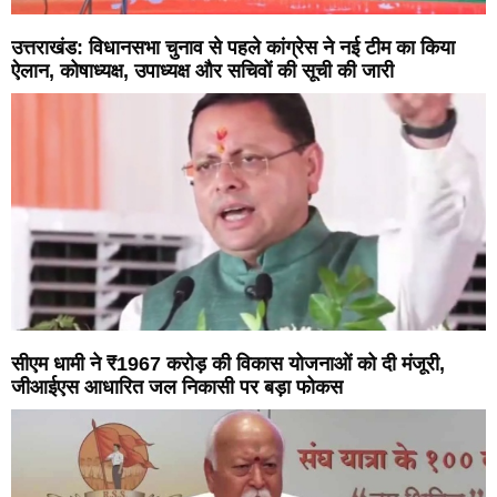
उत्तराखंड: विधानसभा चुनाव से पहले कांग्रेस ने नई टीम का किया
ऐलान, कोषाध्यक्ष, उपाध्यक्ष और सचिवों की सूची की जारी
सीएम धामी ने ₹1967 करोड़ की विकास योजनाओं को दी मंजूरी,
जीआईएस आधारित जल निकासी पर बड़ा फोकस