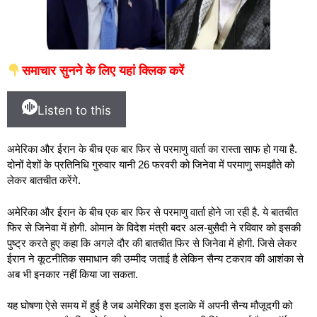
समाचार सुनने के लिए यहां क्लिक करें
Listen to this
अमेरिका और ईरान के बीच एक बार फिर से परमाणु वार्ता का रास्ता साफ हो गया है.
दोनों देशों के प्रतिनिधि गुरुवार यानी 26 फरवरी को जिनेवा में परमाणु समझौते को
लेकर बातचीत करेंगे.
अमेरिका और ईरान के बीच एक बार फिर से परमाणु वार्ता होने जा रही है. ये बातचीत
फिर से जिनेवा में होगी. ओमान के विदेश मंत्री बदर अल-बुसैदी ने रविवार को इसकी
पुष्ट्र करते हुए कहा कि अगले दौर की बातचीत फिर से जिनेवा में होगी. जिसे लेकर
ईरान ने कूटनीतिक समाधान की उम्मीद जताई है लेकिन सैन्य टकराव की आशंका से
अब भी इनकार नहीं किया जा सकता.
यह घोषणा ऐसे समय में हुई है जब अमेरिका इस इलाके में अपनी सैन्य मौजूदगी को