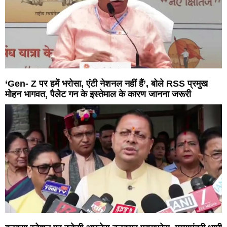
‘Gen- Z पर हमें भरोसा, एंटी नेशनल नहीं हैं’, बोले RSS प्रमुख
मोहन भागवत, पैलेट गन के इस्तेमाल के कारण जानना जरूरी