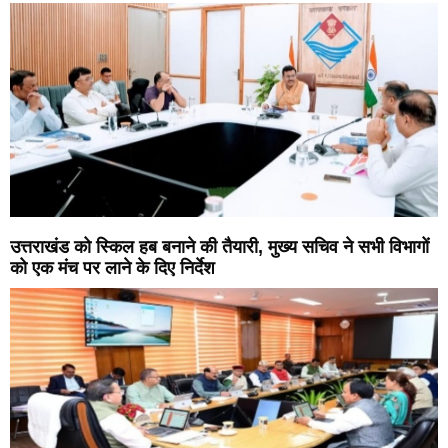
उत्तराखंड को स्किल हब बनाने की तैयारी, मुख्य सचिव ने सभी विभागों
को एक मंच पर लाने के दिए निर्देश