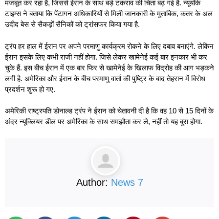
मजबूत कर रहा है, जिससे ईरान के साथ बड़े टकराव की चिंता बढ़ गई है. न्यूयॉर्क
टाइम्स ने बताया कि पेंटागन अधिकारियों से मिली जानकारी के मुताबिक, कतर के अल
उदीद बेस से सैकड़ों सैनिकों को ट्रांसफर किया गया है.
ट्रंप हर हाल में ईरान पर अपने परमाणु कार्यक्रम रोकने के लिए दबाव बनाएंगे. लेकिन
ईरान इसके लिए कभी राजी नहीं होगा. जिसे लेकर खामेनेई कई बार इनकार भी कर
चुके हैं. इस बीच ईरान में एक बार फिर से खामेनेई के खिलाफ विद्रोह की आग भड़कने
लगी है. अमेरिका और ईरान के बीच परमाणु वार्ता की पुष्ट्रि के बाद तेहरान में विरोध
प्रदर्शन शुरू हो गए.
अमेरिकी राष्ट्रपति डोनाल्ड ट्रंप ने ईरान को चेतावनी दी है कि वह 10 से 15 दिनों के
अंदर न्यूक्लियर डील पर अमेरिका के साथ समझौता कर ले, नहीं तो यह बुरा होगा.
Author:
News 7