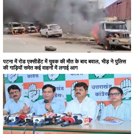
पटना में रोड एक्सीडेंट में युवक की मौत के बाद बवाल, भीड़ ने पुलिस
की गाड़ियों समेत कई वाहनों में लगाई आग