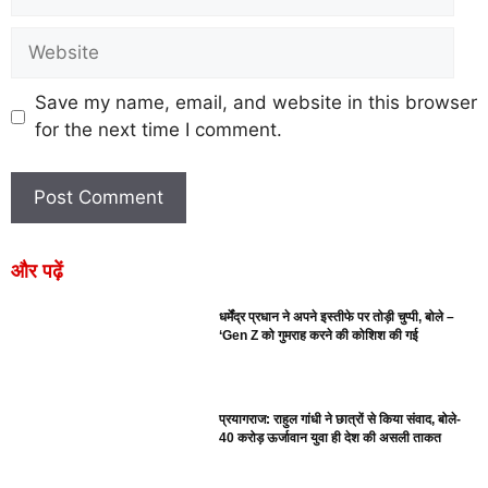
Save my name, email, and website in this browser
for the next time I comment.
और पढ़ें
धर्मेंद्र प्रधान ने अपने इस्तीफे पर तोड़ी चुप्पी, बोले –
‘Gen Z को गुमराह करने की कोशिश की गई
प्रयागराज: राहुल गांधी ने छात्रों से किया संवाद, बोले-
40 करोड़ ऊर्जावान युवा ही देश की असली ताकत