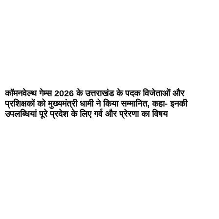
कॉमनवेल्थ गेम्स 2026 के उत्तराखंड के पदक विजेताओं और
प्रशिक्षकों को मुख्यमंत्री धामी ने किया सम्मानित, कहा- इनकी
उपलब्धियां पूरे प्रदेश के लिए गर्व और प्रेरणा का विषय