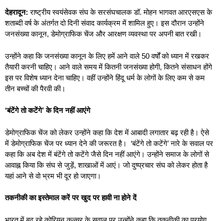
देहरादून:
राष्ट्रीय स्वयंसेवक संघ के सरसंघचालक डॉ. मोहन भागवत आरएसएस के
शताब्दी वर्ष के अंतर्गत दो दिनी संवाद कार्यक्रम में शामिल हुए। इस दौरान उन्होंने
जनसंख्या कानून, डेमोग्राफिक चेंज और आरक्षण व्यवस्था पर अपनी बात रखी।
उन्होंने कहा कि जनसंख्या कानून के लिए हमें आने वाले 50 वर्षों को ध्यान में रखकर
तैयारी करनी चाहिए। आने वाले समय में कितनी जनसंख्या होगी, कितने संसाधन होंगे
इस पर विशेष ध्यान देना चाहिए। वहीं उन्होंने हिंदू धर्म के लोगों के लिए कम से कम
तीन बच्चों की पैरवी की।
‘बंटेंगे तो कटेंगे’ के दिन नहीं आएंगे
डेमोग्राफिक चेंज को लेकर उन्होंने कहा कि देश में आबादी लगातार बढ़ रही है। ऐसे
में डेमोग्राफिक चेंज पर ध्यान देने की जरूरत है। ‘बंटेंगे तो कटेंगे’ नारे के सवाल पर
कहा कि अब देश में बंटेंगे तो कटेंगे जैसे दिन नहीं आएंगे। उन्होंने समाज के लोगों से
आवाह्न किया कि संघ से जुड़ें, शाखाओं में आएं। जो दुष्प्रचार संघ को लेकर होता है
यहां आने से वो भ्रम भी दूर हो जाएगा।
तकनीकी का इस्तेमाल करें पर खुद पर हावी ना होने दें
भारत में बढ़ रहे कोरियन कल्चर के सवाल पर उन्होंने कहा कि तकनीकी का प्रयोग