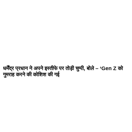
धर्मेंद्र प्रधान ने अपने इस्तीफे पर तोड़ी चुप्पी, बोले – ‘Gen Z को
गुमराह करने की कोशिश की गई