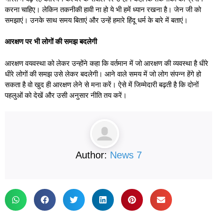
करना चाहिए। लेकिन तकनीकी हावी ना हो ये भी हमें ध्यान रखना है। जेन जी को
समझाएं। उनके साथ समय बिताएं और उन्हें हमारे हिंदू धर्म के बारे में बताएं।
आरक्षण पर भी लोगों की समझ बदलेगी
आरक्षण वयवस्था को लेकर उन्होंने कहा कि वर्तमान में जो आरक्षण की व्यवस्था है धीरे
धीरे लोगों की समझ उसे लेकर बदलेगी। आने वाले समय में जो लोग संपन्न हेंगे हो
सकता है वो खुद ही आरक्षण लेने से मना करें। ऐसे में जिम्मेदारी बढ़ती है कि दोनों
पहलुओं को देखें और उसी अनुसार नीति तय करें।
Author:
News 7