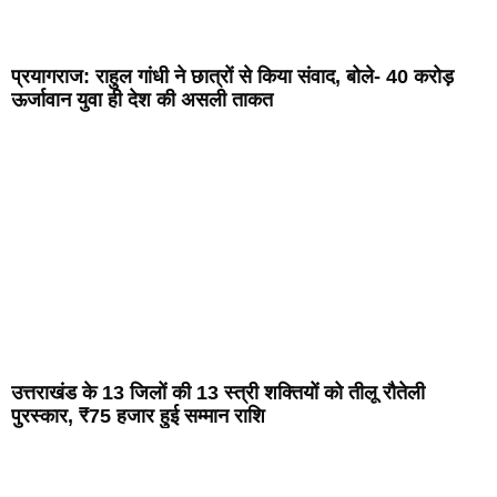
प्रयागराज: राहुल गांधी ने छात्रों से किया संवाद, बोले- 40 करोड़
ऊर्जावान युवा ही देश की असली ताकत
उत्तराखंड के 13 जिलों की 13 स्त्री शक्तियों को तीलू रौतेली
पुरस्कार, ₹75 हजार हुई सम्मान राशि