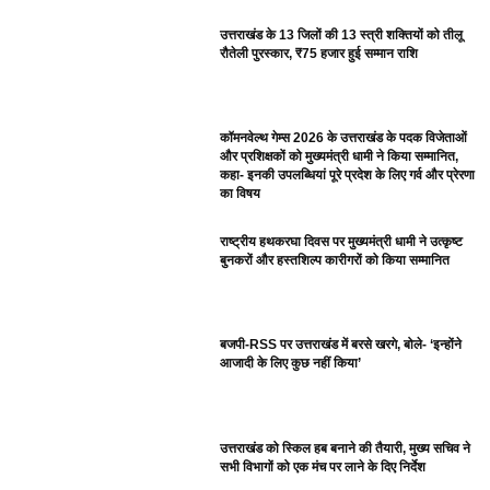
उत्तराखंड के 13 जिलों की 13 स्त्री शक्तियों को तीलू
रौतेली पुरस्कार, ₹75 हजार हुई सम्मान राशि
कॉमनवेल्थ गेम्स 2026 के उत्तराखंड के पदक विजेताओं
और प्रशिक्षकों को मुख्यमंत्री धामी ने किया सम्मानित,
कहा- इनकी उपलब्धियां पूरे प्रदेश के लिए गर्व और प्रेरणा
का विषय
राष्ट्रीय हथकरघा दिवस पर मुख्यमंत्री धामी ने उत्कृष्ट
बुनकरों और हस्तशिल्प कारीगरों को किया सम्मानित
बजपी-RSS पर उत्तराखंड में बरसे खरगे, बोले- ‘इन्होंने
आजादी के लिए कुछ नहीं किया’
उत्तराखंड को स्किल हब बनाने की तैयारी, मुख्य सचिव ने
सभी विभागों को एक मंच पर लाने के दिए निर्देश