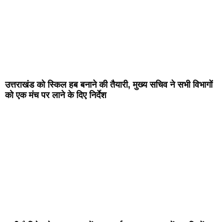
उत्तराखंड को स्किल हब बनाने की तैयारी, मुख्य सचिव ने सभी विभागों
को एक मंच पर लाने के दिए निर्देश