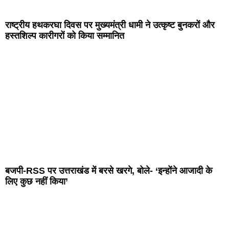
राष्ट्रीय हथकरघा दिवस पर मुख्यमंत्री धामी ने उत्कृष्ट बुनकरों और
हस्तशिल्प कारीगरों को किया सम्मानित
बजपी-RSS पर उत्तराखंड में बरसे खरगे, बोले- ‘इन्होंने आजादी के
लिए कुछ नहीं किया’