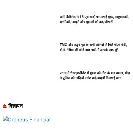
धामी कैबिनेट ने 15 प्रस्तावों पर लगाई मुहर, पशुपालकों,
श्रमिकों, छात्रों और युवाओं को कई सौगातें
TMC और उद्धव गुट के बागी सांसदों से मिले पीएम मोदी,
बोले- ‘चिंता की कोई बात नहीं, मैं आपके साथ हूं’
पटना में रोड एक्सीडेंट में युवक की मौत के बाद बवाल, भीड़
ने पुलिस की गाड़ियों समेत कई वाहनों में लगाई आग
विज्ञापन