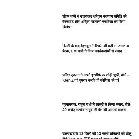
सीएम धामी ने उत्तराखंड क्षत्रिय कल्याण समिति की
वेबसाइट और ‘क्षत्रिय जागरण’ स्मारिका का किया
विमोचन
दिल्ली के बाद देहरादून में बीजेपी की बड़ी संगठनात्मक
बैठक, CM धामी ने किया कार्यकर्ताओं से संवाद
धर्मेंद्र प्रधान ने अपने इस्तीफे पर तोड़ी चुप्पी, बोले –
‘Gen Z को गुमराह करने की कोशिश की गई
प्रयागराज: राहुल गांधी ने छात्रों से किया संवाद, बोले-
40 करोड़ ऊर्जावान युवा ही देश की असली ताकत
उत्तराखंड के 13 जिलों की 13 स्त्री शक्तियों को तीलू