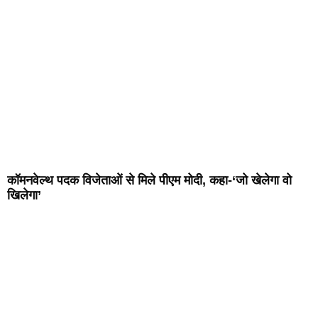
कॉमनवेल्थ पदक विजेताओं से मिले पीएम मोदी, कहा-‘जो खेलेगा वो
खिलेगा’