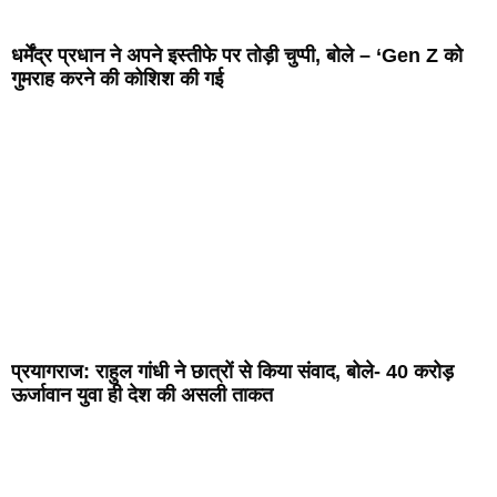
धर्मेंद्र प्रधान ने अपने इस्तीफे पर तोड़ी चुप्पी, बोले – ‘Gen Z को
गुमराह करने की कोशिश की गई
प्रयागराज: राहुल गांधी ने छात्रों से किया संवाद, बोले- 40 करोड़
ऊर्जावान युवा ही देश की असली ताकत