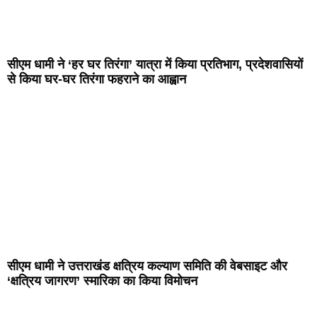
सीएम धामी ने ‘हर घर तिरंगा’ यात्रा में किया प्रतिभाग, प्रदेशवासियों
से किया घर-घर तिरंगा फहराने का आह्वान
सीएम धामी ने उत्तराखंड क्षत्रिय कल्याण समिति की वेबसाइट और
‘क्षत्रिय जागरण’ स्मारिका का किया विमोचन