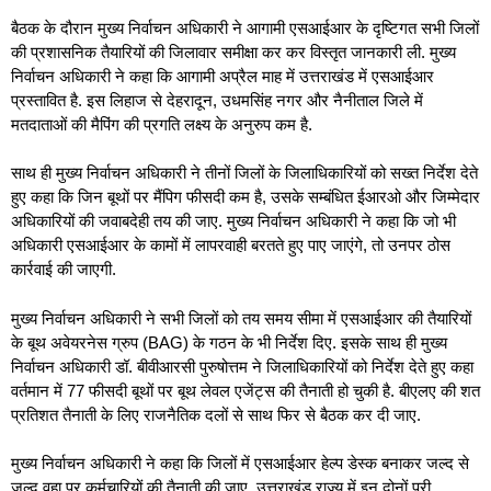
बैठक के दौरान मुख्य निर्वाचन अधिकारी ने आगामी एसआईआर के दृष्टिगत सभी जिलों
की प्रशासनिक तैयारियों की जिलावार समीक्षा कर कर विस्तृत जानकारी ली. मुख्य
निर्वाचन अधिकारी ने कहा कि आगामी अप्रैल माह में उत्तराखंड में एसआईआर
प्रस्तावित है. इस लिहाज से देहरादून, उधमसिंह नगर और नैनीताल जिले में
मतदाताओं की मैपिंग की प्रगति लक्ष्य के अनुरुप कम है.
साथ ही मुख्य निर्वाचन अधिकारी ने तीनों जिलों के जिलाधिकारियों को सख्त निर्देश देते
हुए कहा कि जिन बूथों पर मैंपिग फीसदी कम है, उसके सम्बंधित ईआरओ और जिम्मेदार
अधिकारियों की जवाबदेही तय की जाए. मुख्य निर्वाचन अधिकारी ने कहा कि जो भी
अधिकारी एसआईआर के कामों में लापरवाही बरतते हुए पाए जाएंगे, तो उनपर ठोस
कार्रवाई की जाएगी.
मुख्य निर्वाचन अधिकारी ने सभी जिलों को तय समय सीमा में एसआईआर की तैयारियों
के बूथ अवेयरनेस ग्रुप (BAG) के गठन के भी निर्देश दिए. इसके साथ ही मुख्य
निर्वाचन अधिकारी डॉ. बीवीआरसी पुरुषोत्तम ने जिलाधिकारियों को निर्देश देते हुए कहा
वर्तमान में 77 फीसदी बूथों पर बूथ लेवल एजेंट्स की तैनाती हो चुकी है. बीएलए की शत
प्रतिशत तैनाती के लिए राजनैतिक दलों से साथ फिर से बैठक कर दी जाए.
मुख्य निर्वाचन अधिकारी ने कहा कि जिलों में एसआईआर हेल्प डेस्क बनाकर जल्द से
जल्द वहा पर कर्मचारियों की तैनाती की जाए. उत्तराखंड राज्य में इन दोनों प्री