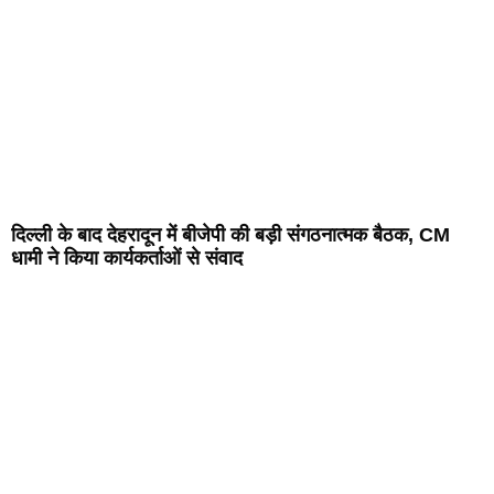
दिल्ली के बाद देहरादून में बीजेपी की बड़ी संगठनात्मक बैठक, CM
धामी ने किया कार्यकर्ताओं से संवाद