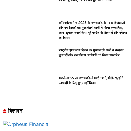
रौतेली पुरस्कार, ₹75 हजार हुई सम्मान राशि
कॉमनवेल्थ गेम्स 2026 के उत्तराखंड के पदक विजेताओं
और प्रशिक्षकों को मुख्यमंत्री धामी ने किया सम्मानित,
कहा- इनकी उपलब्धियां पूरे प्रदेश के लिए गर्व और प्रेरणा
का विषय
राष्ट्रीय हथकरघा दिवस पर मुख्यमंत्री धामी ने उत्कृष्ट
बुनकरों और हस्तशिल्प कारीगरों को किया सम्मानित
बजपी-RSS पर उत्तराखंड में बरसे खरगे, बोले- ‘इन्होंने
आजादी के लिए कुछ नहीं किया’
विज्ञापन