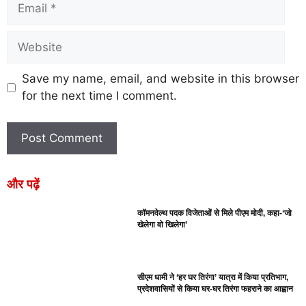
Save my name, email, and website in this browser
for the next time I comment.
और पढ़ें
कॉमनवेल्थ पदक विजेताओं से मिले पीएम मोदी, कहा-‘जो
खेलेगा वो खिलेगा’
सीएम धामी ने ‘हर घर तिरंगा’ यात्रा में किया प्रतिभाग,
प्रदेशवासियों से किया घर-घर तिरंगा फहराने का आह्वान