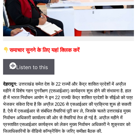
समाचार सुनने के लिए यहां क्लिक करें
Listen to this
देहरादून:
उत्तराखंड समेत देश के 22 राज्यों और केंद्र शासित प्रदेशों में अप्रैल
महीने में विशेष गहन पुनरीक्षण (एसआईआर) कार्यक्रम शुरू होने की संभावना है. हाल
ही में भारत निर्वाचन आयोग ने इन 22 राज्यों/ केंद्र शासित प्रदेशों के सीईओ को पत्र
भेजकर संकेत दिया है कि अप्रैल 2026 से एसआईआर की प्रक्रिया शुरू हो सकती
है. ऐसे में एसआईआर से संबंधित तैयारियां पूरी कर ले, जिसके चलते उत्तराखंड मुख्य
निर्वाचन अधिकारी कार्यालय की ओर से तैयारियां तेज हो गई है. अप्रैल महीने में
प्रस्तावित एसआईआर कार्यक्रम को लेकर मुख्य निर्वाचन अधिकारी ने शुक्रवार को
जिलाधिकारियों के वीडियो कॉन्फ्रेंसिंग के जरिए समीक्षा बैठक की.