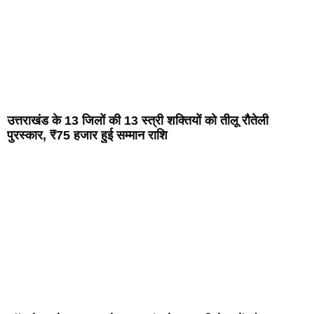
उत्तराखंड के 13 जिलों की 13 स्त्री शक्तियों को तीलू रौतेली
पुरस्कार, ₹75 हजार हुई सम्मान राशि