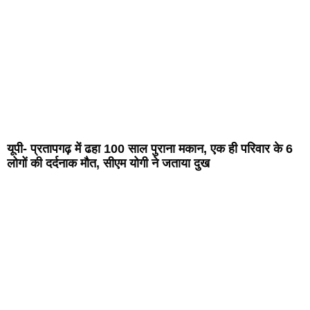
यूपी- प्रतापगढ़ में ढहा 100 साल पुराना मकान, एक ही परिवार के 6
लोगों की दर्दनाक मौत, सीएम योगी ने जताया दुख