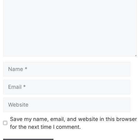
Save my name, email, and website in this browser
for the next time I comment.