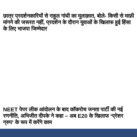
छात्र प्रदर्शनकारियों से राहुल गांधी का मुलाक़ात, बोले- किसी से माफ़ी
मांगने की जरूरत नहीं, प्रदर्शन के दौरान युवाओं के खिलाफ हुई हिंसा
के लिए भाजपा जिम्मेदार
NEET पेपर लीक आंदोलन के बाद कॉकरोच जनता पार्टी की नई
रणनीति, अभिजीत दीपके ने कहा – अब E20 के खिलाफ ‘प्रेशर
ग्रुप’ के रूप में करेंगे काम