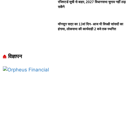
रजिस्टर्ड सूची से बाहर, 2027 विधानसभा चुनाव नहीं लड़
सकेंगे
मॉनसून सत्र का 13वां दिन- आज भी विपक्षी सांसदों का
हंगामा, लोकसभा की कार्यवाही 2 बजे तक स्थगित
विज्ञापन