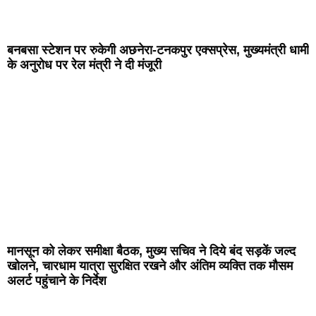
बनबसा स्टेशन पर रुकेगी अछनेरा-टनकपुर एक्सप्रेस, मुख्यमंत्री धामी
के अनुरोध पर रेल मंत्री ने दी मंजूरी
मानसून को लेकर समीक्षा बैठक, मुख्य सचिव ने दिये बंद सड़कें जल्द
खोलने, चारधाम यात्रा सुरक्षित रखने और अंतिम व्यक्ति तक मौसम
अलर्ट पहुंचाने के निर्देश