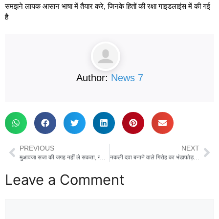
समझने लायक आसान भाषा में तैयार करे, जिनके हितों की रक्षा गाइडलाइंस में की गई
है
Author:
News 7
PREVIOUS
NEXT
मुआवजा सजा की जगह नहीं ले सकता, न्याय होते हुए दिखना चाहिए: सुप्रीम कोर्ट
नकली दवा बनाने वाले गिरोह का भंडाफोड़, STF ने 3 आरोपियों को किया गिरफ्तार
Leave a Comment