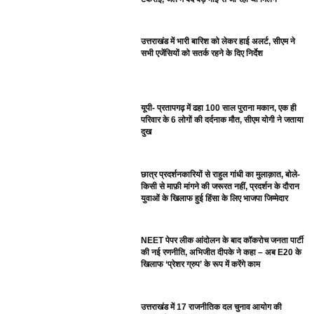
उत्तराखंड में भारी बारिश को लेकर हाई अलर्ट, सीएम ने
सभी एजेंसियों को सतर्क रहने के दिए निर्देश
यूपी- प्रतापगढ़ में ढहा 100 साल पुराना मकान, एक ही
परिवार के 6 लोगों की दर्दनाक मौत, सीएम योगी ने जताया
दुख
छात्र प्रदर्शनकारियों से राहुल गांधी का मुलाक़ात, बोले-
किसी से माफ़ी मांगने की जरूरत नहीं, प्रदर्शन के दौरान
युवाओं के खिलाफ हुई हिंसा के लिए भाजपा जिम्मेदार
NEET पेपर लीक आंदोलन के बाद कॉकरोच जनता पार्टी
की नई रणनीति, अभिजीत दीपके ने कहा – अब E20 के
खिलाफ ‘प्रेशर ग्रुप’ के रूप में करेंगे काम
उत्तराखंड में 17 राजनीतिक दल चुनाव आयोग की