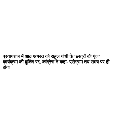
प्रयागराज में आठ अगस्त को राहुल गांधी के ‘छात्रों की गूंज’
कार्यक्रम की बुकिंग रद्द, कांग्रेस ने कहा- प्रोग्राम तय समय पर ही
होगा