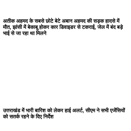
अतीक अहमद के सबसे छोटे बेटे अबान अहमद की सड़क हादसे में
मौत, झांसी में बेकाबू होकर कार डिवाइडर से टकराई, जेल में बंद बड़े
भाई से जा रहा था मिलने
उत्तराखंड में भारी बारिश को लेकर हाई अलर्ट, सीएम ने सभी एजेंसियों
को सतर्क रहने के दिए निर्देश