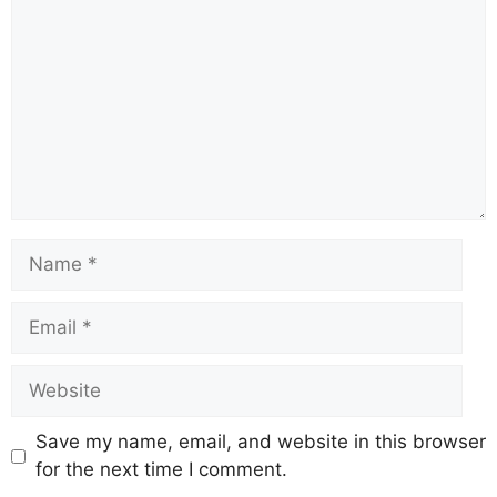
Save my name, email, and website in this browser
for the next time I comment.