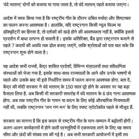
‘वंदे मातरम्’ दोनों को बजाया या गाया जाता है, तो वंदे मातरम् पहले बजाया जाएगा।
आदेश में साफ किया गया है कि राष्ट्रीय गीत के दौरान उचित मर्यादा और शिष्टाचार
का पालन करना आवश्यक है। हालांकि, यदि राष्ट्रगान किसी न्यूज फिल्म या
डॉक्यूमेंट्री का हिस्सा है, तो दर्शकों को खड़े होने की आवश्यकता नहीं है, क्योंकि इससे
प्रदर्शन में बाधा उत्पन्न हो सकती है। इसके अतिरिक्त, बैंड द्वारा राष्ट्रगान बजाने से
पहले 7 कदमों की अवधि तक ढोल बजाए जाएंगे, ताकि श्रोताओं को पता चल सके कि
राष्ट्रगान शुरू होने वाला है।
यह आदेश सभी राज्यों, केंद्र शासित प्रदेशों, विभिन्न मंत्रालयों तथा संवैधानिक
संस्थाओं को भेजा गया है. इसके साथ-साथ राज्यपालों के आने और उनके भाषणों से
पहले और उसके बाद भी इसे निर्धारित समय में पालन करना आवश्यक होगा. बता दें,
केंद्र की मोदी सरकार ने वंदे मातरम् के 150 साल पूरे होने के अवसर पर यह बड़ा
फैसला लिया है. अब किसी भी सरकारी समारोह में वंदे मातरम के 6 छंद गाना आवश्यक
होगा. अब तक राष्ट्रीय गीत के गायन या वादन के लिए कोई औपचारिक नियमावली
नहीं थी, जबकि राष्ट्रगान ‘जन गण मन’ के लिए स्पष्ट प्रोटोकॉल पहले से मौजूद हैं.
सरकार का मानना है कि इस कदम से राष्ट्रीय गीत के मान-सम्मान में बढ़ोतरी होगी।
अलग-अलग कार्यक्रमों में होने वाली प्रस्तुतियों में एकरूपता लाने के लिए यह समय
सीमा और छंदों की संख्या तय की गई है। अब सभी सरकारी आयोजनों में इसी तय