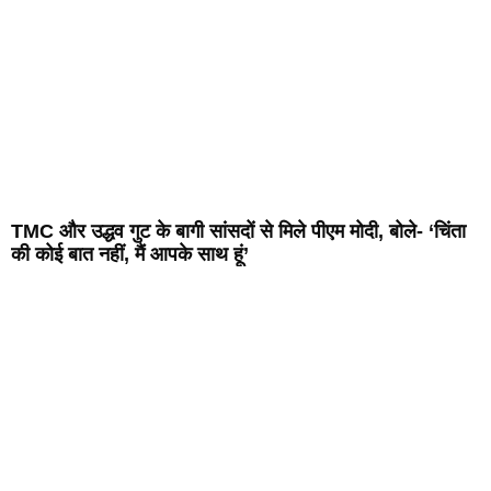
TMC और उद्धव गुट के बागी सांसदों से मिले पीएम मोदी, बोले- ‘चिंता
की कोई बात नहीं, मैं आपके साथ हूं’