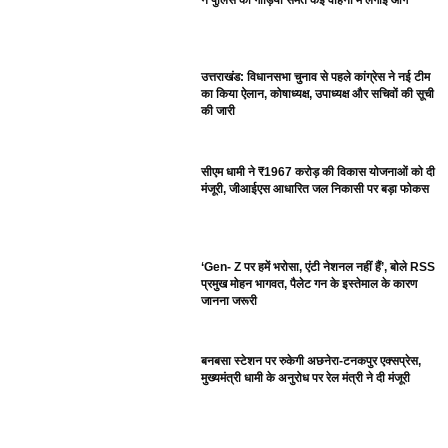
उत्तराखंड: विधानसभा चुनाव से पहले कांग्रेस ने नई टीम
का किया ऐलान, कोषाध्यक्ष, उपाध्यक्ष और सचिवों की सूची
की जारी
सीएम धामी ने ₹1967 करोड़ की विकास योजनाओं को दी
मंजूरी, जीआईएस आधारित जल निकासी पर बड़ा फोकस
‘Gen- Z पर हमें भरोसा, एंटी नेशनल नहीं हैं’, बोले RSS
प्रमुख मोहन भागवत, पैलेट गन के इस्तेमाल के कारण
जानना जरूरी
बनबसा स्टेशन पर रुकेगी अछनेरा-टनकपुर एक्सप्रेस,
मुख्यमंत्री धामी के अनुरोध पर रेल मंत्री ने दी मंजूरी