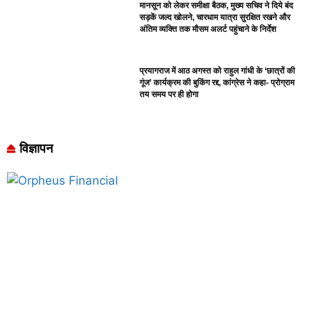
मानसून को लेकर समीक्षा बैठक, मुख्य सचिव ने दिये बंद
सड़कें जल्द खोलने, चारधाम यात्रा सुरक्षित रखने और
अंतिम व्यक्ति तक मौसम अलर्ट पहुंचाने के निर्देश
प्रयागराज में आठ अगस्त को राहुल गांधी के ‘छात्रों की
गूंज’ कार्यक्रम की बुकिंग रद्द, कांग्रेस ने कहा- प्रोग्राम
तय समय पर ही होगा
विज्ञापन