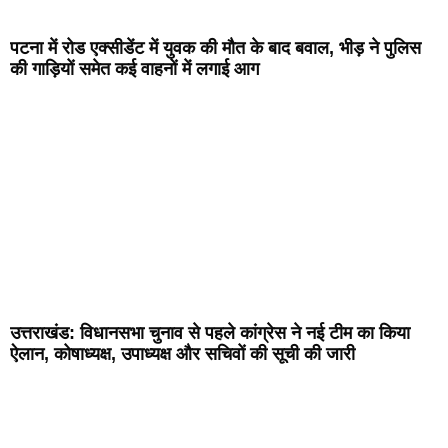
पटना में रोड एक्सीडेंट में युवक की मौत के बाद बवाल, भीड़ ने पुलिस
की गाड़ियों समेत कई वाहनों में लगाई आग
उत्तराखंड: विधानसभा चुनाव से पहले कांग्रेस ने नई टीम का किया
ऐलान, कोषाध्यक्ष, उपाध्यक्ष और सचिवों की सूची की जारी