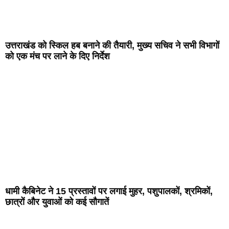
उत्तराखंड को स्किल हब बनाने की तैयारी, मुख्य सचिव ने सभी विभागों
को एक मंच पर लाने के दिए निर्देश
धामी कैबिनेट ने 15 प्रस्तावों पर लगाई मुहर, पशुपालकों, श्रमिकों,
छात्रों और युवाओं को कई सौगातें