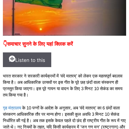
👇समाचार सुनने के लिए यहां क्लिक करें
Listen to this
भारत सरकार ने सरकारी कार्यक्रमों में ‘वंदे मातरम्’ को लेकर एक महत्वपूर्ण बदलाव
किया है। अब आधिकारिक उत्सवों पर इस गीत के पूरे छह छंदों वाला संस्करण ही
प्रस्तुत किया जाएगा। इस पूरे गायन या वादन के लिए 3 मिनट 10 सेकंड का समय
तय किया गया है।
गृह मंत्रालय
के 10 पन्नों के आदेश के अनुसार, अब ‘वंदे मातरम्’ का 6 छंदों वाला
संस्करण आधिकारिक तौर पर मान्य होगा। इसकी कुल अवधि 3 मिनट 10 सेकंड
निर्धारित की गई है। अब तक इसके केवल पहले दो छंद ही राष्ट्रीय गीत के रूप में गाए
जाते थे। नए नियमों के तहत, यदि किसी कार्यक्रम में ‘जन गण मन’ (राष्ट्रगान) और