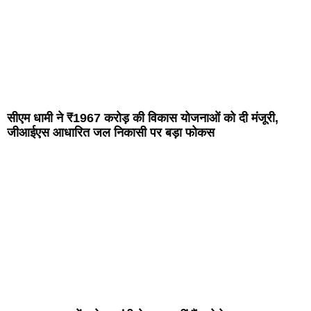
सीएम धामी ने ₹1967 करोड़ की विकास योजनाओं को दी मंजूरी,
जीआईएस आधारित जल निकासी पर बड़ा फोकस