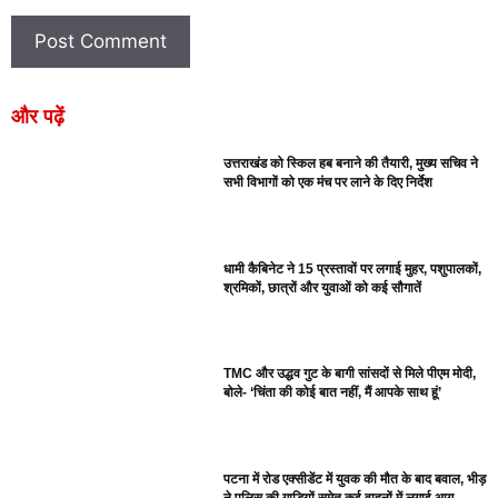
और पढ़ें
उत्तराखंड को स्किल हब बनाने की तैयारी, मुख्य सचिव ने
सभी विभागों को एक मंच पर लाने के दिए निर्देश
धामी कैबिनेट ने 15 प्रस्तावों पर लगाई मुहर, पशुपालकों,
श्रमिकों, छात्रों और युवाओं को कई सौगातें
TMC और उद्धव गुट के बागी सांसदों से मिले पीएम मोदी,
बोले- ‘चिंता की कोई बात नहीं, मैं आपके साथ हूं’
पटना में रोड एक्सीडेंट में युवक की मौत के बाद बवाल, भीड़
ने पुलिस की गाड़ियों समेत कई वाहनों में लगाई आग