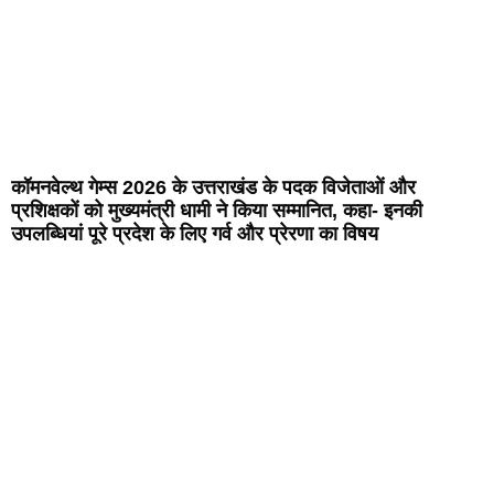
कॉमनवेल्थ गेम्स 2026 के उत्तराखंड के पदक विजेताओं और
प्रशिक्षकों को मुख्यमंत्री धामी ने किया सम्मानित, कहा- इनकी
उपलब्धियां पूरे प्रदेश के लिए गर्व और प्रेरणा का विषय