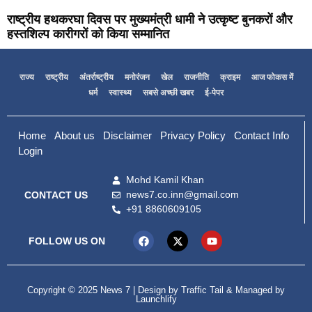
राष्ट्रीय हथकरघा दिवस पर मुख्यमंत्री धामी ने उत्कृष्ट बुनकरों और
हस्तशिल्प कारीगरों को किया सम्मानित
राज्य
राष्ट्रीय
अंतर्राष्ट्रीय
मनोरंजन
खेल
राजनीति
क्राइम
आज फोकस में
धर्म
स्वास्थ्य
सबसे अच्छी खबर
ई-पेपर
Home
About us
Disclaimer
Privacy Policy
Contact Info
Login
Mohd Kamil Khan
news7.co.inn@gmail.com
CONTACT US
+91 8860609105
FOLLOW US ON
Copyright © 2025 News 7 | Design by
Traffic Tail
& Managed by
Launchlify