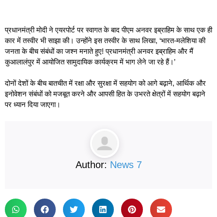
प्रधानमंत्री मोदी ने एयरपोर्ट पर स्वागत के बाद पीएम अनवर इब्राहिम के साथ एक ही
कार में तस्वीर भी साझा की। उन्होंने इस तस्वीर के साथ लिखा, ‘भारत-मलेशिया की
जनता के बीच संबंधों का जश्न मनाते हुए! प्रधानमंत्री अनवर इब्राहिम और मैं
कुआलालंपुर में आयोजित सामुदायिक कार्यक्रम में भाग लेने जा रहे हैं।’
दोनों देशों के बीच बातचीत में रक्षा और सुरक्षा में सहयोग को आगे बढ़ाने, आर्थिक और
इनोवेशन संबंधों को मजबूत करने और आपसी हित के उभरते क्षेत्रों में सहयोग बढ़ाने
पर ध्यान दिया जाएगा।
Author:
News 7