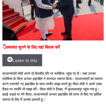
👇समाचार सुनने के लिए यहां क्लिक करें
Listen to this
प्रधानमंत्री मोदी अपने दो दिवसीय दौरे पर मलेशिया पहुंच गए हैं। जहां उनका
मलेशिया के पीएम अनवर इब्राहिम ने शानदार स्वागत किया। प्रधानमंत्री का स्वागत
करने एयरपोर्ट गए इब्राहिम के साथ तस्वीर साझा करते हुए पीएम मोदी ने अपने एक्स
हैंडल पर तस्वीरें भी साझा कीं। पीएम मोदी ने लिखा, ‘मैं कुआलालंपुर पहुंच गया हूं।
हवाई अड्डे पर मेरे मित्र, प्रधानमंत्री अनवर इब्राहिम की तरफ से किए गए हार्दिक
स्वागत के लिए मैं अत्यंत आभारी हूं।’