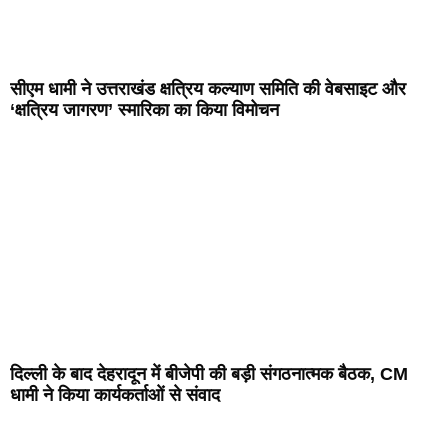
सीएम धामी ने उत्तराखंड क्षत्रिय कल्याण समिति की वेबसाइट और
‘क्षत्रिय जागरण’ स्मारिका का किया विमोचन
दिल्ली के बाद देहरादून में बीजेपी की बड़ी संगठनात्मक बैठक, CM
धामी ने किया कार्यकर्ताओं से संवाद