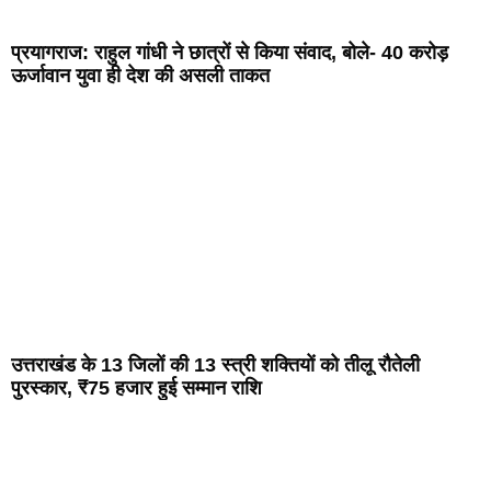
प्रयागराज: राहुल गांधी ने छात्रों से किया संवाद, बोले- 40 करोड़
ऊर्जावान युवा ही देश की असली ताकत
उत्तराखंड के 13 जिलों की 13 स्त्री शक्तियों को तीलू रौतेली
पुरस्कार, ₹75 हजार हुई सम्मान राशि