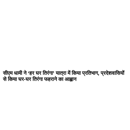
सीएम धामी ने ‘हर घर तिरंगा’ यात्रा में किया प्रतिभाग, प्रदेशवासियों
से किया घर-घर तिरंगा फहराने का आह्वान