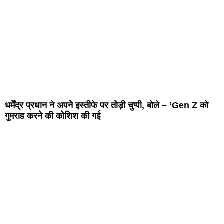
धर्मेंद्र प्रधान ने अपने इस्तीफे पर तोड़ी चुप्पी, बोले – ‘Gen Z को
गुमराह करने की कोशिश की गई