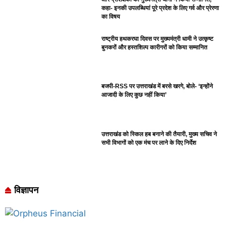
कहा- इनकी उपलब्धियां पूरे प्रदेश के लिए गर्व और प्रेरणा
का विषय
राष्ट्रीय हथकरघा दिवस पर मुख्यमंत्री धामी ने उत्कृष्ट
बुनकरों और हस्तशिल्प कारीगरों को किया सम्मानित
बजपी-RSS पर उत्तराखंड में बरसे खरगे, बोले- ‘इन्होंने
आजादी के लिए कुछ नहीं किया’
उत्तराखंड को स्किल हब बनाने की तैयारी, मुख्य सचिव ने
सभी विभागों को एक मंच पर लाने के दिए निर्देश
विज्ञापन