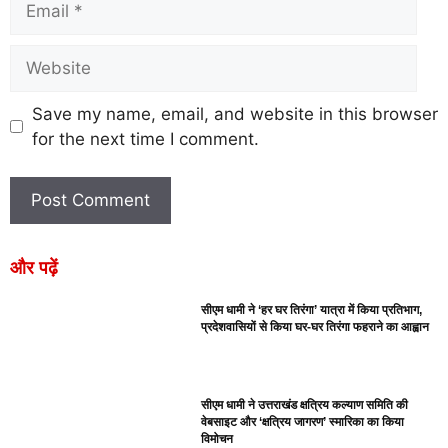
Save my name, email, and website in this browser
for the next time I comment.
और पढ़ें
सीएम धामी ने ‘हर घर तिरंगा’ यात्रा में किया प्रतिभाग,
प्रदेशवासियों से किया घर-घर तिरंगा फहराने का आह्वान
सीएम धामी ने उत्तराखंड क्षत्रिय कल्याण समिति की
वेबसाइट और ‘क्षत्रिय जागरण’ स्मारिका का किया
विमोचन