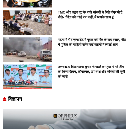
TMC और उद्धव गुट के बागी सांसदों से मिले पीएम मोदी,
बोले- ‘चिंता की कोई बात नहीं, मैं आपके साथ हूं’
पटना में रोड एक्सीडेंट में युवक की मौत के बाद बवाल, भीड़
ने पुलिस की गाड़ियों समेत कई वाहनों में लगाई आग
उत्तराखंड: विधानसभा चुनाव से पहले कांग्रेस ने नई टीम
का किया ऐलान, कोषाध्यक्ष, उपाध्यक्ष और सचिवों की सूची
की जारी
विज्ञापन