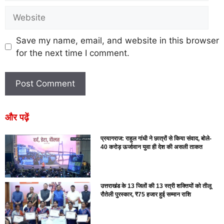
Save my name, email, and website in this browser
for the next time I comment.
और पढ़ें
प्रयागराज: राहुल गांधी ने छात्रों से किया संवाद, बोले-
40 करोड़ ऊर्जावान युवा ही देश की असली ताकत
उत्तराखंड के 13 जिलों की 13 स्त्री शक्तियों को तीलू
रौतेली पुरस्कार, ₹75 हजार हुई सम्मान राशि