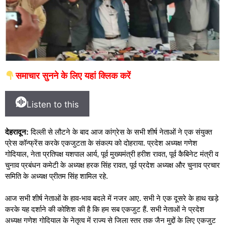
समाचार सुनने के लिए यहां क्लिक करें
Listen to this
देहरादून:
दिल्ली से लौटने के बाद आज कांग्रेस के सभी शीर्ष नेताओं ने एक संयुक्त
प्रेस कॉन्फ्रेंस करके एकजुटता के संकल्प को दोहराया. प्रदेश अध्यक्ष गणेश
गोदियाल, नेता प्रतिपक्ष यशपाल आर्य, पूर्व मुख्यमंत्री हरीश रावत, पूर्व कैबिनेट मंत्री व
चुनाव प्रबंधन कमेटी के अध्यक्ष हरक सिंह रावत, पूर्व प्रदेश अध्यक्ष और चुनाव प्रचार
समिति के अध्यक्ष प्रीतम सिंह शामिल रहे.
आज सभी शीर्ष नेताओं के हाव-भाव बदले में नजर आए. सभी ने एक दूसरे के हाथ खड़े
करके यह दर्शाने की कोशिश की है कि हम सब एकजुट हैं. सभी नेताओं ने प्रदेश
अध्यक्ष गणेश गोदियाल के नेतृत्व में राज्य से जिला स्तर तक जैन मुद्दों के लिए एकजुट