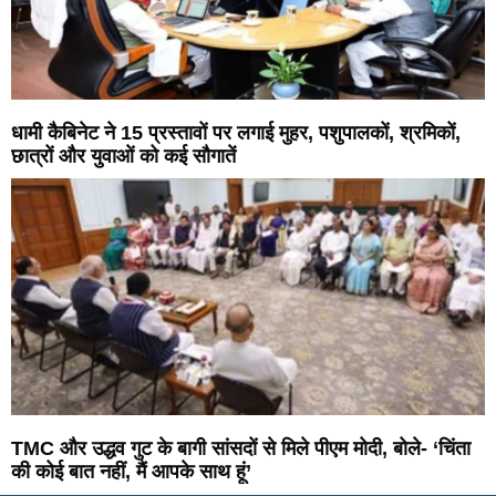
धामी कैबिनेट ने 15 प्रस्तावों पर लगाई मुहर, पशुपालकों, श्रमिकों,
छात्रों और युवाओं को कई सौगातें
TMC और उद्धव गुट के बागी सांसदों से मिले पीएम मोदी, बोले- ‘चिंता
की कोई बात नहीं, मैं आपके साथ हूं’