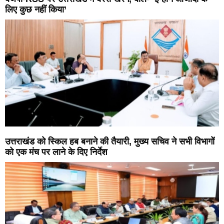
लिए कुछ नहीं किया’
उत्तराखंड को स्किल हब बनाने की तैयारी, मुख्य सचिव ने सभी विभागों
को एक मंच पर लाने के दिए निर्देश