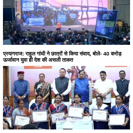
प्रयागराज: राहुल गांधी ने छात्रों से किया संवाद, बोले- 40 करोड़
ऊर्जावान युवा ही देश की असली ताकत