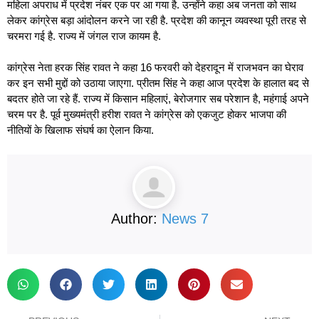
महिला अपराध में प्रदेश नंबर एक पर आ गया है. उन्होंने कहा अब जनता को साथ
लेकर कांग्रेस बड़ा आंदोलन करने जा रही है. प्रदेश की कानून व्यवस्था पूरी तरह से
चरमरा गई है. राज्य में जंगल राज कायम है.
कांग्रेस नेता हरक सिंह रावत ने कहा 16 फरवरी को देहरादून में राजभवन का घेराव
कर इन सभी मुद्दों को उठाया जाएगा. प्रीतम सिंह ने कहा आज प्रदेश के हालात बद से
बदतर होते जा रहे हैं. राज्य में किसान महिलाएं, बेरोजगार सब परेशान है, महंगाई अपने
चरम पर है. पूर्व मुख्यमंत्री हरीश रावत ने कांग्रेस को एकजुट होकर भाजपा की
नीतियों के खिलाफ संघर्ष का ऐलान किया.
Author:
News 7