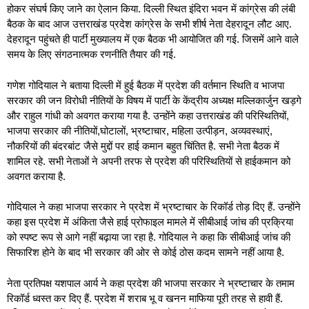
होकर संघर्ष किए जाने का ऐलान किया. दिल्ली स्थित इंदिरा भवन में कांग्रेस की लंबी
बैठक के बाद आज उत्तराखंड प्रदेश कांग्रेस के सभी शीर्ष नेता देहरादून लौट आए.
देहरादून पहुंचते ही पार्टी मुख्यालय में एक बैठक भी आयोजित की गई. जिसमें आने वाले
समय के लिए संगठनात्मक रणनीति तैयार की गई.
गणेश गोदियाल ने बताया दिल्ली में हुई बैठक में प्रदेश की वर्तमान स्थिति व भाजपा
सरकार की जन विरोधी नीतियों के विषय में पार्टी के केंद्रीय अध्यक्ष मल्लिकार्जुन खड़गे
और राहुल गांधी को अवगत कराया गया है. उन्होंने कहा उत्तराखंड की परिस्थितियों,
भाजपा सरकार की नीतियों,घोटालों, भ्रष्टाचार, महिला उत्पीड़न, अव्यवस्थाएं,
नौकरियों की बंदरबांट जैसे मुद्दों पर हाई कमान बहुत चिंतित है. सभी नेता बैठक में
शामिल रहे. सभी नेताओं ने अपनी तरफ से प्रदेश की परिस्थितियों से हाईकमान को
अवगत कराया है.
गोदियाल ने कहा भाजपा सरकार ने प्रदेश में भ्रष्टाचार के रिकॉर्ड तोड़ दिए हैं. उन्होंने
कहा इस प्रदेश में अंकिता जैसे हाई प्रोफाइल मामले में सीबीआई जांच की प्रक्रिया
को स्पष्ट रूप से आगे नहीं बढ़ाया जा रहा है. गोदियाल ने कहा कि सीबीआई जांच की
सिफारिश होने के बाद भी सरकार की ओर से कोई ठोस कदम सामने नहीं आया है.
नेता प्रतिपक्ष यशपाल आर्य ने कहा प्रदेश की भाजपा सरकार ने भ्रष्टाचार के तमाम
रिकॉर्ड ध्वस्त कर दिए हैं. प्रदेश में शराब भू व खनन माफिया पूरी तरह से हावी हैं.