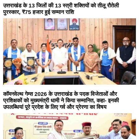
उत्तराखंड के 13 जिलों की 13 स्त्री शक्तियों को तीलू रौतेली
पुरस्कार, ₹75 हजार हुई सम्मान राशि
कॉमनवेल्थ गेम्स 2026 के उत्तराखंड के पदक विजेताओं और
प्रशिक्षकों को मुख्यमंत्री धामी ने किया सम्मानित, कहा- इनकी
उपलब्धियां पूरे प्रदेश के लिए गर्व और प्रेरणा का विषय