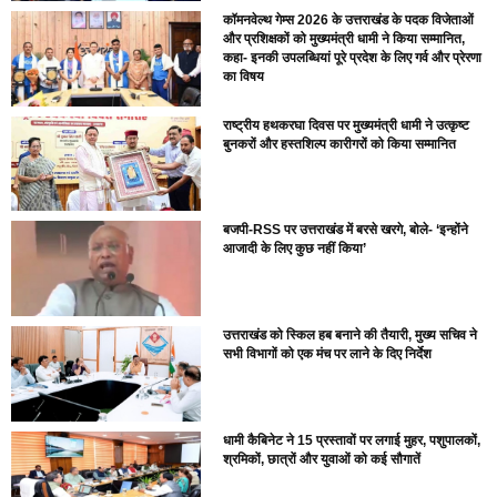
कॉमनवेल्थ गेम्स 2026 के उत्तराखंड के पदक विजेताओं
और प्रशिक्षकों को मुख्यमंत्री धामी ने किया सम्मानित,
कहा- इनकी उपलब्धियां पूरे प्रदेश के लिए गर्व और प्रेरणा
का विषय
राष्ट्रीय हथकरघा दिवस पर मुख्यमंत्री धामी ने उत्कृष्ट
बुनकरों और हस्तशिल्प कारीगरों को किया सम्मानित
बजपी-RSS पर उत्तराखंड में बरसे खरगे, बोले- ‘इन्होंने
आजादी के लिए कुछ नहीं किया’
उत्तराखंड को स्किल हब बनाने की तैयारी, मुख्य सचिव ने
सभी विभागों को एक मंच पर लाने के दिए निर्देश
धामी कैबिनेट ने 15 प्रस्तावों पर लगाई मुहर, पशुपालकों,
श्रमिकों, छात्रों और युवाओं को कई सौगातें