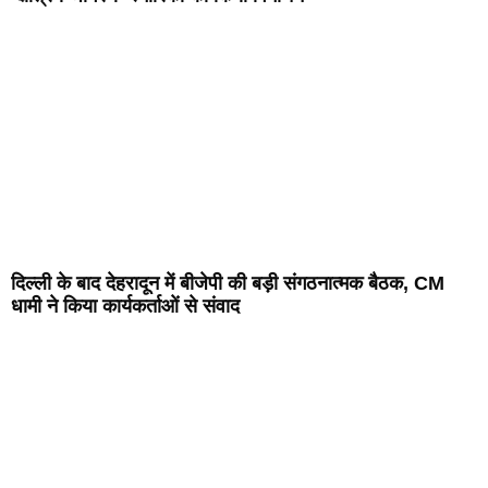
दिल्ली के बाद देहरादून में बीजेपी की बड़ी संगठनात्मक बैठक, CM
धामी ने किया कार्यकर्ताओं से संवाद