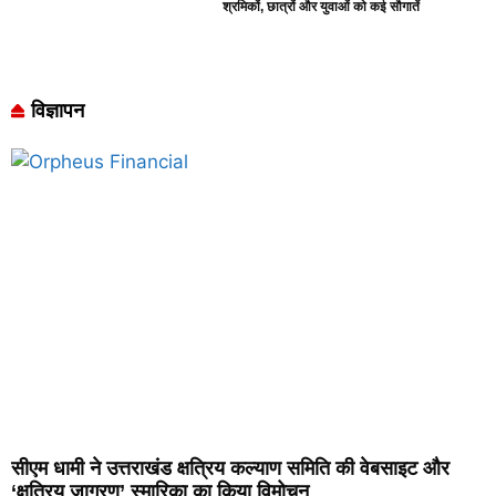
श्रमिकों, छात्रों और युवाओं को कई सौगातें
विज्ञापन
सीएम धामी ने उत्तराखंड क्षत्रिय कल्याण समिति की वेबसाइट और
‘क्षत्रिय जागरण’ स्मारिका का किया विमोचन