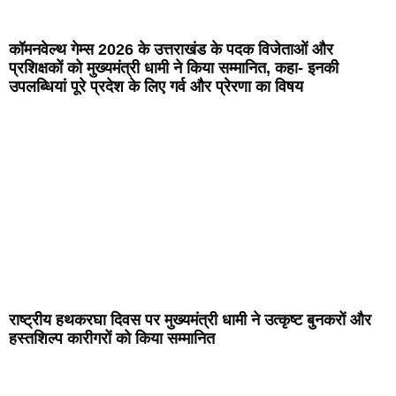
कॉमनवेल्थ गेम्स 2026 के उत्तराखंड के पदक विजेताओं और
प्रशिक्षकों को मुख्यमंत्री धामी ने किया सम्मानित, कहा- इनकी
उपलब्धियां पूरे प्रदेश के लिए गर्व और प्रेरणा का विषय
राष्ट्रीय हथकरघा दिवस पर मुख्यमंत्री धामी ने उत्कृष्ट बुनकरों और
हस्तशिल्प कारीगरों को किया सम्मानित