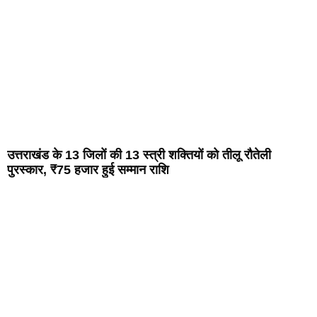
उत्तराखंड के 13 जिलों की 13 स्त्री शक्तियों को तीलू रौतेली
पुरस्कार, ₹75 हजार हुई सम्मान राशि