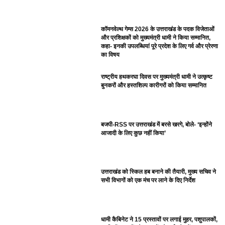
कॉमनवेल्थ गेम्स 2026 के उत्तराखंड के पदक विजेताओं
और प्रशिक्षकों को मुख्यमंत्री धामी ने किया सम्मानित,
कहा- इनकी उपलब्धियां पूरे प्रदेश के लिए गर्व और प्रेरणा
का विषय
राष्ट्रीय हथकरघा दिवस पर मुख्यमंत्री धामी ने उत्कृष्ट
बुनकरों और हस्तशिल्प कारीगरों को किया सम्मानित
बजपी-RSS पर उत्तराखंड में बरसे खरगे, बोले- ‘इन्होंने
आजादी के लिए कुछ नहीं किया’
उत्तराखंड को स्किल हब बनाने की तैयारी, मुख्य सचिव ने
सभी विभागों को एक मंच पर लाने के दिए निर्देश
धामी कैबिनेट ने 15 प्रस्तावों पर लगाई मुहर, पशुपालकों,