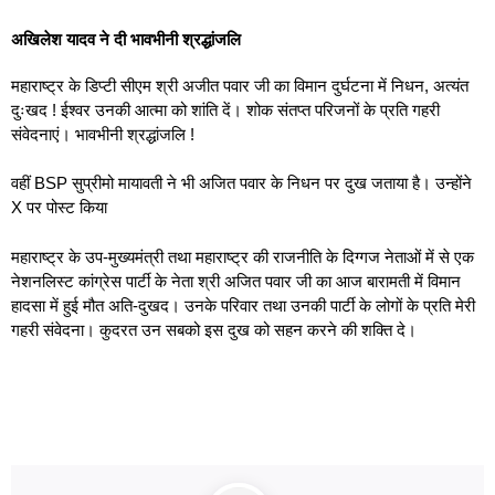
अखिलेश यादव ने दी भावभीनी श्रद्धांजलि
महाराष्ट्र के डिप्टी सीएम श्री अजीत पवार जी का विमान दुर्घटना में निधन, अत्यंत
दुःखद ! ईश्वर उनकी आत्मा को शांति दें। शोक संतप्त परिजनों के प्रति गहरी
संवेदनाएं। भावभीनी श्रद्धांजलि !
वहीं BSP सुप्रीमो मायावती ने भी अजित पवार के निधन पर दुख जताया है। उन्होंने
X पर पोस्ट किया
महाराष्ट्र के उप-मुख्यमंत्री तथा महाराष्ट्र की राजनीति के दिग्गज नेताओं में से एक
नेशनलिस्ट कांग्रेस पार्टी के नेता श्री अजित पवार जी का आज बारामती में विमान
हादसा में हुई मौत अति-दुखद। उनके परिवार तथा उनकी पार्टी के लोगों के प्रति मेरी
गहरी संवेदना। कुदरत उन सबको इस दुख को सहन करने की शक्ति दे।