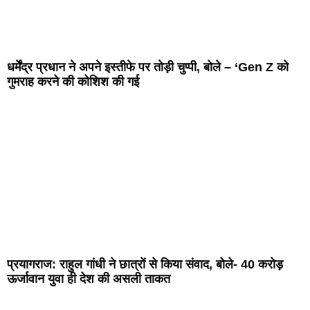
धर्मेंद्र प्रधान ने अपने इस्तीफे पर तोड़ी चुप्पी, बोले – ‘Gen Z को
गुमराह करने की कोशिश की गई
प्रयागराज: राहुल गांधी ने छात्रों से किया संवाद, बोले- 40 करोड़
ऊर्जावान युवा ही देश की असली ताकत