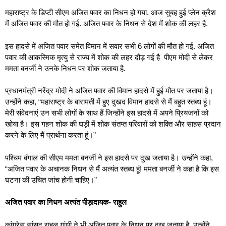
महाराष्ट्र के डिप्टी सीएम अजित पवार का निधन हो गया. आज सुबह हुई प्लेन क्रैश
में अजित पवार की मौत हो गई. अजित पवार के निधन से देश में शोक की लहर है.
इस हादसे में अजित पवार समेत विमान में सवार सभी 6 लोगों की मौत हो गई. अजित
पवार की आकस्मिक मृत्यु से राज्य में शोक की लहर दौड़ गई है पीएम मोदी से लेकर
ममता बनर्जी ने उनके निधन पर शोक जताया है.
प्रधानमंत्री नरेंद्र मोदी ने अजित पवार की विमान हादसे में हुई मौत पर जताया है।
उन्होंने कहा, “महाराष्ट्र के बारामती में हुए दुखद विमान हादसे से मैं बहुत स्तब्ध हूं।
मेरी संवेदनाएं उन सभी लोगों के साथ हैं जिन्होंने इस हादसे में अपने प्रियजनों को
खोया है। इस गहन शोक की घड़ी में शोक संतप्त परिवारों को शक्ति और साहस प्रदान
करने के लिए मैं प्रार्थना करता हूं।”
पश्चिम बंगाल की सीएम ममता बनर्जी ने इस हादसे पर दुख जताया है। उन्होंने कहा,
“अजित पवार के अचानक निधन से मैं अत्यंत स्तब्ध हूं! ममता बनर्जी ने कहा है कि इस
घटना की उचित जांच होनी चाहिए।”
अजित पवार का निधन
अत्यंत पीड़ादायक- राहुल
कांग्रेस सांसद राहुल गांधी ने भी अजित पवार के निधन पर दुख जताया है. उन्होंने