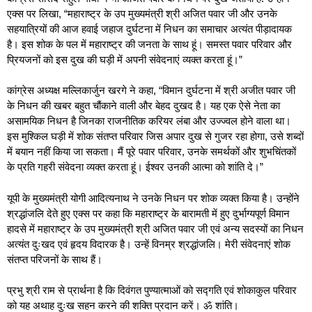
एक्स पर लिखा, “महाराष्ट्र के उप मुख्यमंत्री श्री अजित पवार जी और उनके
सहयात्रियों की आज हवाई जहाज दुर्घटना में निधन का समाचार अत्यंत पीड़ादायक
है। इस शोक के पल में महाराष्ट्र की जनता के साथ हूं। समस्त पवार परिवार और
प्रियजनों को इस दुख की घड़ी में अपनी संवेदनाएं व्यक्त करता हूं।”
कांग्रेस अध्यक्ष मल्लिकार्जुन खरगे ने कहा, “विमान दुर्घटना में श्री अजीत पवार जी
के निधन की खबर बहुत चौंकाने वाली और बेहद दुखद है। यह एक ऐसे नेता का
असामयिक निधन है जिनका राजनीतिक करियर लंबा और उज्ज्वल होने वाला था।
इस मुश्किल घड़ी में शोक संतप्त परिवार जिस अपार दुख से गुजर रहा होगा, उसे शब्दों
में बयान नहीं किया जा सकता। मैं पूरे पवार परिवार, उनके समर्थकों और शुभचिंतकों
के प्रति गहरी संवेदना व्यक्त करता हूं। ईश्वर उनकी आत्मा को शांति दे।”
यूपी के मुख्यमंत्री योगी आदित्यनाथ ने उनके निधन पर शोक व्यक्त किया है। उन्होंने
श्रद्धांजलि देते हुए एक्स पर कहा कि महाराष्ट्र के बारामती में हुए दुर्भाग्यपूर्ण विमान
हादसे में महाराष्ट्र के उप मुख्यमंत्री श्री अजित पवार जी एवं अन्य सदस्यों का निधन
अत्यंत दुःखद एवं हृदय विदारक है। उन्हें विनम्र श्रद्धांजलि। मेरी संवेदनाएं शोक
संतप्त परिजनों के साथ हैं।
प्रभु श्री राम से प्रार्थना है कि दिवंगत पुण्यात्माओं को सद्गति एवं शोकाकुल परिवार
को यह अथाह दुःख सहन करने की शक्ति प्रदान करें। ॐ शांति।