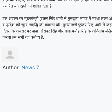
समर्पित बने रहने की शक्ति देता है.
इस अवसर पर मुख्यमंत्री पुष्कर सिंह धामी ने गुरुद्वारा साहब में मत्था टेका 
व प्रदेश की सुख-समृद्धि की कामना की. मुख्यमंत्री पुष्कर सिंह धामी ने क
दिवस के अवसर पर बाबा जोरावर सिंह और बाबा फतेह सिंह के अद्वितीय ब
करना हम सभी का कर्तव्य है.
Author:
News 7