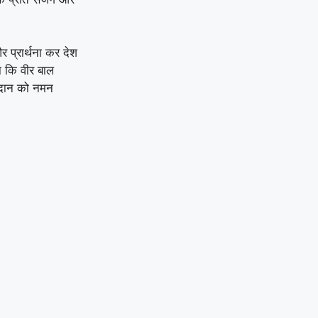
और प्रार्थना कर देश
हा कि वीर बाल
लिदान को नमन