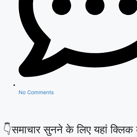
No Comments
👇समाचार सुनने के लिए यहां क्लिक क