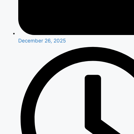
December 26, 2025