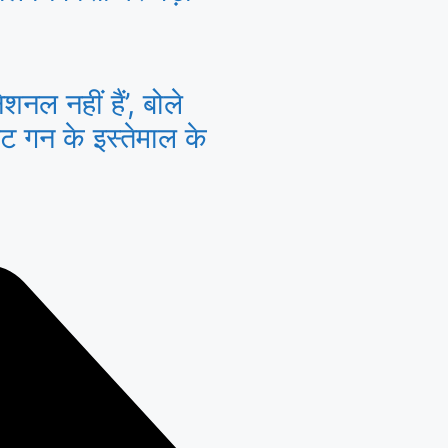
नल नहीं हैं’, बोले
ट गन के इस्तेमाल के