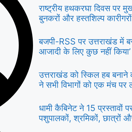
राष्ट्रीय हथकरघा दिवस पर मुख्य
बुनकरों और हस्तशिल्प कारीगरो
बजपी-RSS पर उत्तराखंड में बरसे
आजादी के लिए कुछ नहीं किया’
उत्तराखंड को स्किल हब बनाने 
ने सभी विभागों को एक मंच पर ला
धामी कैबिनेट ने 15 प्रस्तावों 
पशुपालकों, श्रमिकों, छात्रों 