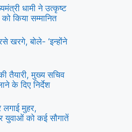
मंत्री धामी ने उत्कृष्ट
ं को किया सम्मानित
 खरगे, बोले- ‘इन्होंने
की तैयारी, मुख्य सचिव
ने के दिए निर्देश
पर लगाई मुहर,
और युवाओं को कई सौगातें