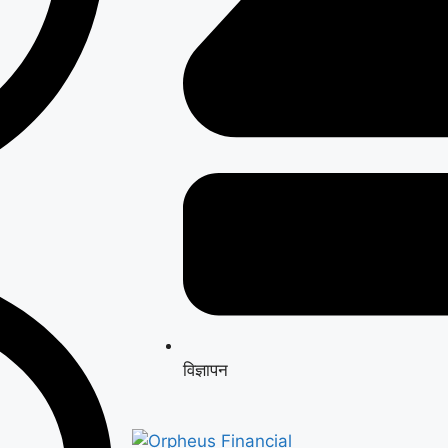
विज्ञापन