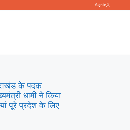
Sign in
तराखंड के पदक
्यमंत्री धामी ने किया
ं पूरे प्रदेश के लिए