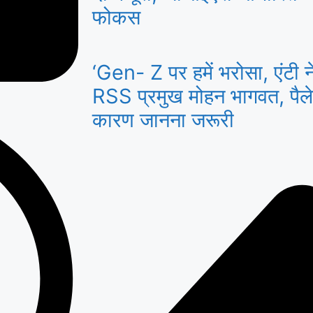
फोकस
‘Gen- Z पर हमें भरोसा, एंटी नेश
RSS प्रमुख मोहन भागवत, पैले
कारण जानना जरूरी