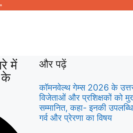
in
े में
और पढ़ें
 के
कॉमनवेल्थ गेम्स 2026 के उत्
विजेताओं और प्रशिक्षकों को मुख
सम्मानित, कहा- इनकी उपलब्धिया
गर्व और प्रेरणा का विषय