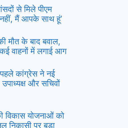
सदों से मिले पीएम
हीं, मैं आपके साथ हूं’
क की मौत के बाद बवाल,
 कई वाहनों में लगाई आग
पहले कांग्रेस ने नई
 उपाध्यक्ष और सचिवों
की विकास योजनाओं को
ल निकासी पर बड़ा