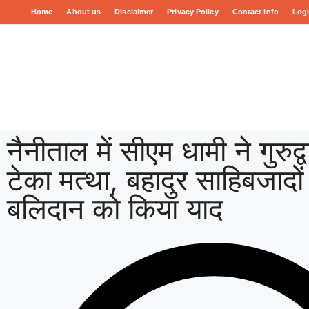
Home
About us
Disclaimer
Privacy Policy
Contact Info
Log
नैनीताल में सीएम धामी ने गुरुद्वार
टेका मत्था, बहादुर साहिबजादों
बलिदान को किया याद