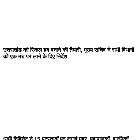
उत्तराखंड को स्किल हब बनाने की तैयारी, मुख्य सचिव ने सभी विभागों
को एक मंच पर लाने के दिए निर्देश
धामी कैबिनेट ने 15 प्रस्तावों पर लगाई मुहर, पशुपालकों, श्रमिकों,