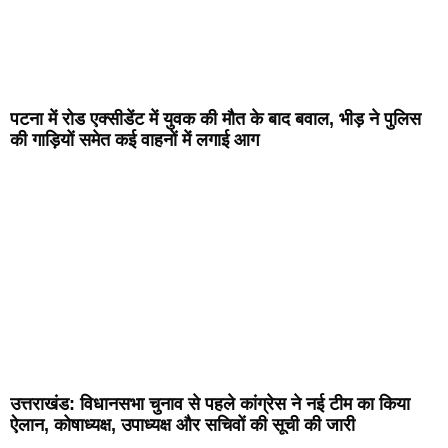
पटना में रोड एक्सीडेंट में युवक की मौत के बाद बवाल, भीड़ ने पुलिस
की गाड़ियों समेत कई वाहनों में लगाई आग
उत्तराखंड: विधानसभा चुनाव से पहले कांग्रेस ने नई टीम का किया
ऐलान, कोषाध्यक्ष, उपाध्यक्ष और सचिवों की सूची की जारी