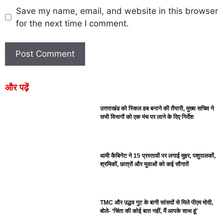
Save my name, email, and website in this browser
for the next time I comment.
और पढ़ें
उत्तराखंड को स्किल हब बनाने की तैयारी, मुख्य सचिव ने
सभी विभागों को एक मंच पर लाने के दिए निर्देश
धामी कैबिनेट ने 15 प्रस्तावों पर लगाई मुहर, पशुपालकों,
श्रमिकों, छात्रों और युवाओं को कई सौगातें
TMC और उद्धव गुट के बागी सांसदों से मिले पीएम मोदी,
बोले- ‘चिंता की कोई बात नहीं, मैं आपके साथ हूं’