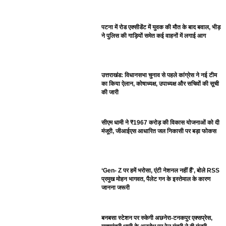
पटना में रोड एक्सीडेंट में युवक की मौत के बाद बवाल, भीड़
ने पुलिस की गाड़ियों समेत कई वाहनों में लगाई आग
उत्तराखंड: विधानसभा चुनाव से पहले कांग्रेस ने नई टीम
का किया ऐलान, कोषाध्यक्ष, उपाध्यक्ष और सचिवों की सूची
की जारी
सीएम धामी ने ₹1967 करोड़ की विकास योजनाओं को दी
मंजूरी, जीआईएस आधारित जल निकासी पर बड़ा फोकस
‘Gen- Z पर हमें भरोसा, एंटी नेशनल नहीं हैं’, बोले RSS
प्रमुख मोहन भागवत, पैलेट गन के इस्तेमाल के कारण
जानना जरूरी
बनबसा स्टेशन पर रुकेगी अछनेरा-टनकपुर एक्सप्रेस,