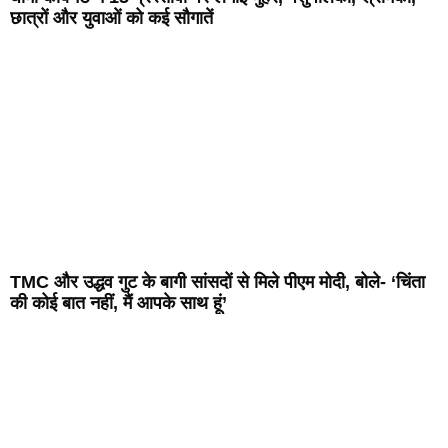
छात्रों और युवाओं को कई सौगातें
TMC और उद्धव गुट के बागी सांसदों से मिले पीएम मोदी, बोले- ‘चिंता
की कोई बात नहीं, मैं आपके साथ हूं’