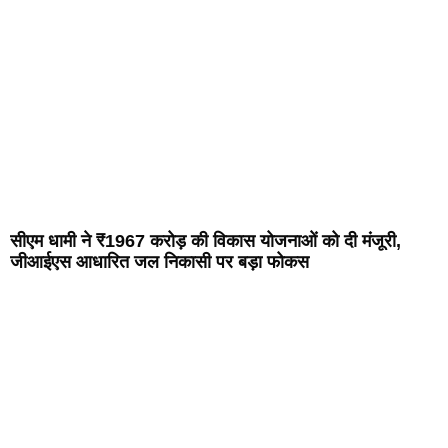
सीएम धामी ने ₹1967 करोड़ की विकास योजनाओं को दी मंजूरी,
जीआईएस आधारित जल निकासी पर बड़ा फोकस