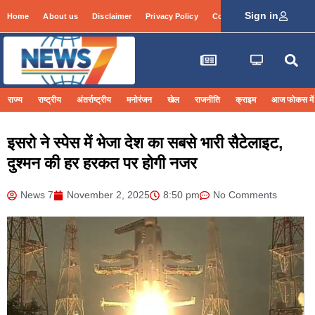
Sign in
Home
About us
Disclaimer
Privacy Policy
Contact Info
Login
राज्य
राष्ट्रीय
अंतर्राष्ट्रीय
मनोरंजन
खेल
राजनीति
क्राइम
आज फोकस में
इसरो ने स्पेस में भेजा देश का सबसे भारी सैटेलाइट,
दुश्मन की हर हरकत पर होगी नजर
News 7
November 2, 2025
8:50 pm
No Comments