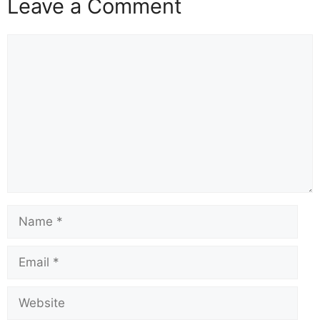
Leave a Comment