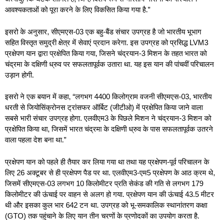
आवश्यकताओं को पूरा करने के लिए विकसित किया गया है.”
इसरो के अनुसार, सीएमएस-03 एक बहु-बैंड संचार उपग्रह है जो भारतीय भूभाग
सहित विस्तृत समुद्री क्षेत्र में सेवाएं प्रदान करेगा. इस उपग्रह को प्रसिद्ध LVM3
प्रक्षेपण यान द्वारा प्रक्षेपित किया गया, जिसने चंद्रयान-3 मिशन के तहत भारत को
चंद्रमा के दक्षिणी ध्रुव पर सफलतापूर्वक उतारा था. यह इस यान की पांचवीं परिचालन
उड़ान होगी.
इसरो ने एक बयान में कहा, “लगभग 4400 किलोग्राम वजनी सीएमएस-03, भारतीय
धरती से जियोसिंक्रोनस ट्रांसफर ऑर्बिट (जीटीओ) में प्रक्षेपित किया जाने वाला
सबसे भारी संचार उपग्रह होगा. एलवीएम3 के पिछले मिशन ने चंद्रयान-3 मिशन को
प्रक्षेपित किया था, जिसमें भारत चंद्रमा के दक्षिणी ध्रुव के पास सफलतापूर्वक उतरने
वाला पहला देश बना था.”
प्रक्षेपण यान को पहले ही तैयार कर लिया गया था तथा यह प्रक्षेपण-पूर्व परिचालन के
लिए 26 अक्टूबर से ही प्रक्षेपण पैड पर था. एलवीएम3-एम5 प्रक्षेपण के आठ क्रम थे,
जिसमें सीएमएस-03 लगभग 10 किलोमीटर प्रति सेकंड की गति से लगभग 179
किलोमीटर की ऊंचाई पर वाहन से अलग हो गया. प्रक्षेपण यान की ऊंचाई 43.5 मीटर
थी और इसका कुल भार 642 टन था. उपग्रह को भू-समकालिक स्थानांतरण कक्षा
(GTO) तक पहुंचाने के लिए यान तीन चरणों के प्रणोदकों का उपयोग करता है.