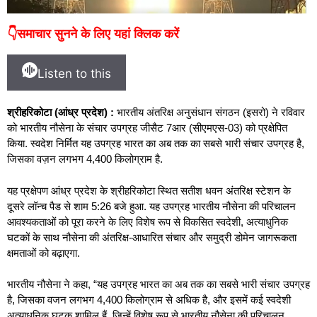
👇समाचार सुनने के लिए यहां क्लिक करें
Listen to this
श्रीहरिकोटा (आंध्र प्रदेश) :
भारतीय अंतरिक्ष अनुसंधान संगठन (इसरो) ने रविवार
को भारतीय नौसेना के संचार उपग्रह जीसैट 7आर (सीएमएस-03) को प्रक्षेपित
किया. स्वदेश निर्मित यह उपग्रह भारत का अब तक का सबसे भारी संचार उपग्रह है,
जिसका वज़न लगभग 4,400 किलोग्राम है.
यह प्रक्षेपण आंध्र प्रदेश के श्रीहरिकोटा स्थित सतीश धवन अंतरिक्ष स्टेशन के
दूसरे लॉन्च पैड से शाम 5:26 बजे हुआ. यह उपग्रह भारतीय नौसेना की परिचालन
आवश्यकताओं को पूरा करने के लिए विशेष रूप से विकसित स्वदेशी, अत्याधुनिक
घटकों के साथ नौसेना की अंतरिक्ष-आधारित संचार और समुद्री डोमेन जागरूकता
क्षमताओं को बढ़ाएगा.
भारतीय नौसेना ने कहा, “यह उपग्रह भारत का अब तक का सबसे भारी संचार उपग्रह
है, जिसका वजन लगभग 4,400 किलोग्राम से अधिक है, और इसमें कई स्वदेशी
अत्याधुनिक घटक शामिल हैं, जिन्हें विशेष रूप से भारतीय नौसेना की परिचालन