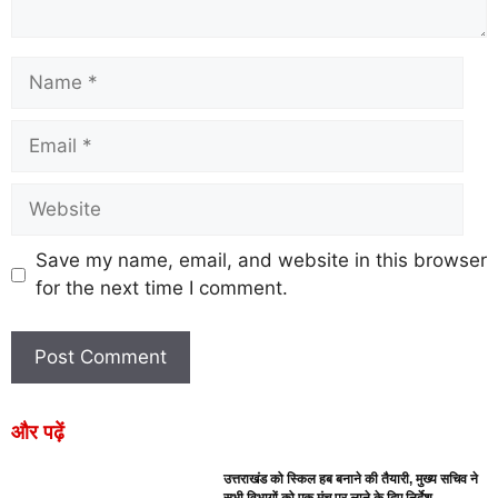
Save my name, email, and website in this browser
for the next time I comment.
और पढ़ें
उत्तराखंड को स्किल हब बनाने की तैयारी, मुख्य सचिव ने
सभी विभागों को एक मंच पर लाने के दिए निर्देश