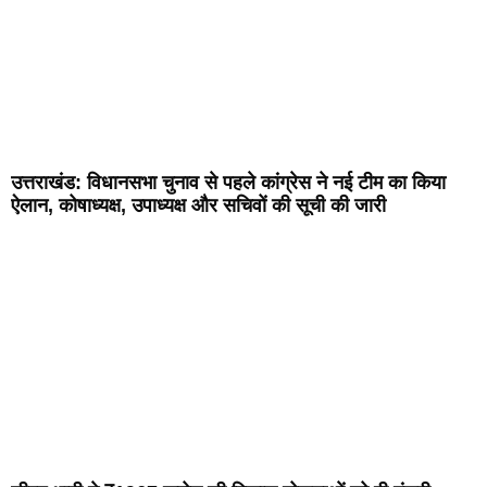
उत्तराखंड: विधानसभा चुनाव से पहले कांग्रेस ने नई टीम का किया
ऐलान, कोषाध्यक्ष, उपाध्यक्ष और सचिवों की सूची की जारी