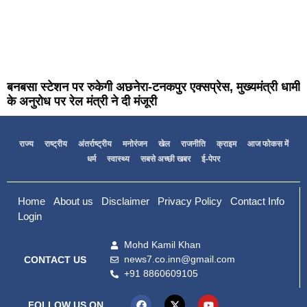
बनबसा स्टेशन पर रुकेगी अछनेरा-टनकपुर एक्सप्रेस, मुख्यमंत्री धामी
के अनुरोध पर रेल मंत्री ने दी मंजूरी
राज्य
राष्ट्रीय
अंतर्राष्ट्रीय
मनोरंजन
खेल
राजनीति
क्राइम
आज फोकस में
धर्म
स्वास्थ्य
सबसे अच्छी खबर
ई-पेपर
Home
About us
Disclaimer
Privacy Policy
Contact Info
Login
Mohd Kamil Khan
news7.co.inn@gmail.com
CONTACT US
+91 8860609105
FOLLOW US ON