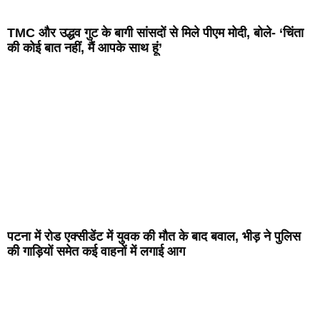
TMC और उद्धव गुट के बागी सांसदों से मिले पीएम मोदी, बोले- ‘चिंता
की कोई बात नहीं, मैं आपके साथ हूं’
पटना में रोड एक्सीडेंट में युवक की मौत के बाद बवाल, भीड़ ने पुलिस
की गाड़ियों समेत कई वाहनों में लगाई आग