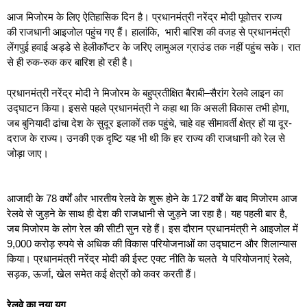
आज मिजोरम के लिए ऐतिहासिक दिन है। प्रधानमंत्री नरेंद्र मोदी पूवोत्तर राज्य
की राजधानी आइजोल पहुंच गए हैं। हालांकि, भारी बारिश की वजह से प्रधानमंत्री
लेंगपुई हवाई अड्डे से हेलीकॉप्टर के जरिए लामुअल ग्राउंड तक नहीं पहुंच सके। रात
से ही रुक-रुक कर बारिश हो रही है।
प्रधानमंत्री नरेंद्र मोदी ने मिजोरम के बहुप्रतीक्षित बैराबी–सैरांग रेलवे लाइन का
उद्घाटन किया। इससे पहले प्रधानमंत्री ने कहा था कि असली विकास तभी होगा,
जब बुनियादी ढांचा देश के सुदूर इलाकों तक पहुंचे, चाहे वह सीमावर्ती क्षेत्र हों या दूर-
दराज के राज्य। उनकी एक दृष्टि यह भी थी कि हर राज्य की राजधानी को रेल से
जोड़ा जाए।
आजादी के 78 वर्षों और भारतीय रेलवे के शुरू होने के 172 वर्षों के बाद मिजोरम आज
रेलवे से जुड़ने के साथ ही देश की राजधानी से जुड़ने जा रहा है। यह पहली बार है,
जब मिजोरम के लोग रेल की सीटी सुन रहे हैं। इस दौरान प्रधानमंत्री ने आइजोल में
9,000 करोड़ रुपये से अधिक की विकास परियोजनाओं का उद्घाटन और शिलान्यास
किया। प्रधानमंत्री नरेंद्र मोदी की ईस्ट एक्ट नीति के चलते ये परियोजनाएं रेलवे,
सड़क, ऊर्जा, खेल समेत कई क्षेत्रों को कवर करती हैं।
रेलवे का नया युग