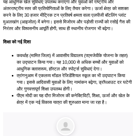
यह आधुनिक खेल सुविधाएं उपलब्ध कराएगा और युवाओं को राष्ट्रीय और
अंतरराष्ट्रीय स्तर की प्रतियोगिताओं के लिए तैयार करेगा। ऊर्जा क्षेत्र को सशक्त
करने के लिए 30 हजार मीट्रिक टन प्रतिवर्ष क्षमता वाला एलपीजी बॉटलिंग प्लांट
मुअलखांग (आइजोल) में बनेगा। इससे मिजोरम और पड़ोसी राज्यों को रसोई गैस की
निरंतर और विश्वसनीय आपूर्ति होगी, साथ ही स्थानीय रोजगार भी बढ़ेगा।
शिक्षा को नई दिशा
कवर्थाह (मामित जिला) में आवासीय विद्यालय (पएमजेवीके योजना के तहत)
का उद्घाटन किया गया। यह 10,000 से अधिक बच्चों और युवाओं को
आधुनिक क्लासरूम, हॉस्टल और स्पोर्ट्स सुविधाएं देगा।
त्रांगनुआम में एकलव्य मॉडल रेजिडेंशियल स्कूल का भी उद्घाटन किया
गया। इससे आदिवासी युवाओं के लिए नामांकन बढ़ेगा, ड्रॉपआउट दर घटेगी
और गुणवत्तापूर्ण शिक्षा उपलब्ध होगी।
पीएम मोदी का यह दौरा मिजोरम की कनेक्टिविटी, शिक्षा, ऊर्जा और खेल के
क्षेत्र में एक नई विकास यात्रा की शुरुआत माना जा रहा है।