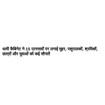
धामी कैबिनेट ने 15 प्रस्तावों पर लगाई मुहर, पशुपालकों, श्रमिकों,
छात्रों और युवाओं को कई सौगातें