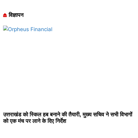
विज्ञापन
उत्तराखंड को स्किल हब बनाने की तैयारी, मुख्य सचिव ने सभी विभागों
को एक मंच पर लाने के दिए निर्देश