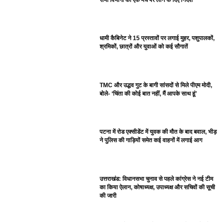
धामी कैबिनेट ने 15 प्रस्तावों पर लगाई मुहर, पशुपालकों,
श्रमिकों, छात्रों और युवाओं को कई सौगातें
TMC और उद्धव गुट के बागी सांसदों से मिले पीएम मोदी,
बोले- ‘चिंता की कोई बात नहीं, मैं आपके साथ हूं’
पटना में रोड एक्सीडेंट में युवक की मौत के बाद बवाल, भीड़
ने पुलिस की गाड़ियों समेत कई वाहनों में लगाई आग
उत्तराखंड: विधानसभा चुनाव से पहले कांग्रेस ने नई टीम
का किया ऐलान, कोषाध्यक्ष, उपाध्यक्ष और सचिवों की सूची
की जारी