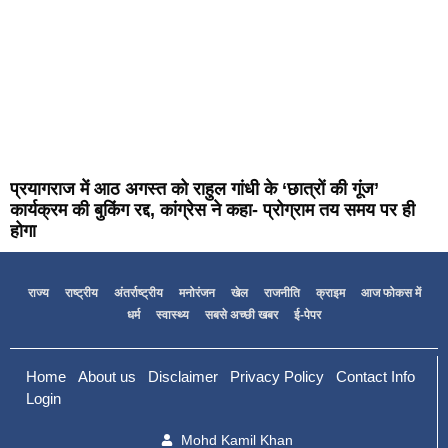
प्रयागराज में आठ अगस्त को राहुल गांधी के ‘छात्रों की गूंज’
कार्यक्रम की बुकिंग रद्द, कांग्रेस ने कहा- प्रोग्राम तय समय पर ही
होगा
राज्य
राष्ट्रीय
अंतर्राष्ट्रीय
मनोरंजन
खेल
राजनीति
क्राइम
आज फोकस में
धर्म
स्वास्थ्य
सबसे अच्छी खबर
ई-पेपर
Home
About us
Disclaimer
Privacy Policy
Contact Info
Login
Mohd Kamil Khan