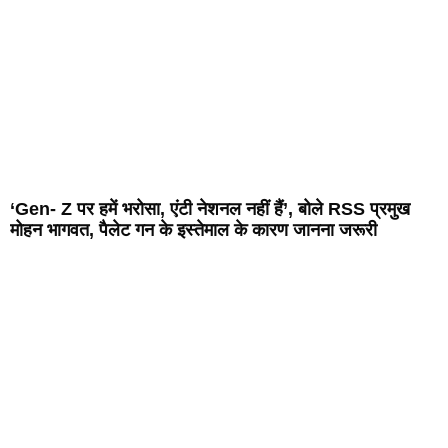
‘Gen- Z पर हमें भरोसा, एंटी नेशनल नहीं हैं’, बोले RSS प्रमुख
मोहन भागवत, पैलेट गन के इस्तेमाल के कारण जानना जरूरी