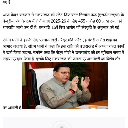
गए हैं.
आज केंद्र सरकार ने उत्तराखंड को स्टेट डिजास्टर रिस्पांस फंड (एसडीआरएफ) के
केंद्रीय अंश के रूप में वित्तीय वर्ष 2025-26 के लिए 455 करोड़ 60 लाख रुपए की
धनराशि जारी कर दी है. धनराशि 15वें वित्त आयोग की संस्तुति के अनुसार की गई ।
सीएम धामी ने इसके लिए प्रधानमंत्री नरेंद्र मोदी और गृह मंत्री अमित शाह का
आभार जताया है. सीएम धामी ने कहा कि इस राशि को उत्तराखंड में आपदा राहत कार्यों
में खर्च किया जाएगा. उन्होंने कहा कि पीएम मोदी ने उत्तराखंड को हर मुश्किल समय में
सहारा प्रदान किया है. इसके लिए उत्तराखंड की जनता प्रधानमंत्री का विशेष तौर
पर आभारी है.