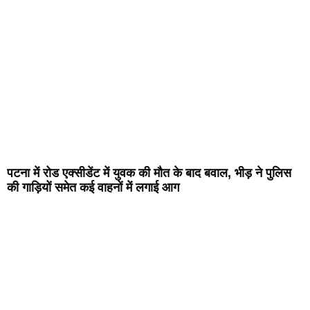
पटना में रोड एक्सीडेंट में युवक की मौत के बाद बवाल, भीड़ ने पुलिस
की गाड़ियों समेत कई वाहनों में लगाई आग