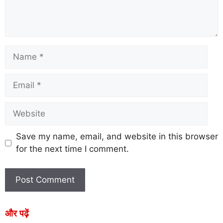
Save my name, email, and website in this browser
for the next time I comment.
और पढ़ें