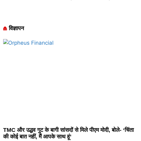
विज्ञापन
TMC और उद्धव गुट के बागी सांसदों से मिले पीएम मोदी, बोले- ‘चिंता
की कोई बात नहीं, मैं आपके साथ हूं’