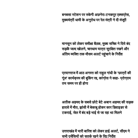
बनबसा स्टेशन पर रुकेगी अछनेरा-टनकपुर एक्सप्रेस,
मुख्यमंत्री धामी के अनुरोध पर रेल मंत्री ने दी मंजूरी
मानसून को लेकर समीक्षा बैठक, मुख्य सचिव ने दिये बंद
सड़कें जल्द खोलने, चारधाम यात्रा सुरक्षित रखने और
अंतिम व्यक्ति तक मौसम अलर्ट पहुंचाने के निर्देश
प्रयागराज में आठ अगस्त को राहुल गांधी के ‘छात्रों की
गूंज’ कार्यक्रम की बुकिंग रद्द, कांग्रेस ने कहा- प्रोग्राम
तय समय पर ही होगा
अतीक अहमद के सबसे छोटे बेटे अबान अहमद की सड़क
हादसे में मौत, झांसी में बेकाबू होकर कार डिवाइडर से
टकराई, जेल में बंद बड़े भाई से जा रहा था मिलने
उत्तराखंड में भारी बारिश को लेकर हाई अलर्ट, सीएम ने
सभी एजेंसियों को सतर्क रहने के दिए निर्देश