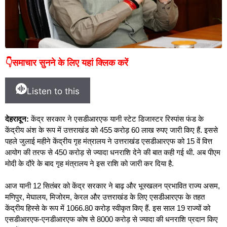
👇समाचार सुनने के लिए यहां क्लिक करें
Listen to this
देहरादून:
केंद्र सरकार ने एसडीआरएफ यानी स्टेट डिजास्टर रिस्पांस फंड के
केंद्रीय अंश के रूप में उत्तराखंड को 455 करोड़ 60 लाख रुपए जारी किए हैं. इससे
पहले जुलाई महीने केंद्रीय गृह मंत्रालय ने उत्तराखंड एसडीआरएफ को 15 वें वित्त
आयोग की तरफ से 450 करोड़ से ज्यादा धनराशि देने की बात कही गई थी. अब पीएम
मोदी के दौरे के बाद गृह मंत्रालय ने इस राशि को जारी कर दिया है.
आज यानी 12 सितंबर को केंद्र सरकार ने बाढ़ और भूस्खलन प्रभावित राज्य असम,
मणिपुर, मेघालय, मिजोरम, केरल और उत्तराखंड के लिए एसडीआरएफ के तहत
केंद्रीय हिस्से के रूप में 1066.80 करोड़ स्वीकृत किए हैं. इस साल 19 राज्यों को
एसडीआरएफ-एनडीआरएफ कोष से 8000 करोड़ से ज्यादा की धनराशि प्रदान किए