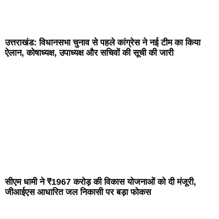
उत्तराखंड: विधानसभा चुनाव से पहले कांग्रेस ने नई टीम का किया
ऐलान, कोषाध्यक्ष, उपाध्यक्ष और सचिवों की सूची की जारी
सीएम धामी ने ₹1967 करोड़ की विकास योजनाओं को दी मंजूरी,
जीआईएस आधारित जल निकासी पर बड़ा फोकस