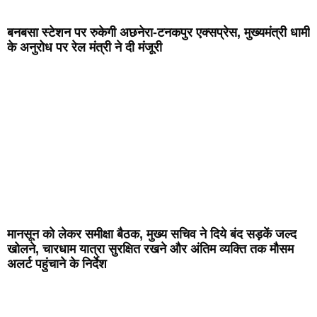
बनबसा स्टेशन पर रुकेगी अछनेरा-टनकपुर एक्सप्रेस, मुख्यमंत्री धामी
के अनुरोध पर रेल मंत्री ने दी मंजूरी
मानसून को लेकर समीक्षा बैठक, मुख्य सचिव ने दिये बंद सड़कें जल्द
खोलने, चारधाम यात्रा सुरक्षित रखने और अंतिम व्यक्ति तक मौसम
अलर्ट पहुंचाने के निर्देश