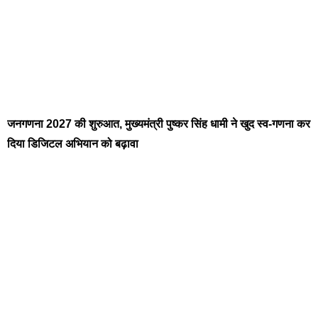
जनगणना 2027 की शुरुआत, मुख्यमंत्री पुष्कर सिंह धामी ने खुद स्व-गणना कर
दिया डिजिटल अभियान को बढ़ावा