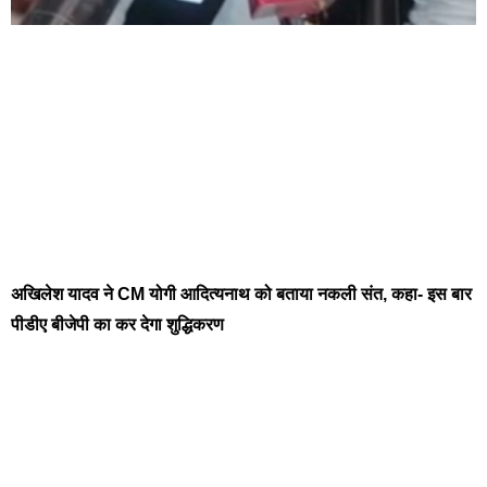
अखिलेश यादव ने CM योगी आदित्यनाथ को बताया नकली संत, कहा- इस बार
पीडीए बीजेपी का कर देगा शुद्धिकरण