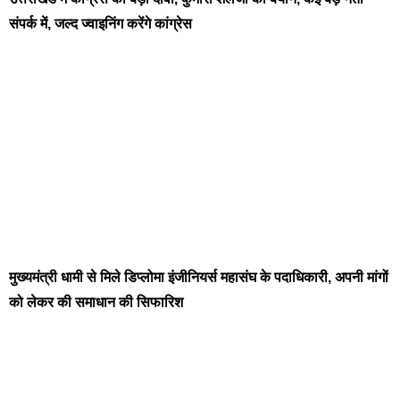
संपर्क में, जल्द ज्वाइनिंग करेंगे कांग्रेस
मुख्यमंत्री धामी से मिले डिप्लोमा इंजीनियर्स महासंघ के पदाधिकारी, अपनी मांगों
को लेकर की समाधान की सिफारिश