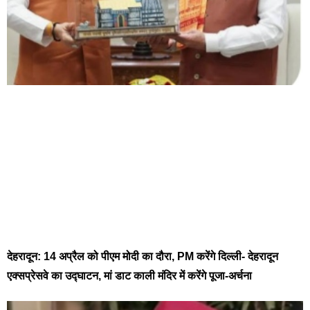
देहरादून: 14 अप्रैल को पीएम मोदी का दौरा, PM करेंगे दिल्ली- देहरादून
एक्सप्रेसवे का उद्घाटन, मां डाट काली मंदिर में करेंगे पूजा-अर्चना