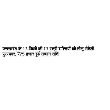
उत्तराखंड के 13 जिलों की 13 स्त्री शक्तियों को तीलू रौतेली
पुरस्कार, ₹75 हजार हुई सम्मान राशि