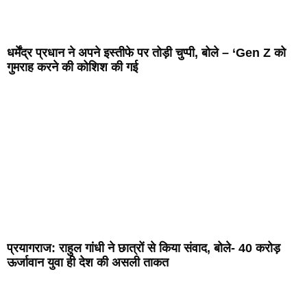
धर्मेंद्र प्रधान ने अपने इस्तीफे पर तोड़ी चुप्पी, बोले – ‘Gen Z को
गुमराह करने की कोशिश की गई
प्रयागराज: राहुल गांधी ने छात्रों से किया संवाद, बोले- 40 करोड़
ऊर्जावान युवा ही देश की असली ताकत