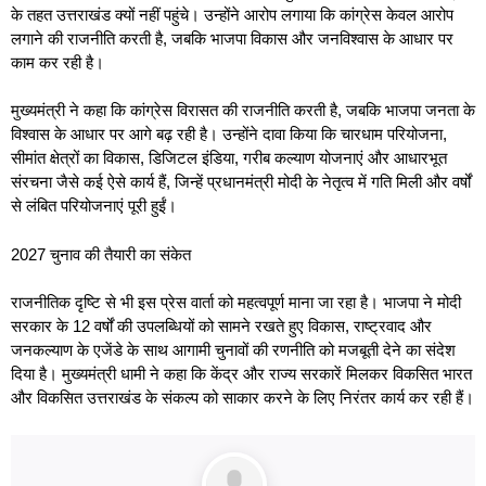
के तहत उत्तराखंड क्यों नहीं पहुंचे। उन्होंने आरोप लगाया कि कांग्रेस केवल आरोप
लगाने की राजनीति करती है, जबकि भाजपा विकास और जनविश्वास के आधार पर
काम कर रही है।
मुख्यमंत्री ने कहा कि कांग्रेस विरासत की राजनीति करती है, जबकि भाजपा जनता के
विश्वास के आधार पर आगे बढ़ रही है। उन्होंने दावा किया कि चारधाम परियोजना,
सीमांत क्षेत्रों का विकास, डिजिटल इंडिया, गरीब कल्याण योजनाएं और आधारभूत
संरचना जैसे कई ऐसे कार्य हैं, जिन्हें प्रधानमंत्री मोदी के नेतृत्व में गति मिली और वर्षों
से लंबित परियोजनाएं पूरी हुईं।
2027 चुनाव की तैयारी का संकेत
राजनीतिक दृष्टि से भी इस प्रेस वार्ता को महत्वपूर्ण माना जा रहा है। भाजपा ने मोदी
सरकार के 12 वर्षों की उपलब्धियों को सामने रखते हुए विकास, राष्ट्रवाद और
जनकल्याण के एजेंडे के साथ आगामी चुनावों की रणनीति को मजबूती देने का संदेश
दिया है। मुख्यमंत्री धामी ने कहा कि केंद्र और राज्य सरकारें मिलकर विकसित भारत
और विकसित उत्तराखंड के संकल्प को साकार करने के लिए निरंतर कार्य कर रही हैं।