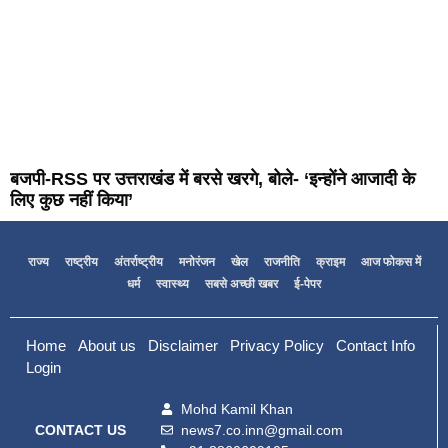
बजपी-RSS पर उत्तराखंड में बरसे खरगे, बोले- ‘इन्होंने आजादी के
लिए कुछ नहीं किया’
राज्य
राष्ट्रीय
अंतर्राष्ट्रीय
मनोरंजन
खेल
राजनीति
क्राइम
आज फोकस में
धर्म
स्वास्थ्य
सबसे अच्छी खबर
ई-पेपर
Home
About us
Disclaimer
Privacy Policy
Contact Info
Login
Mohd Kamil Khan
news7.co.inn@gmail.com
CONTACT US