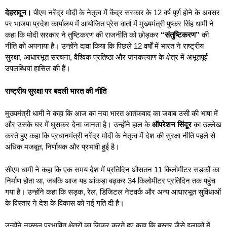
देहरादून।
पीएम नरेंद्र मोदी के नेतृत्व में केंद्र सरकार के 12 वर्ष पूर्ण होने के अवसर
पर भाजपा प्रदेश कार्यालय में आयोजित प्रेस वार्ता में मुख्यमंत्री पुष्कर सिंह धामी ने
कहा कि मोदी सरकार ने तुष्टिकरण की राजनीति को छोड़कर
“
संतुष्टिकरण”
की
नीति को अपनाया है। उन्होंने दावा किया कि पिछले 12 वर्षों में भारत ने राष्ट्रीय
सुरक्षा, आधारभूत संरचना, वैश्विक प्रतिष्ठा और जनकल्याण के क्षेत्र में अभूतपूर्व
उपलब्धियां हासिल की हैं।
राष्ट्रीय सुरक्षा पर बदली भारत की नीति
मुख्यमंत्री धामी ने कहा कि आज का नया भारत आतंकवाद का जवाब उसी की भाषा में
और उसके घर में घुसकर देना जानता है। उन्होंने हाल के
ऑपरेशन सिंदूर
का उल्लेख
करते हुए कहा कि प्रधानमंत्री नरेंद्र मोदी के नेतृत्व में देश की सुरक्षा नीति पहले से
अधिक मजबूत, निर्णायक और प्रभावी हुई है।
सीएम धामी ने कहा कि एक समय देश में प्रतिदिन औसतन 11 किलोमीटर सड़कों का
निर्माण होता था, जबकि आज यह आंकड़ा बढ़कर 34 किलोमीटर प्रतिदिन तक पहुंच
गया है। उन्होंने कहा कि सड़क, रेल, डिजिटल नेटवर्क और अन्य आधारभूत सुविधाओं
के विस्तार ने देश के विकास को नई गति दी है।
उन्होंने नक्सल प्रभावित क्षेत्रों का जिक्र करते हुए कहा कि बस्तर जैसे इलाकों में