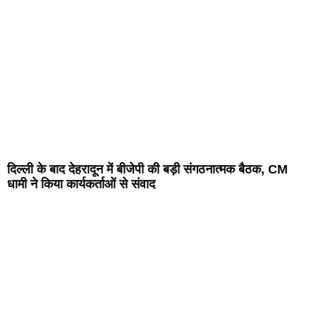
दिल्ली के बाद देहरादून में बीजेपी की बड़ी संगठनात्मक बैठक, CM
धामी ने किया कार्यकर्ताओं से संवाद