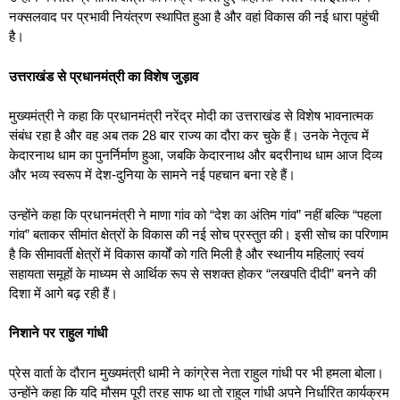
नक्सलवाद पर प्रभावी नियंत्रण स्थापित हुआ है और वहां विकास की नई धारा पहुंची
है।
उत्तराखंड से प्रधानमंत्री का विशेष जुड़ाव
मुख्यमंत्री ने कहा कि प्रधानमंत्री नरेंद्र मोदी का उत्तराखंड से विशेष भावनात्मक
संबंध रहा है और वह अब तक 28 बार राज्य का दौरा कर चुके हैं। उनके नेतृत्व में
केदारनाथ धाम का पुनर्निर्माण हुआ, जबकि केदारनाथ और बदरीनाथ धाम आज दिव्य
और भव्य स्वरूप में देश-दुनिया के सामने नई पहचान बना रहे हैं।
उन्होंने कहा कि प्रधानमंत्री ने माणा गांव को “देश का अंतिम गांव” नहीं बल्कि “पहला
गांव” बताकर सीमांत क्षेत्रों के विकास की नई सोच प्रस्तुत की। इसी सोच का परिणाम
है कि सीमावर्ती क्षेत्रों में विकास कार्यों को गति मिली है और स्थानीय महिलाएं स्वयं
सहायता समूहों के माध्यम से आर्थिक रूप से सशक्त होकर “लखपति दीदी” बनने की
दिशा में आगे बढ़ रही हैं।
निशाने पर राहुल गांधी
प्रेस वार्ता के दौरान मुख्यमंत्री धामी ने कांग्रेस नेता राहुल गांधी पर भी हमला बोला।
उन्होंने कहा कि यदि मौसम पूरी तरह साफ था तो राहुल गांधी अपने निर्धारित कार्यक्रम