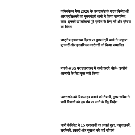
कॉमनवेल्थ गेम्स 2026 के उत्तराखंड के पदक विजेताओं
और प्रशिक्षकों को मुख्यमंत्री धामी ने किया सम्मानित,
कहा- इनकी उपलब्धियां पूरे प्रदेश के लिए गर्व और प्रेरणा
का विषय
राष्ट्रीय हथकरघा दिवस पर मुख्यमंत्री धामी ने उत्कृष्ट
बुनकरों और हस्तशिल्प कारीगरों को किया सम्मानित
बजपी-RSS पर उत्तराखंड में बरसे खरगे, बोले- ‘इन्होंने
आजादी के लिए कुछ नहीं किया’
उत्तराखंड को स्किल हब बनाने की तैयारी, मुख्य सचिव ने
सभी विभागों को एक मंच पर लाने के दिए निर्देश
धामी कैबिनेट ने 15 प्रस्तावों पर लगाई मुहर, पशुपालकों,
श्रमिकों, छात्रों और युवाओं को कई सौगातें