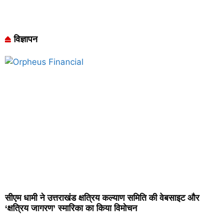
विज्ञापन
सीएम धामी ने उत्तराखंड क्षत्रिय कल्याण समिति की वेबसाइट और
‘क्षत्रिय जागरण’ स्मारिका का किया विमोचन