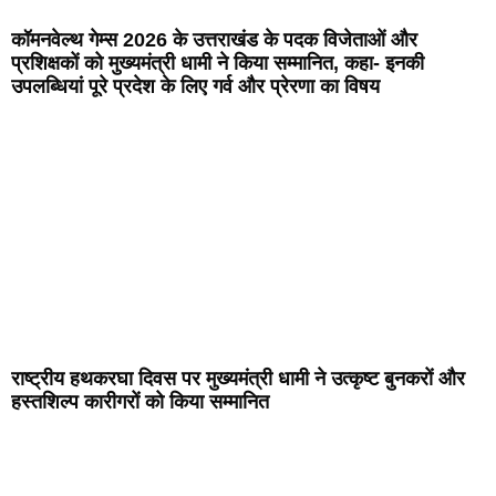
कॉमनवेल्थ गेम्स 2026 के उत्तराखंड के पदक विजेताओं और
प्रशिक्षकों को मुख्यमंत्री धामी ने किया सम्मानित, कहा- इनकी
उपलब्धियां पूरे प्रदेश के लिए गर्व और प्रेरणा का विषय
राष्ट्रीय हथकरघा दिवस पर मुख्यमंत्री धामी ने उत्कृष्ट बुनकरों और
हस्तशिल्प कारीगरों को किया सम्मानित