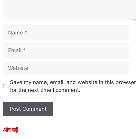
Save my name, email, and website in this browser
for the next time I comment.
और पढ़ें