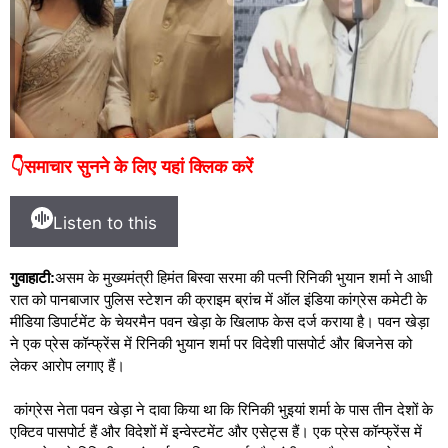
👇समाचार सुनने के लिए यहां क्लिक करें
Listen to this
गुवाहाटी:
असम के मुख्यमंत्री हिमंत बिस्वा सरमा की पत्नी रिनिकी भुयान शर्मा ने आधी
रात को पानबाजार पुलिस स्टेशन की क्राइम ब्रांच में ऑल इंडिया कांग्रेस कमेटी के
मीडिया डिपार्टमेंट के चेयरमैन पवन खेड़ा के खिलाफ केस दर्ज कराया है। पवन खेड़ा
ने एक प्रेस कॉन्फ्रेंस में रिनिकी भुयान शर्मा पर विदेशी पासपोर्ट और बिजनेस को
लेकर आरोप लगाए हैं।
कांग्रेस नेता पवन खेड़ा ने दावा किया था कि रिनिकी भुइयां शर्मा के पास तीन देशों के
एक्टिव पासपोर्ट हैं और विदेशों में इन्वेस्टमेंट और एसेट्स हैं। एक प्रेस कॉन्फ्रेंस में