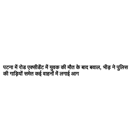
पटना में रोड एक्सीडेंट में युवक की मौत के बाद बवाल, भीड़ ने पुलिस
की गाड़ियों समेत कई वाहनों में लगाई आग