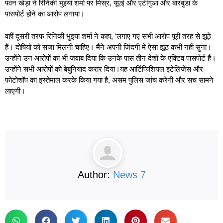
पवन खेड़ा ने रिनिकी भुइयां शर्मा पर मिस्र, यूएई और एंटीगुआ और बारबुडा के
पासपोर्ट होने का आरोप लगाया।
वहीं दूसरी तरफ
रिनिकी भुइयां शर्मा ने कहा, ‘लगाए गए सभी आरोप पूरी तरह से झूठे
हैं। दोषियों को सजा मिलनी चाहिए। मैंने अपनी जिंदगी में ऐसा झूठ कभी नहीं सुना।
उन्होंने उन आरोपों का भी जवाब दिया कि उनके पास तीन देशों के एक्टिव पासपोर्ट हैं।
उन्होंने सभी आरोपों को बेबुनियाद करार दिया।यह आर्टिफिशियल इंटेलिजेंस और
फोटोशॉप का इस्तेमाल करके किया गया है, असम पुलिस जांच करेगी और सच सामने
लाएगी।
Author:
News 7