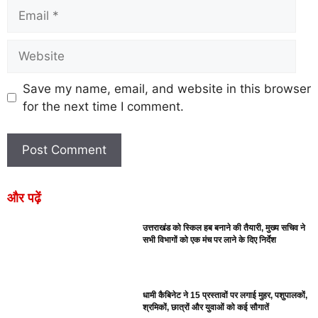
Save my name, email, and website in this browser
for the next time I comment.
और पढ़ें
उत्तराखंड को स्किल हब बनाने की तैयारी, मुख्य सचिव ने
सभी विभागों को एक मंच पर लाने के दिए निर्देश
धामी कैबिनेट ने 15 प्रस्तावों पर लगाई मुहर, पशुपालकों,
श्रमिकों, छात्रों और युवाओं को कई सौगातें