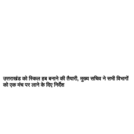
उत्तराखंड को स्किल हब बनाने की तैयारी, मुख्य सचिव ने सभी विभागों
को एक मंच पर लाने के दिए निर्देश