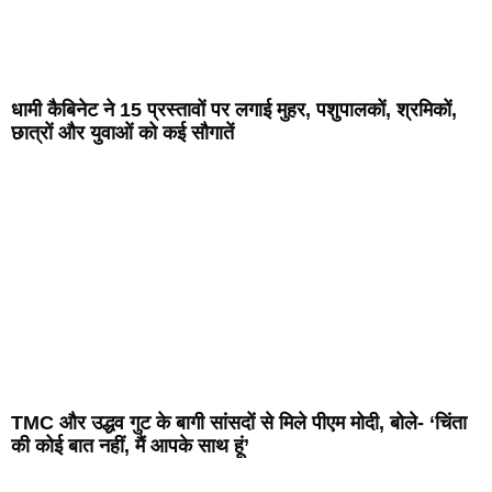
धामी कैबिनेट ने 15 प्रस्तावों पर लगाई मुहर, पशुपालकों, श्रमिकों,
छात्रों और युवाओं को कई सौगातें
TMC और उद्धव गुट के बागी सांसदों से मिले पीएम मोदी, बोले- ‘चिंता
की कोई बात नहीं, मैं आपके साथ हूं’