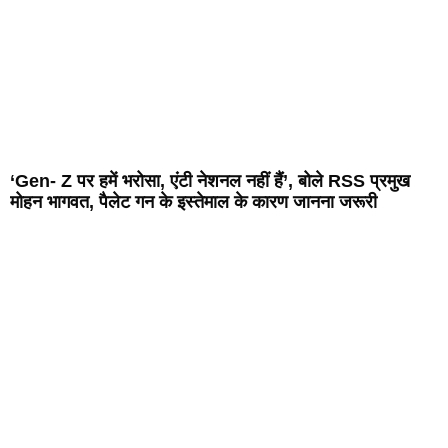
‘Gen- Z पर हमें भरोसा, एंटी नेशनल नहीं हैं’, बोले RSS प्रमुख
मोहन भागवत, पैलेट गन के इस्तेमाल के कारण जानना जरूरी