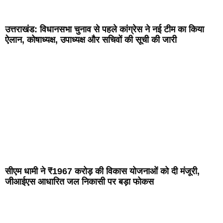
उत्तराखंड: विधानसभा चुनाव से पहले कांग्रेस ने नई टीम का किया
ऐलान, कोषाध्यक्ष, उपाध्यक्ष और सचिवों की सूची की जारी
सीएम धामी ने ₹1967 करोड़ की विकास योजनाओं को दी मंजूरी,
जीआईएस आधारित जल निकासी पर बड़ा फोकस