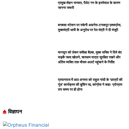
प्रमुख मोहन भागवत, पैलेट गन के इस्तेमाल के कारण
जानना जरूरी
बनबसा स्टेशन पर रुकेगी अछनेरा-टनकपुर एक्सप्रेस,
मुख्यमंत्री धामी के अनुरोध पर रेल मंत्री ने दी मंजूरी
मानसून को लेकर समीक्षा बैठक, मुख्य सचिव ने दिये बंद
सड़कें जल्द खोलने, चारधाम यात्रा सुरक्षित रखने और
अंतिम व्यक्ति तक मौसम अलर्ट पहुंचाने के निर्देश
प्रयागराज में आठ अगस्त को राहुल गांधी के ‘छात्रों की
गूंज’ कार्यक्रम की बुकिंग रद्द, कांग्रेस ने कहा- प्रोग्राम
तय समय पर ही होगा
विज्ञापन