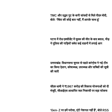
TMC और उद्धव गुट के बागी सांसदों से मिले पीएम मोदी,
बोले- ‘चिंता की कोई बात नहीं, मैं आपके साथ हूं’
पटना में रोड एक्सीडेंट में युवक की मौत के बाद बवाल, भीड़
ने पुलिस की गाड़ियों समेत कई वाहनों में लगाई आग
उत्तराखंड: विधानसभा चुनाव से पहले कांग्रेस ने नई टीम
का किया ऐलान, कोषाध्यक्ष, उपाध्यक्ष और सचिवों की सूची
की जारी
सीएम धामी ने ₹1967 करोड़ की विकास योजनाओं को दी
मंजूरी, जीआईएस आधारित जल निकासी पर बड़ा फोकस
‘Gen- Z पर हमें भरोसा, एंटी नेशनल नहीं हैं’, बोले RSS