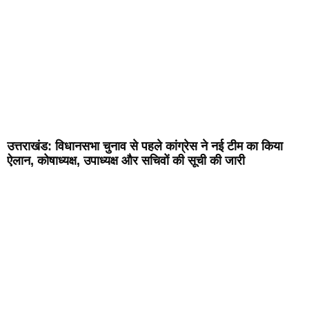
उत्तराखंड: विधानसभा चुनाव से पहले कांग्रेस ने नई टीम का किया
ऐलान, कोषाध्यक्ष, उपाध्यक्ष और सचिवों की सूची की जारी