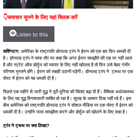
👇समाचार सुनने के लिए यहां क्लिक करें
Listen to this
वाशिंगटन:
अमेरिका के राष्ट्रपति डोनाल्ड ट्रंप ने ईरान को एक बार फिर धमकी दी
है। डोनाल्ड ट्रंप ने साफ तौर पर कहा कि अगर ईरान समझौते की राह पर नहीं आता
है और स्ट्रेट ऑफ होर्मुज को व्यापार के लिए नहीं खोलता है तो फिर उसे बेहद गंभीर
परिणाम भुगतने होंगे। ईरान को तबाही उठानी पड़ेगी। डोनाल्ड ट्रंप ने ट्रूथ पर एक
पोस्ट में ईरान को यह धमकी दी है।
पिछले एक महीने से जारी युद्ध ने पूरी दुनिया की चिंताएं बढ़ा दी हैं। वैश्विक अर्थव्यवस्था
के लिए यह युद्ध विनाशकारी साबित हो रहा है। सुलह के आसार दिख नहीं रहे हैं। इस
बीच अमेरिका को राष्ट्रपति डोनाल्ड ट्रंप ने सोशल मीडिया पर एक पोस्ट में ईरान को
धमकी दी है। उन्होंने जल्द समझौता करने और होर्मुज को खोलने के लिए कहा है।
ट्रंप ने ट्रूथ पर क्या लिखा?