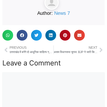
Author:
News 7
PREVIOUS
NEXT
उत्तराखंड में बनेंगे दो आधुनिक साहित्य ग्राम, युवा लेखकों को मिलेगा मंच : सीएम धामी
असम विधानसभा चुनाव: BJP ने जारी किया घोषणापत्र, ₹5 लाख करोड़ के निवेश और मूल निवासियों की सुरक्षा का वादा
Leave a Comment