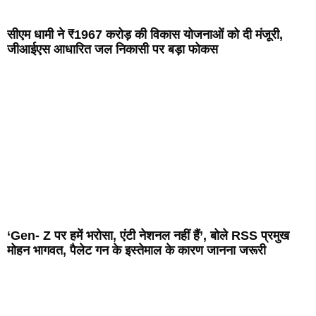
सीएम धामी ने ₹1967 करोड़ की विकास योजनाओं को दी मंजूरी,
जीआईएस आधारित जल निकासी पर बड़ा फोकस
‘Gen- Z पर हमें भरोसा, एंटी नेशनल नहीं हैं’, बोले RSS प्रमुख
मोहन भागवत, पैलेट गन के इस्तेमाल के कारण जानना जरूरी