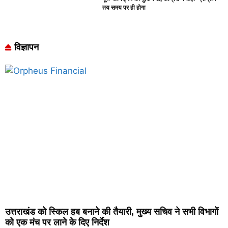
तय समय पर ही होगा
विज्ञापन
उत्तराखंड को स्किल हब बनाने की तैयारी, मुख्य सचिव ने सभी विभागों
को एक मंच पर लाने के दिए निर्देश