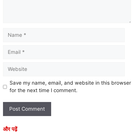
Save my name, email, and website in this browser
for the next time I comment.
और पढ़ें