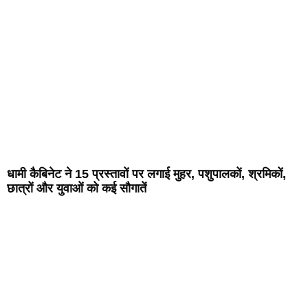
धामी कैबिनेट ने 15 प्रस्तावों पर लगाई मुहर, पशुपालकों, श्रमिकों,
छात्रों और युवाओं को कई सौगातें