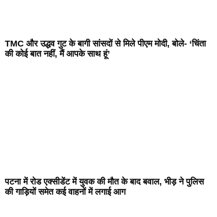
TMC और उद्धव गुट के बागी सांसदों से मिले पीएम मोदी, बोले- ‘चिंता
की कोई बात नहीं, मैं आपके साथ हूं’
पटना में रोड एक्सीडेंट में युवक की मौत के बाद बवाल, भीड़ ने पुलिस
की गाड़ियों समेत कई वाहनों में लगाई आग