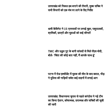
उत्तराखंड को स्किल हब बनाने की तैयारी, मुख्य सचिव ने
सभी विभागों को एक मंच पर लाने के दिए निर्देश
धामी कैबिनेट ने 15 प्रस्तावों पर लगाई मुहर, पशुपालकों,
श्रमिकों, छात्रों और युवाओं को कई सौगातें
TMC और उद्धव गुट के बागी सांसदों से मिले पीएम मोदी,
बोले- ‘चिंता की कोई बात नहीं, मैं आपके साथ हूं’
पटना में रोड एक्सीडेंट में युवक की मौत के बाद बवाल, भीड़
ने पुलिस की गाड़ियों समेत कई वाहनों में लगाई आग
उत्तराखंड: विधानसभा चुनाव से पहले कांग्रेस ने नई टीम
का किया ऐलान, कोषाध्यक्ष, उपाध्यक्ष और सचिवों की सूची
की जारी