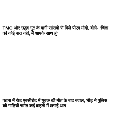
TMC और उद्धव गुट के बागी सांसदों से मिले पीएम मोदी, बोले- ‘चिंता
की कोई बात नहीं, मैं आपके साथ हूं’
पटना में रोड एक्सीडेंट में युवक की मौत के बाद बवाल, भीड़ ने पुलिस
की गाड़ियों समेत कई वाहनों में लगाई आग