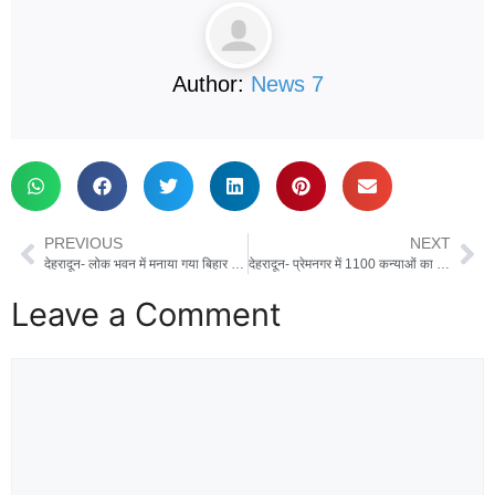
Author:
News 7
PREVIOUS
NEXT
देहरादून- लोक भवन में मनाया गया बिहार दिवस, बिहारी महासभा के सदस्यों और वरिष्ठ अधिकारियों ने की शिरकत
देहरादून- प्रेमनगर में 1100 कन्याओं का पूजन, सीएम धामी बोले, बेटियां हमारी संस्कृति और शक्ति की प्रतीक
Leave a Comment