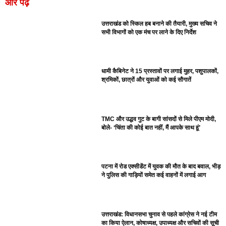
और पढ़ें
उत्तराखंड को स्किल हब बनाने की तैयारी, मुख्य सचिव ने
सभी विभागों को एक मंच पर लाने के दिए निर्देश
धामी कैबिनेट ने 15 प्रस्तावों पर लगाई मुहर, पशुपालकों,
श्रमिकों, छात्रों और युवाओं को कई सौगातें
TMC और उद्धव गुट के बागी सांसदों से मिले पीएम मोदी,
बोले- ‘चिंता की कोई बात नहीं, मैं आपके साथ हूं’
पटना में रोड एक्सीडेंट में युवक की मौत के बाद बवाल, भीड़
ने पुलिस की गाड़ियों समेत कई वाहनों में लगाई आग
उत्तराखंड: विधानसभा चुनाव से पहले कांग्रेस ने नई टीम
का किया ऐलान, कोषाध्यक्ष, उपाध्यक्ष और सचिवों की सूची