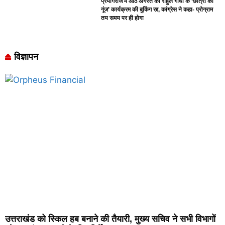
प्रयागराज में आठ अगस्त को राहुल गांधी के ‘छात्रों की
गूंज’ कार्यक्रम की बुकिंग रद्द, कांग्रेस ने कहा- प्रोग्राम
तय समय पर ही होगा
विज्ञापन
उत्तराखंड को स्किल हब बनाने की तैयारी, मुख्य सचिव ने सभी विभागों