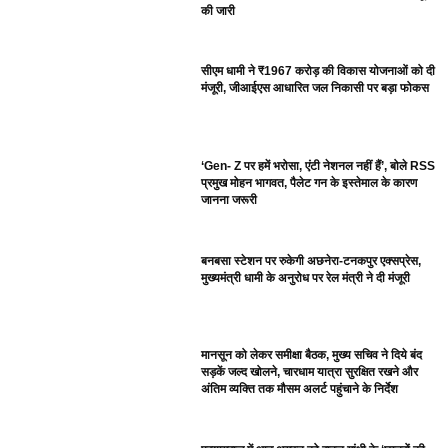
की जारी
सीएम धामी ने ₹1967 करोड़ की विकास योजनाओं को दी
मंजूरी, जीआईएस आधारित जल निकासी पर बड़ा फोकस
‘Gen- Z पर हमें भरोसा, एंटी नेशनल नहीं हैं’, बोले RSS
प्रमुख मोहन भागवत, पैलेट गन के इस्तेमाल के कारण
जानना जरूरी
बनबसा स्टेशन पर रुकेगी अछनेरा-टनकपुर एक्सप्रेस,
मुख्यमंत्री धामी के अनुरोध पर रेल मंत्री ने दी मंजूरी
मानसून को लेकर समीक्षा बैठक, मुख्य सचिव ने दिये बंद
सड़कें जल्द खोलने, चारधाम यात्रा सुरक्षित रखने और
अंतिम व्यक्ति तक मौसम अलर्ट पहुंचाने के निर्देश