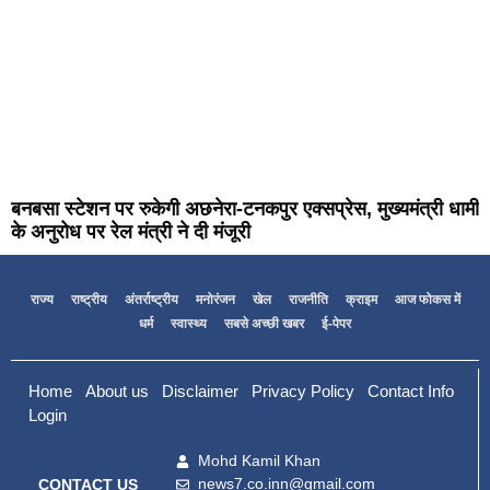
बनबसा स्टेशन पर रुकेगी अछनेरा-टनकपुर एक्सप्रेस, मुख्यमंत्री धामी
के अनुरोध पर रेल मंत्री ने दी मंजूरी
राज्य
राष्ट्रीय
अंतर्राष्ट्रीय
मनोरंजन
खेल
राजनीति
क्राइम
आज फोकस में
धर्म
स्वास्थ्य
सबसे अच्छी खबर
ई-पेपर
Home
About us
Disclaimer
Privacy Policy
Contact Info
Login
Mohd Kamil Khan
news7.co.inn@gmail.com
CONTACT US