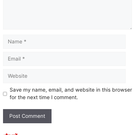
Save my name, email, and website in this browser
for the next time I comment.