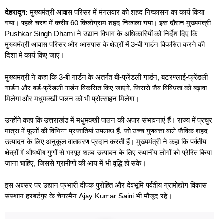
देहरादून:
मुख्यमंत्री आवास परिसर में मंगलवार को शहद निष्कासन का कार्य किया
गया। पहले चरण में करीब 60 किलोग्राम शहद निकाला गया। इस दौरान मुख्यमंत्री
Pushkar Singh Dhami ने उद्यान विभाग के अधिकारियों को निर्देश दिए कि
मुख्यमंत्री आवास परिसर और आसपास के क्षेत्रों में 3-बी गार्डन विकसित करने की
दिशा में कार्य किए जाएं।
मुख्यमंत्री ने कहा कि 3-बी गार्डन के अंतर्गत बी-फ्रेंडली गार्डन, बटरफ्लाई-फ्रेंडली
गार्डन और बर्ड-फ्रेंडली गार्डन विकसित किए जाएंगे, जिससे जैव विविधता को बढ़ावा
मिलेगा और मधुमक्खी पालन को भी प्रोत्साहन मिलेगा।
उन्होंने कहा कि उत्तराखंड में मधुमक्खी पालन की अपार संभावनाएं हैं। राज्य में प्रचुर
मात्रा में फूलों की विभिन्न प्रजातियां उपलब्ध हैं, जो उच्च गुणवत्ता वाले जैविक शहद
उत्पादन के लिए अनुकूल वातावरण प्रदान करती हैं। मुख्यमंत्री ने कहा कि पर्वतीय
क्षेत्रों में औषधीय गुणों से भरपूर शहद उत्पादन के लिए स्थानीय लोगों को प्रेरित किया
जाना चाहिए, जिससे ग्रामीणों की आय में भी वृद्धि हो सके।
इस अवसर पर उद्यान प्रभारी दीपक पुरोहित और देवभूमि पर्वतीय ग्रामोद्योग विकास
संस्थान हरबर्टपुर के चेयरमैन Ajay Kumar Saini भी मौजूद रहे।