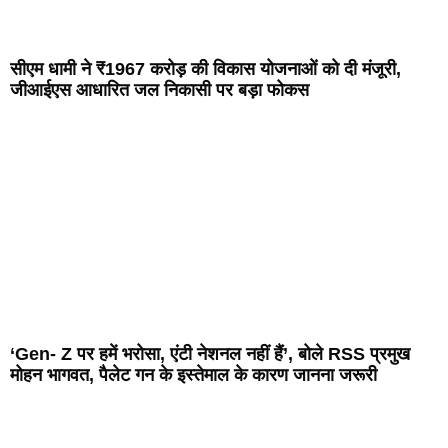
सीएम धामी ने ₹1967 करोड़ की विकास योजनाओं को दी मंजूरी,
जीआईएस आधारित जल निकासी पर बड़ा फोकस
‘Gen- Z पर हमें भरोसा, एंटी नेशनल नहीं हैं’, बोले RSS प्रमुख
मोहन भागवत, पैलेट गन के इस्तेमाल के कारण जानना जरूरी