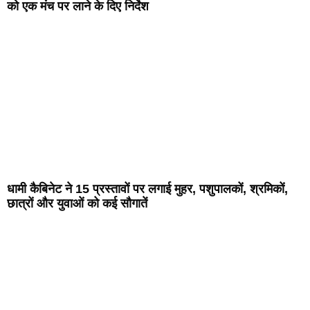
को एक मंच पर लाने के दिए निर्देश
धामी कैबिनेट ने 15 प्रस्तावों पर लगाई मुहर, पशुपालकों, श्रमिकों,
छात्रों और युवाओं को कई सौगातें