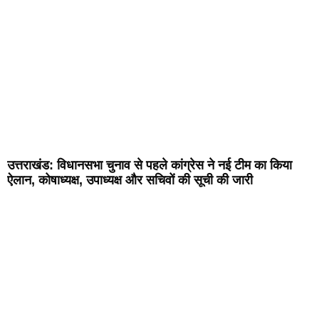
उत्तराखंड: विधानसभा चुनाव से पहले कांग्रेस ने नई टीम का किया
ऐलान, कोषाध्यक्ष, उपाध्यक्ष और सचिवों की सूची की जारी