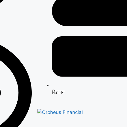
विज्ञापन