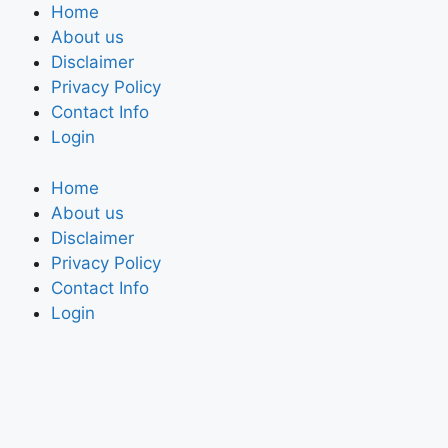
Home
About us
Disclaimer
Privacy Policy
Contact Info
Login
Home
About us
Disclaimer
Privacy Policy
Contact Info
Login