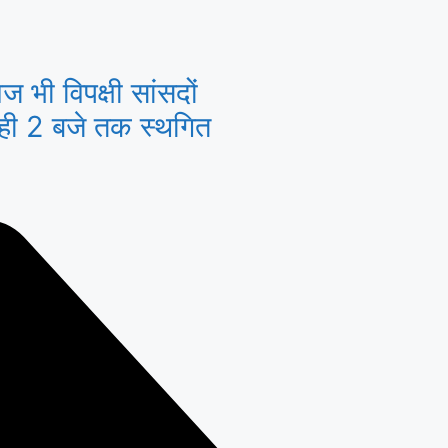
 भी विपक्षी सांसदों
ाही 2 बजे तक स्थगित