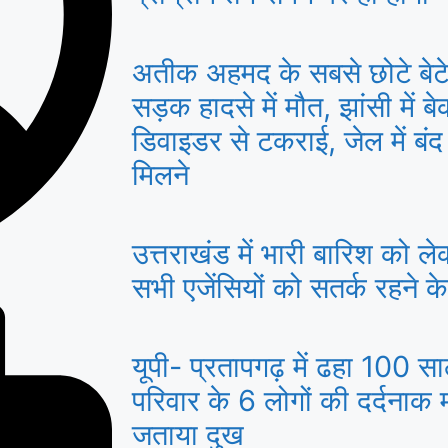
अतीक अहमद के सबसे छोटे बे
सड़क हादसे में मौत, झांसी में 
डिवाइडर से टकराई, जेल में बंद
मिलने
उत्तराखंड में भारी बारिश को ल
सभी एजेंसियों को सतर्क रहने के 
यूपी- प्रतापगढ़ में ढहा 100 स
परिवार के 6 लोगों की दर्दनाक 
जताया दुख