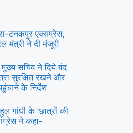
रा-टनकपुर एक्सप्रेस,
ल मंत्री ने दी मंजूरी
मुख्य सचिव ने दिये बंद
त्रा सुरक्षित रखने और
ंचाने के निर्देश
ल गांधी के ‘छात्रों की
ांग्रेस ने कहा-