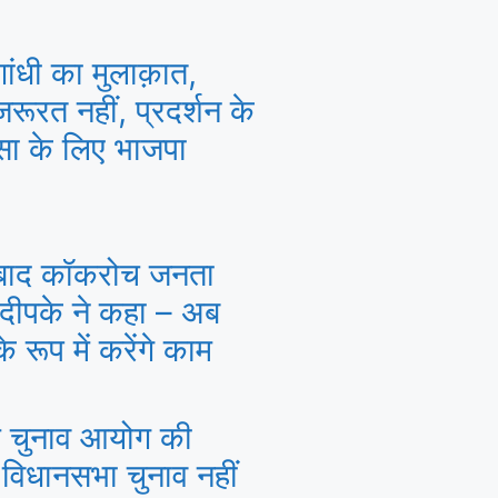
 गांधी का मुलाक़ात,
रूरत नहीं, प्रदर्शन के
ंसा के लिए भाजपा
बाद कॉकरोच जनता
 दीपके ने कहा – अब
 रूप में करेंगे काम
ल चुनाव आयोग की
 विधानसभा चुनाव नहीं