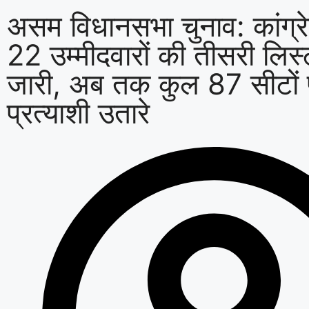
असम विधानसभा चुनाव: कांग्रे
22 उम्मीदवारों की तीसरी लिस
जारी, अब तक कुल 87 सीटों 
प्रत्याशी उतारे