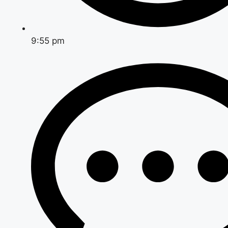
9:55 pm