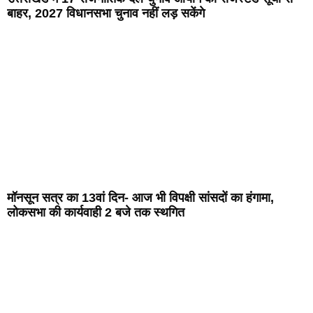
बाहर, 2027 विधानसभा चुनाव नहीं लड़ सकेंगे
मॉनसून सत्र का 13वां दिन- आज भी विपक्षी सांसदों का हंगामा,
लोकसभा की कार्यवाही 2 बजे तक स्थगित