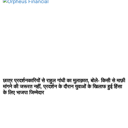
छात्र प्रदर्शनकारियों से राहुल गांधी का मुलाक़ात, बोले- किसी से माफ़ी
मांगने की जरूरत नहीं, प्रदर्शन के दौरान युवाओं के खिलाफ हुई हिंसा
के लिए भाजपा जिम्मेदार