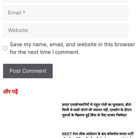
Save my name, email, and website in this browser
for the next time I comment.
और पढ़ें
छात्र प्रदर्शनकारियों से राहुल गांधी का मुलाक़ात, बोले-
किसी से माफ़ी मांगने की जरूरत नहीं, प्रदर्शन के दौरान
युवाओं के खिलाफ हुई हिंसा के लिए भाजपा जिम्मेदार
NEET पेपर लीक आंदोलन के बाद कॉकरोच जनता पार्टी