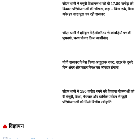
सीएम धामी ने मसूरी विधानसभा को दी 17.80 करोड़ की
विकास परियोजनाओं की सौगात, कहा – बिना रुके, बिना
थके हर वादा पूरा कर रही सरकार
सीएम धामी ने हरिद्वार में हेलीकॉप्टर से कांवड़ियों पर की
पुष्पवर्षा, चरण धोकर लिया आशीर्वाद
योगी सरकार ने पेश किया अनुपूरक बजट, सत्र के दूसरे
दिन अंदर और बाहर विपक्ष का जोरदार हंगामा
सीएम धामी ने 150 करोड़ रुपये की विकास योजनाओं को
दी मंजूरी, शिक्षा, पेयजल और धार्मिक पर्यटन से जुड़ी
परियोजनाओं को मिली वित्तीय स्वीकृति
विज्ञापन