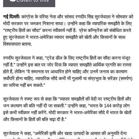
नई दिल्लीः
कांग्रेस के वरिष्ठ नेता और सांसद रणदीप सिंह सुरजेवाला ने सोमवार को
मोदी सरकार पर जमकर निशाना साधा। उन्होंने कहा कि व्यापारिक समझौते के लिए
“राष्ट्रीय हितों का सौदा” करना स्वीकार्य नहीं है. प्रेस कॉन्फ्रेंस को संबोधित करते
हुए सुरजेवाला ने भारत-अमेरिका व्यापार समझौते को खेती और किसानों के साथ
विश्वासघात बताया.
रणदीप सुरजेवाला ने कहा, “ट्रेड डील के लिए राष्ट्रीय हितों का सौदा करना मंजूर
नहीं है.” उन्होंने इस बात पर जोर दिया कि व्यापार समझौते आर्थिक प्रगति का रास्ता
होते हैं, लेकिन “वे समानता पर आधारित होने चाहिए और उनमें जनता का कल्याण
सर्वोपरि होना चाहिए. व्यापारिक सौदे कभी भी गुलामी या संप्रभुता के सरेंडर (समर्पण)
का जरिया नहीं बन सकते.”
सुरजेवाला ने स्पष्ट रूप से कहा कि “व्यापार समझौतों की वेदी पर राष्ट्रीय हितों और
जन कल्याण की बलि नहीं दी जा सकती.” उन्होंने कहा, “भारत के 144 करोड़ लोग
इसे कभी स्वीकार नहीं करेंगे. मोदी सरकार ने भारत-अमेरिका सौदे में भारत के खेतों
और किसानों के हितों की बलि चढ़ा दी है.”
सुरजेवाला ने कहा, “अमेरिकी कृषि और खाद्य उत्पादों के आयात की अनुमति देना