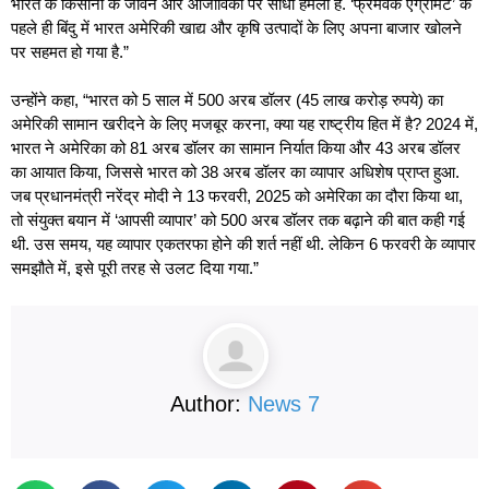
भारत के किसानों के जीवन और आजीविका पर सीधा हमला है. ‘फ्रेमवर्क एग्रीमेंट’ के
पहले ही बिंदु में भारत अमेरिकी खाद्य और कृषि उत्पादों के लिए अपना बाजार खोलने
पर सहमत हो गया है.”
उन्होंने कहा, “भारत को 5 साल में 500 अरब डॉलर (45 लाख करोड़ रुपये) का
अमेरिकी सामान खरीदने के लिए मजबूर करना, क्या यह राष्ट्रीय हित में है? 2024 में,
भारत ने अमेरिका को 81 अरब डॉलर का सामान निर्यात किया और 43 अरब डॉलर
का आयात किया, जिससे भारत को 38 अरब डॉलर का व्यापार अधिशेष प्राप्त हुआ.
जब प्रधानमंत्री नरेंद्र मोदी ने 13 फरवरी, 2025 को अमेरिका का दौरा किया था,
तो संयुक्त बयान में ‘आपसी व्यापार’ को 500 अरब डॉलर तक बढ़ाने की बात कही गई
थी. उस समय, यह व्यापार एकतरफा होने की शर्त नहीं थी. लेकिन 6 फरवरी के व्यापार
समझौते में, इसे पूरी तरह से उलट दिया गया.”
Author:
News 7