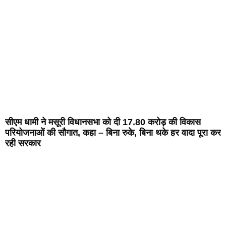
सीएम धामी ने मसूरी विधानसभा को दी 17.80 करोड़ की विकास
परियोजनाओं की सौगात, कहा – बिना रुके, बिना थके हर वादा पूरा कर
रही सरकार