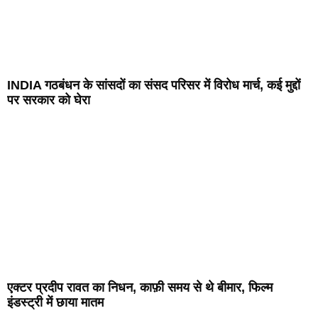
INDIA गठबंधन के सांसदों का संसद परिसर में विरोध मार्च, कई मुद्दों
पर सरकार को घेरा
एक्टर प्रदीप रावत का निधन, काफ़ी समय से थे बीमार, फिल्म
इंडस्ट्री में छाया मातम