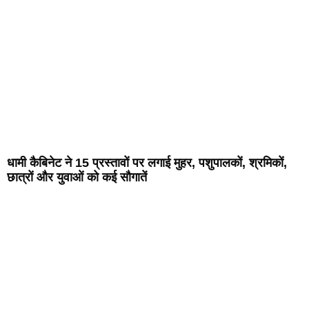
धामी कैबिनेट ने 15 प्रस्तावों पर लगाई मुहर, पशुपालकों, श्रमिकों,
छात्रों और युवाओं को कई सौगातें