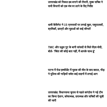
उत्तराखंड को स्किल हब बनाने की तैयारी, मुख्य सचिव ने
सभी विभागों को एक मंच पर लाने के दिए निर्देश
धामी कैबिनेट ने 15 प्रस्तावों पर लगाई मुहर, पशुपालकों,
श्रमिकों, छात्रों और युवाओं को कई सौगातें
TMC और उद्धव गुट के बागी सांसदों से मिले पीएम मोदी,
बोले- ‘चिंता की कोई बात नहीं, मैं आपके साथ हूं’
पटना में रोड एक्सीडेंट में युवक की मौत के बाद बवाल, भीड़
ने पुलिस की गाड़ियों समेत कई वाहनों में लगाई आग
उत्तराखंड: विधानसभा चुनाव से पहले कांग्रेस ने नई टीम
का किया ऐलान, कोषाध्यक्ष, उपाध्यक्ष और सचिवों की सूची
की जारी