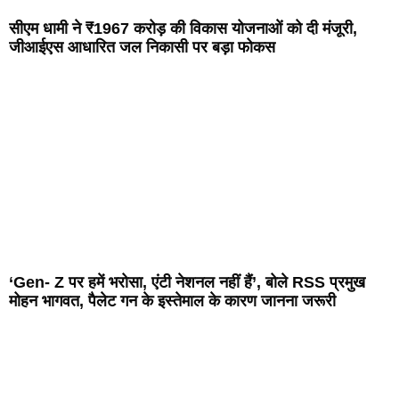
सीएम धामी ने ₹1967 करोड़ की विकास योजनाओं को दी मंजूरी,
जीआईएस आधारित जल निकासी पर बड़ा फोकस
‘Gen- Z पर हमें भरोसा, एंटी नेशनल नहीं हैं’, बोले RSS प्रमुख
मोहन भागवत, पैलेट गन के इस्तेमाल के कारण जानना जरूरी