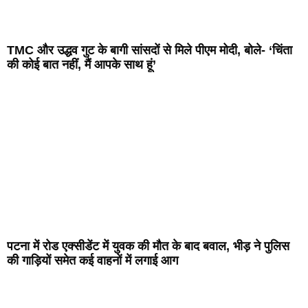
TMC और उद्धव गुट के बागी सांसदों से मिले पीएम मोदी, बोले- ‘चिंता
की कोई बात नहीं, मैं आपके साथ हूं’
पटना में रोड एक्सीडेंट में युवक की मौत के बाद बवाल, भीड़ ने पुलिस
की गाड़ियों समेत कई वाहनों में लगाई आग