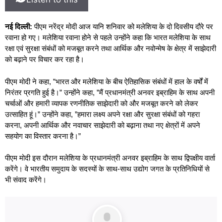
नई दिल्ली:
पीएम नरेंद्र मोदी आज यानि शनिवार को मलेशिया के दो दिवसीय दौरे पर
रवाना हो गए। मलेशिया रवाना होने से पहले उन्होंने कहा कि भारत मलेशिया के साथ
रक्षा एवं सुरक्षा संबंधों को मजबूत करने तथा आर्थिक और नवोन्मेष के क्षेत्र में साझेदारी
को बढ़ाने पर विचार कर रहा है।
पीएम मोदी ने कहा, ”भारत और मलेशिया के बीच ऐतिहासिक संबंधों में हाल के वर्षों में
निरंतर प्रगति हुई है।” उन्होंने कहा, ”मैं प्रधानमंत्री अनवर इब्राहिम के साथ अपनी
चर्चाओं और हमारी व्यापक रणनीतिक साझेदारी को और मजबूत करने को लेकर
उत्साहित हूं।” उन्होंने कहा, ”हमारा लक्ष्य अपने रक्षा और सुरक्षा संबंधों को गहरा
करना, अपनी आर्थिक और नवाचार साझेदारी को बढ़ाना तथा नए क्षेत्रों में अपने
सहयोग का विस्तार करना है।”
पीएम मोदी इस दौरान मलेशिया के प्रधानमंत्री अनवर इब्राहिम के साथ द्विपक्षीय वार्ता
करेंगे। वे भारतीय समुदाय के सदस्यों के साथ-साथ उद्योग जगत के प्रतिनिधियों से
भी संवाद करेंगे।