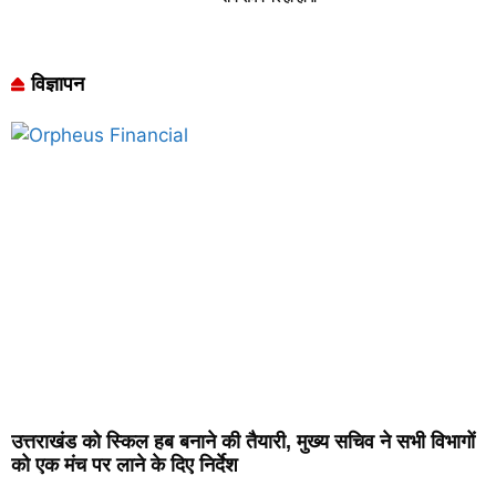
विज्ञापन
उत्तराखंड को स्किल हब बनाने की तैयारी, मुख्य सचिव ने सभी विभागों
को एक मंच पर लाने के दिए निर्देश