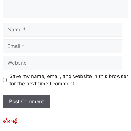
Save my name, email, and website in this browser
for the next time I comment.
और पढ़ें