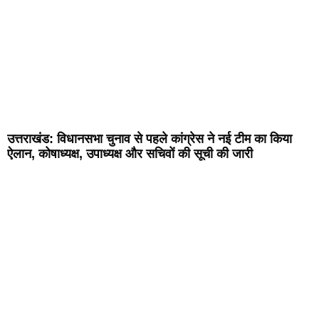
उत्तराखंड: विधानसभा चुनाव से पहले कांग्रेस ने नई टीम का किया
ऐलान, कोषाध्यक्ष, उपाध्यक्ष और सचिवों की सूची की जारी