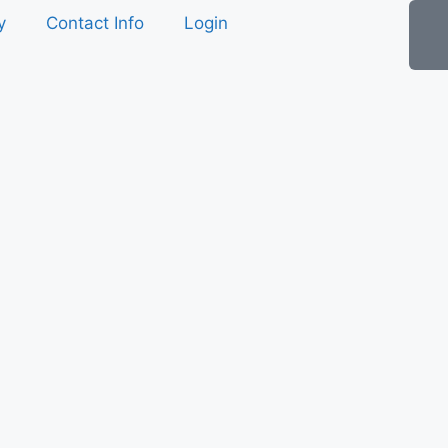
y
Contact Info
Login