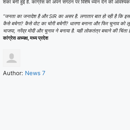
शंका बनी हुई है. कांग्रेस को अपने संगठन पर विशेष ध्यान देने की आवश्यकत
“जनता का जनादेश है और SIR का असर है. लगातार बात हो रही है कि इस द
कैसे बचेगा? कैसे वोट का चोरी बचेगी? धारणा बनाना और फिर चुनाव को लू
भाजपा, नरेंद्र मोदी और चुनाव ने बनाया है. यही लोकतंत्र बचाने की चिंता ह
कांग्रेस अध्यक्ष, मध्य प्रदेश
Author:
News 7