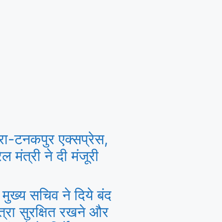
रा-टनकपुर एक्सप्रेस,
ल मंत्री ने दी मंजूरी
मुख्य सचिव ने दिये बंद
त्रा सुरक्षित रखने और