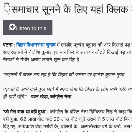
👇समाचार सुनने के लिए यहां क्लिक क
Listen to this
पटना :
बिहार विधानसभा चुनाव
में एनडीए प्रचंड बहुमत की ओर दिखाई पड़
आए रुझानों में नीतीश कुमार एक बार फिर से सत्ता पर लौटते दिखाई पड़ रहे ह
नेताओं ने गंभीर आरोप लगाने शूरू कर दिए है।
“रुझानों में जरूर लग रहा है कि बिहार की जनता पर ज्ञानेश कुमार गुप्ता
पड़ रहे हैं. आने वाले कुछ घंटों में स्पष्ट होगा कि बिहार के लोग भारी पड़ेंगे या 
ही भारी रहेंगे.”
–
पवन खेड़ा, कांग्रेस नेता
‘जो मेरा शक था वही हुआ’ :
कांग्रेस के वरिष्ठ नेता दिग्विजय सिंह ने कहा 
वही हुआ. 62 लाख वोट कटे 20 लाख वोट जुड़े उसमें से 5 लाख वोट बिना S
दिए गए. अधिकांश वोट गरीबों के, दलितों के, अल्पसंख्यक वर्ग के कटे. 