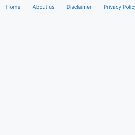
Home
About us
Disclaimer
Privacy Polic