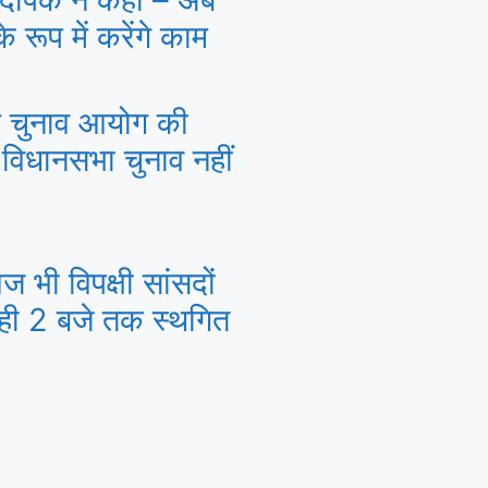
 रूप में करेंगे काम
ल चुनाव आयोग की
 विधानसभा चुनाव नहीं
 भी विपक्षी सांसदों
ाही 2 बजे तक स्थगित