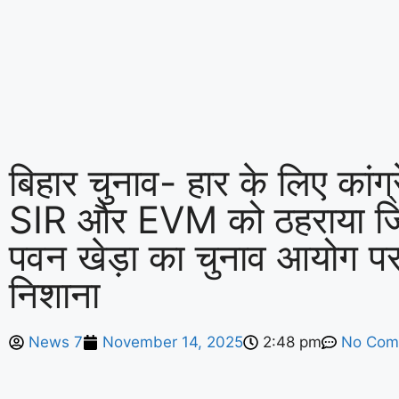
बिहार चुनाव- हार के लिए कांग्
SIR और EVM को ठहराया जिम
पवन खेड़ा का चुनाव आयोग प
निशाना
News 7
November 14, 2025
2:48 pm
No Com