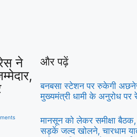
रेस ने
और पढ़ें
्मेदार,
र
बनबसा स्टेशन पर रुकेगी अछने
मुख्यमंत्री धामी के अनुरोध पर रे
ments
मानसून को लेकर समीक्षा बैठक, 
सड़कें जल्द खोलने, चारधाम या