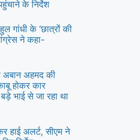
ंचाने के निर्देश
ल गांधी के ‘छात्रों की
ांग्रेस ने कहा-
टे अबान अहमद की
बेकाबू होकर कार
 बड़े भाई से जा रहा था
ेकर हाई अलर्ट, सीएम ने