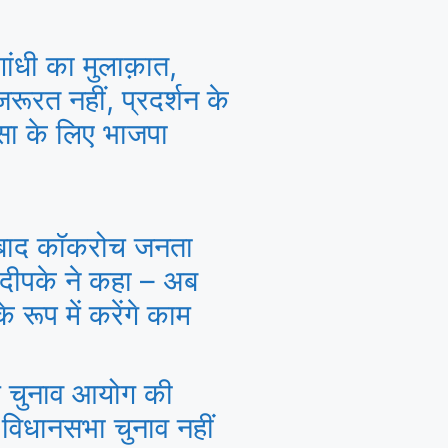
 गांधी का मुलाक़ात,
रूरत नहीं, प्रदर्शन के
ंसा के लिए भाजपा
बाद कॉकरोच जनता
 दीपके ने कहा – अब
 रूप में करेंगे काम
ल चुनाव आयोग की
 विधानसभा चुनाव नहीं