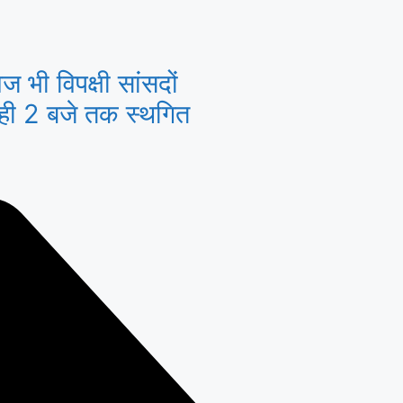
 भी विपक्षी सांसदों
ाही 2 बजे तक स्थगित