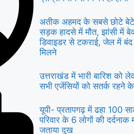
अतीक अहमद के सबसे छोटे बे
सड़क हादसे में मौत, झांसी में 
डिवाइडर से टकराई, जेल में बंद
मिलने
उत्तराखंड में भारी बारिश को ल
सभी एजेंसियों को सतर्क रहने के 
यूपी- प्रतापगढ़ में ढहा 100 स
परिवार के 6 लोगों की दर्दनाक 
जताया दुख