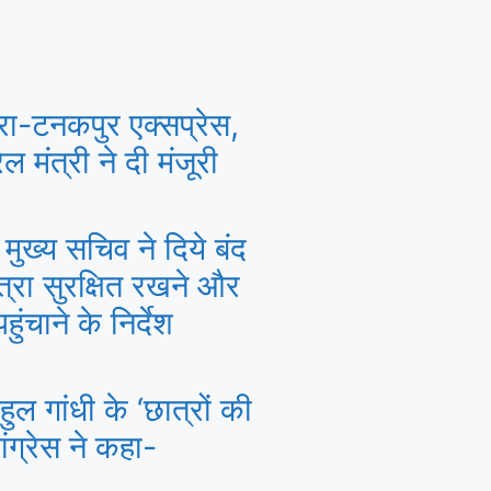
रा-टनकपुर एक्सप्रेस,
ल मंत्री ने दी मंजूरी
मुख्य सचिव ने दिये बंद
त्रा सुरक्षित रखने और
ंचाने के निर्देश
ल गांधी के ‘छात्रों की
ांग्रेस ने कहा-