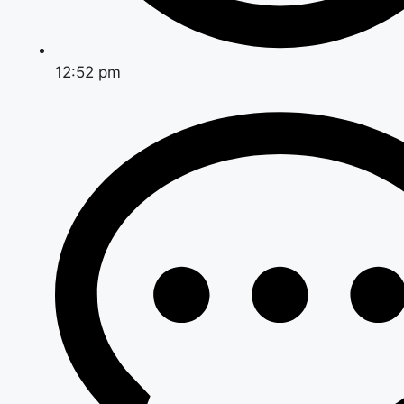
12:52 pm