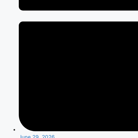
June 29, 2026