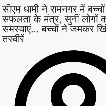
सीएम धामी ने रामनगर में बच्चो
सफलता के मंत्र, सुनीं लोगों 
समस्याएं… बच्चों ने जमकर खिं
तस्वीरें