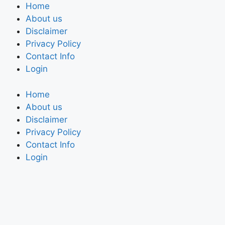
Home
About us
Disclaimer
Privacy Policy
Contact Info
Login
Home
About us
Disclaimer
Privacy Policy
Contact Info
Login