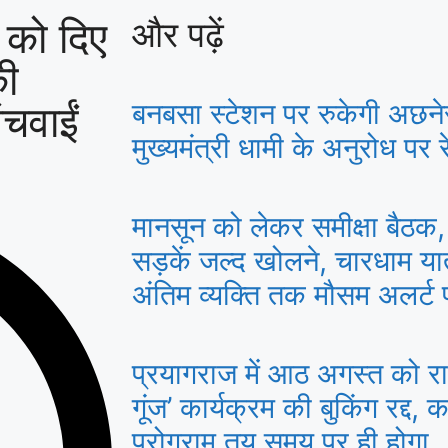
ं को दिए
और पढ़ें
की
चवाईं
बनबसा स्टेशन पर रुकेगी अछने
मुख्यमंत्री धामी के अनुरोध पर रे
मानसून को लेकर समीक्षा बैठक, 
सड़कें जल्द खोलने, चारधाम या
अंतिम व्यक्ति तक मौसम अलर्ट पहु
प्रयागराज में आठ अगस्त को राहु
गूंज’ कार्यक्रम की बुकिंग रद्द, क
प्रोग्राम तय समय पर ही होगा