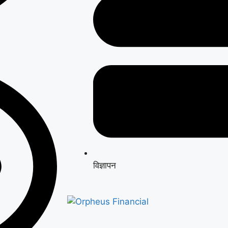
विज्ञापन