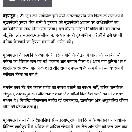
देहरादून।
21 जून को आयोजित होने वाले अंतरराष्ट्रीय योग दिवस के उपलक्ष्य में
मुख्यमंत्री पुष्कर सिंह धामी ने गुरुवार को मुख्यमंत्री आवास पर अधिकारियों एवं
कर्मचारियों के साथ योगाभ्यास किया। इस दौरान उन्होंने नियमित योग को स्वस्थ,
संतुलित और सकारात्मक जीवन का आधार बताते हुए सभी नागरिकों से इसे अपनी
दैनिक दिनचर्या का हिस्सा बनाने की अपील की।
मुख्यमंत्री ने कहा कि प्रधानमंत्री नरेंद्र मोदी के नेतृत्व में भारत की प्राचीन योग
परंपरा को वैश्विक स्तर पर नई पहचान और सम्मान मिला है। आज योग दुनिया भर में
शारीरिक स्वास्थ्य, मानसिक शांति और समग्र कल्याण के प्रभावी माध्यम के रूप में
स्वीकार किया जा रहा है।
उन्होंने कहा कि योग केवल शरीर को स्वस्थ रखने का साधन नहीं, बल्कि मानसिक
संतुलन, आत्मानुशासन और सकारात्मक जीवनशैली विकसित करने का भी सशक्त
माध्यम है। नियमित योगाभ्यास व्यक्ति को तनावमुक्त, ऊर्जावान और अनुशासित जीवन
जीने की प्रेरणा देता है।
मुख्यमंत्री धामी ने प्रदेशवासियों से अंतरराष्ट्रीय योग दिवस के अवसर पर आयोजित
विभिन्न कार्यक्रमों में अधिक से अधिक संख्या में भाग लेने और योग को जन-जन तक