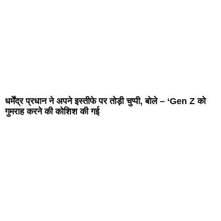
धर्मेंद्र प्रधान ने अपने इस्तीफे पर तोड़ी चुप्पी, बोले – ‘Gen Z को
गुमराह करने की कोशिश की गई