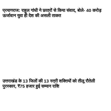
प्रयागराज: राहुल गांधी ने छात्रों से किया संवाद, बोले- 40 करोड़
ऊर्जावान युवा ही देश की असली ताकत
उत्तराखंड के 13 जिलों की 13 स्त्री शक्तियों को तीलू रौतेली
पुरस्कार, ₹75 हजार हुई सम्मान राशि