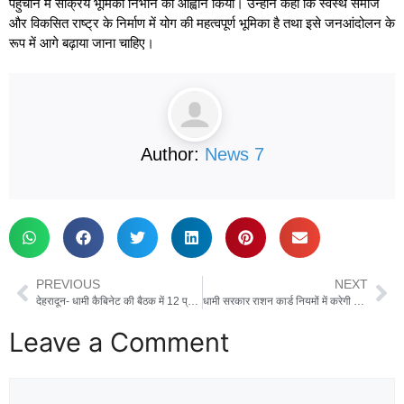
पहुंचाने में सक्रिय भूमिका निभाने का आह्वान किया। उन्होंने कहा कि स्वस्थ समाज
और विकसित राष्ट्र के निर्माण में योग की महत्वपूर्ण भूमिका है तथा इसे जनआंदोलन के
रूप में आगे बढ़ाया जाना चाहिए।
Author:
News 7
PREVIOUS
NEXT
देहरादून- धामी कैबिनेट की बैठक में 12 प्रस्तावों पर लगी मुहर, उपनल के सभी कर्मचारियों को मिलेगा समान कार्य समान वेतन
धामी सरकार राशन कार्ड नियमों में करेगी बड़ा बदलाव, आय सीमा बढ़ाने की तैयार
Leave a Comment