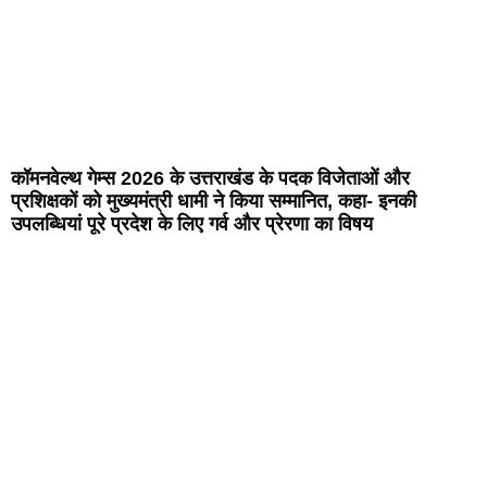
कॉमनवेल्थ गेम्स 2026 के उत्तराखंड के पदक विजेताओं और
प्रशिक्षकों को मुख्यमंत्री धामी ने किया सम्मानित, कहा- इनकी
उपलब्धियां पूरे प्रदेश के लिए गर्व और प्रेरणा का विषय