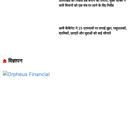
उत्तराखंड को स्किल हब बनाने की तैयारी, मुख्य सचिव ने
सभी विभागों को एक मंच पर लाने के दिए निर्देश
धामी कैबिनेट ने 15 प्रस्तावों पर लगाई मुहर, पशुपालकों,
श्रमिकों, छात्रों और युवाओं को कई सौगातें
विज्ञापन