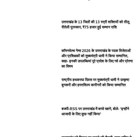
उत्तराखंड के 13 जिलों की 13 स्त्री शक्तियों को तीलू
रौतेली पुरस्कार, ₹75 हजार हुई सम्मान राशि
कॉमनवेल्थ गेम्स 2026 के उत्तराखंड के पदक विजेताओं
और प्रशिक्षकों को मुख्यमंत्री धामी ने किया सम्मानित,
कहा- इनकी उपलब्धियां पूरे प्रदेश के लिए गर्व और प्रेरणा
का विषय
राष्ट्रीय हथकरघा दिवस पर मुख्यमंत्री धामी ने उत्कृष्ट
बुनकरों और हस्तशिल्प कारीगरों को किया सम्मानित
बजपी-RSS पर उत्तराखंड में बरसे खरगे, बोले- ‘इन्होंने
आजादी के लिए कुछ नहीं किया’