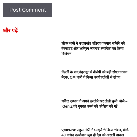
और पढ़ें
सीएम धामी ने उत्तराखंड क्षत्रिय कल्याण समिति की
वेबसाइट और ‘क्षत्रिय जागरण’ स्मारिका का किया
विमोचन
दिल्ली के बाद देहरादून में बीजेपी की बड़ी संगठनात्मक
बैठक, CM धामी ने किया कार्यकर्ताओं से संवाद
धर्मेंद्र प्रधान ने अपने इस्तीफे पर तोड़ी चुप्पी, बोले –
‘Gen Z को गुमराह करने की कोशिश की गई
प्रयागराज: राहुल गांधी ने छात्रों से किया संवाद, बोले-
40 करोड़ ऊर्जावान युवा ही देश की असली ताकत