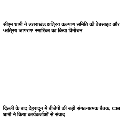
सीएम धामी ने उत्तराखंड क्षत्रिय कल्याण समिति की वेबसाइट और
‘क्षत्रिय जागरण’ स्मारिका का किया विमोचन
दिल्ली के बाद देहरादून में बीजेपी की बड़ी संगठनात्मक बैठक, CM
धामी ने किया कार्यकर्ताओं से संवाद