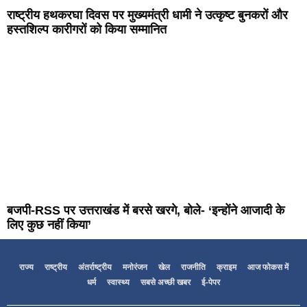
राष्ट्रीय हथकरघा दिवस पर मुख्यमंत्री धामी ने उत्कृष्ट बुनकरों और
हस्तशिल्प कारीगरों को किया सम्मानित
बजपी-RSS पर उत्तराखंड में बरसे खरगे, बोले- ‘इन्होंने आजादी के
लिए कुछ नहीं किया’
राज्य
राष्ट्रीय
अंतर्राष्ट्रीय
मनोरंजन
खेल
राजनीति
क्राइम
आज फोकस में
धर्म
स्वास्थ्य
सबसे अच्छी खबर
ई-पेपर