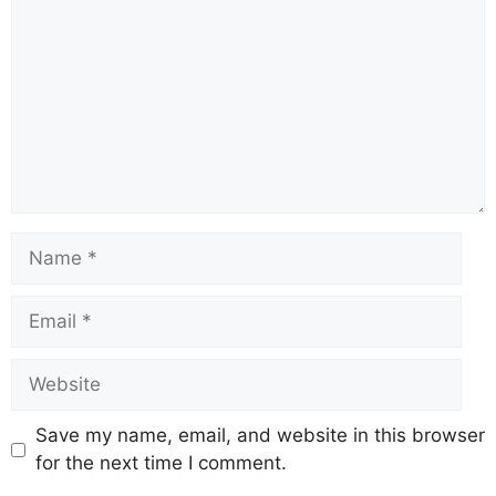
Save my name, email, and website in this browser
for the next time I comment.