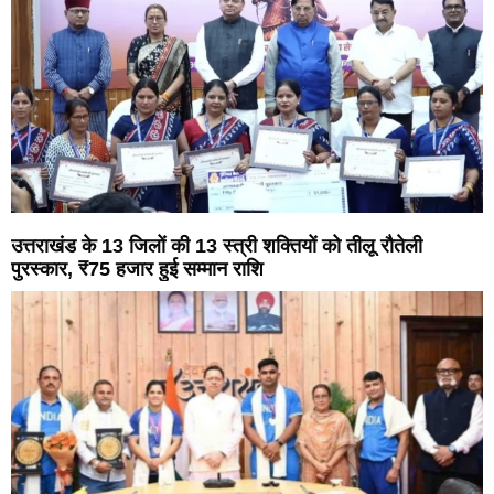
उत्तराखंड के 13 जिलों की 13 स्त्री शक्तियों को तीलू रौतेली
पुरस्कार, ₹75 हजार हुई सम्मान राशि