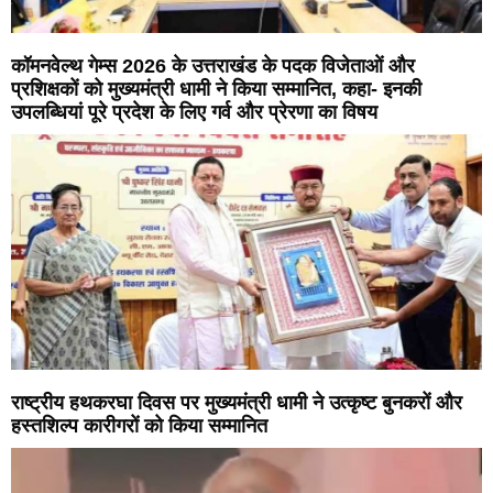
कॉमनवेल्थ गेम्स 2026 के उत्तराखंड के पदक विजेताओं और
प्रशिक्षकों को मुख्यमंत्री धामी ने किया सम्मानित, कहा- इनकी
उपलब्धियां पूरे प्रदेश के लिए गर्व और प्रेरणा का विषय
राष्ट्रीय हथकरघा दिवस पर मुख्यमंत्री धामी ने उत्कृष्ट बुनकरों और
हस्तशिल्प कारीगरों को किया सम्मानित