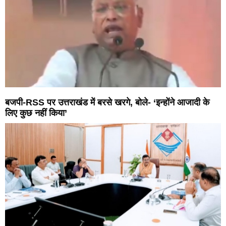
बजपी-RSS पर उत्तराखंड में बरसे खरगे, बोले- ‘इन्होंने आजादी के
लिए कुछ नहीं किया’