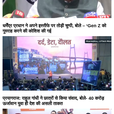
धर्मेंद्र प्रधान ने अपने इस्तीफे पर तोड़ी चुप्पी, बोले – ‘Gen Z को
गुमराह करने की कोशिश की गई
प्रयागराज: राहुल गांधी ने छात्रों से किया संवाद, बोले- 40 करोड़
ऊर्जावान युवा ही देश की असली ताकत