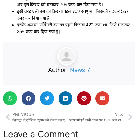
अब इस किराए को घटाकर 709 रुपए कर दिया गया है।
इसी तरह एसी बस का किराया पहले 709 रुपए था, जिसको घटकर 557
रुपए कर दिया गया है।
इसके अलावा ऑर्डिनरी बस का पहले किराया 420 रुपए था, जिसे घटाकर
355 रुपए कर दिया गया है।
Author:
News 7
PREVIOUS
NEXT
देहरादून में ट्रैफिक सुधार को लेकर बड़ा एक्शन प्लान, मुख्य सचिव ने दिये 15 मई तक आढ़त बाजार की रजिस्ट्री पूरी करने के निर्देश
प्रधानमंत्री मोदी आज रात 8:30 बजे राष्ट्र को करेंगे संबोधित, महिला आरक्षण पर बात करने की उम्मीद
Leave a Comment