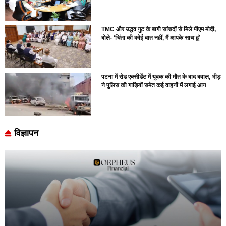
TMC और उद्धव गुट के बागी सांसदों से मिले पीएम मोदी,
बोले- ‘चिंता की कोई बात नहीं, मैं आपके साथ हूं’
पटना में रोड एक्सीडेंट में युवक की मौत के बाद बवाल, भीड़
ने पुलिस की गाड़ियों समेत कई वाहनों में लगाई आग
विज्ञापन