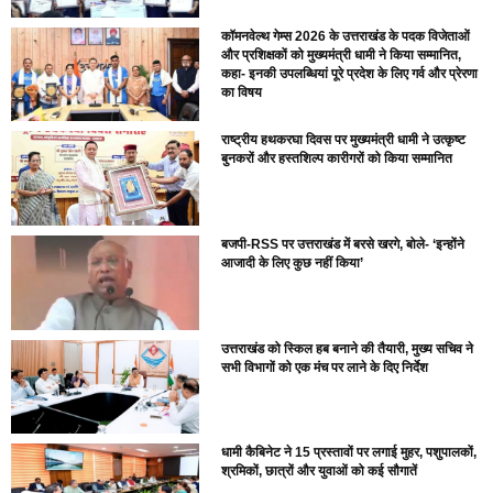
कॉमनवेल्थ गेम्स 2026 के उत्तराखंड के पदक विजेताओं
और प्रशिक्षकों को मुख्यमंत्री धामी ने किया सम्मानित,
कहा- इनकी उपलब्धियां पूरे प्रदेश के लिए गर्व और प्रेरणा
का विषय
राष्ट्रीय हथकरघा दिवस पर मुख्यमंत्री धामी ने उत्कृष्ट
बुनकरों और हस्तशिल्प कारीगरों को किया सम्मानित
बजपी-RSS पर उत्तराखंड में बरसे खरगे, बोले- ‘इन्होंने
आजादी के लिए कुछ नहीं किया’
उत्तराखंड को स्किल हब बनाने की तैयारी, मुख्य सचिव ने
सभी विभागों को एक मंच पर लाने के दिए निर्देश
धामी कैबिनेट ने 15 प्रस्तावों पर लगाई मुहर, पशुपालकों,
श्रमिकों, छात्रों और युवाओं को कई सौगातें