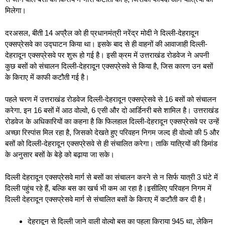
मिलेगा।
दरअसल, बीती 14 अप्रैल को ही प्रधानमंत्री नरेंद्र मोदी ने दिल्ली-देहरादून
एक्सप्रेसवे का उद्घाटन किया था। इसके बाद से ही वाहनों की आवाजाही दिल्ली-
देहरादून एक्सप्रेसवे पर शुरू हो गई है। इसी क्रम में उत्तराखंड रोडवेज ने अपनी
कुछ बसों को संचालन दिल्ली-देहरादून एक्सप्रेसवे से किया है, जिस कारण उन बसों
के किराए में काफी कटौती गई है।
पहले चरण में उत्तराखंड रोडवेज दिल्ली-देहरादून एक्सप्रेसवे से 16 बसों को संचालन
करेगा. इन 16 बसों में आठ वोल्वो, 6 एसी और दो आर्डिनरी बसे शामिल है। उत्तराखंड
रोडवेज के अधिकारियों का कहना है कि फिलहाल दिल्ली-देहरादून एक्सप्रेसवे पर उन्हें
अच्छा रिस्पांस मिल रहा है, जिसको देखते हुए परिवहन निगम जल्द ही वोल्वो की 5 और
बसों को दिल्ली-देहरादून एक्सप्रेसवे से ही संचालित करेगा। ताकि यात्रियों की डिमांड
के अनुसार बसों के बेड़े को बढ़ाया जा सके।
दिल्ली देहरादून एक्सप्रेसवे मार्ग से बसों का संचालन करने से न सिर्फ यात्री 3 घंटे में
दिल्ली पहुंच रहे हैं, बल्कि बस का खर्च भी कम आ रहा है।
इसीलिए परिवहन निगम में
दिल्ली देहरादून एक्सप्रेसवे मार्ग से संचालित बसों के किराए में कटौती कर दी है।
देहरादून से दिल्ली जाने वाली वोल्वो बस का पहला किराया 945 था, लेकिन