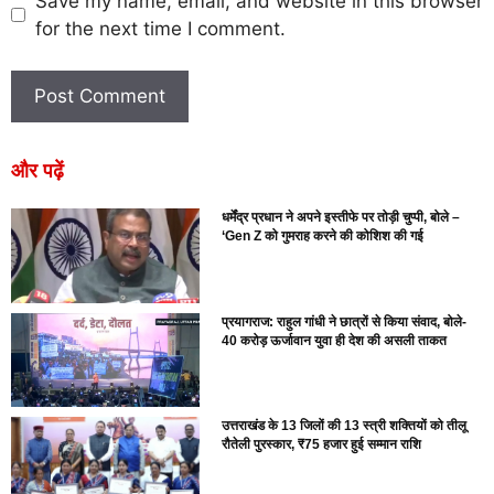
Save my name, email, and website in this browser
for the next time I comment.
और पढ़ें
धर्मेंद्र प्रधान ने अपने इस्तीफे पर तोड़ी चुप्पी, बोले –
‘Gen Z को गुमराह करने की कोशिश की गई
प्रयागराज: राहुल गांधी ने छात्रों से किया संवाद, बोले-
40 करोड़ ऊर्जावान युवा ही देश की असली ताकत
उत्तराखंड के 13 जिलों की 13 स्त्री शक्तियों को तीलू
रौतेली पुरस्कार, ₹75 हजार हुई सम्मान राशि