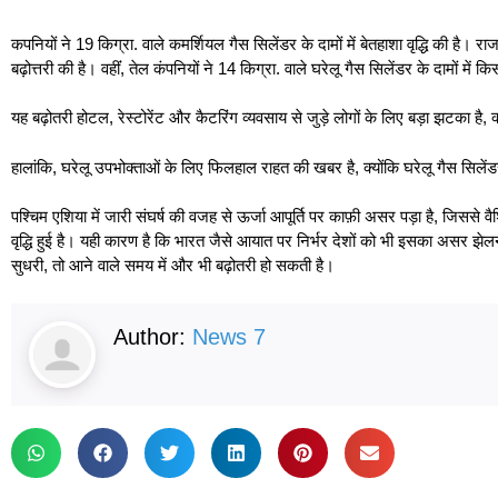
कपनियों ने 19 किग्रा. वाले कमर्शियल गैस सिलेंडर के दामों में बेतहाशा वृद्धि की है। 
बढ़ोत्तरी की है। वहींं, तेल कंपनियों ने 14 किग्रा. वाले घरेलू गैस सिलेंडर के दामों मे
यह बढ़ोतरी होटल, रेस्टोरेंट और कैटरिंग व्यवसाय से जुड़े लोगों के लिए बड़ा झटका है, 
हालांकि, घरेलू उपभोक्ताओं के लिए फिलहाल राहत की खबर है, क्योंकि घरेलू गैस सिलेंड
पश्चिम एशिया में जारी संघर्ष की वजह से ऊर्जा आपूर्ति पर काफ़ी असर पड़ा है, जिससे वै
वृद्धि हुई है। यही कारण है कि भारत जैसे आयात पर निर्भर देशों को भी इसका असर झेल
सुधरी, तो आने वाले समय में और भी बढ़ोतरी हो सकती है।
Author:
News 7