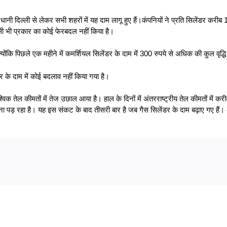
राजधानी दिल्ली से लेकर सभी शहरों में यह दाम लागू हुए हैं।कंपनियों ने प्रति सिलेंडर करी
ं किसी भी प्रकार का कोई फेरबदल नहीं किया है।
क्योंकि पिछले एक महीने में कमर्शियल सिलेंडर के दाम में 300 रुपये से अधिक की कुल वृद्धि
र के दाम में कोई बदलाव नहीं किया गया है।
श्विक तेल कीमतों में तेज उछाल आया है। हाल के दिनों में अंतरराष्ट्रीय तेल कीमतों में 
ना पड़ रहा है। यह इस संकट के बाद तीसरी बार है जब गैस सिलेंडर के दाम बढ़ाए गए हैं।