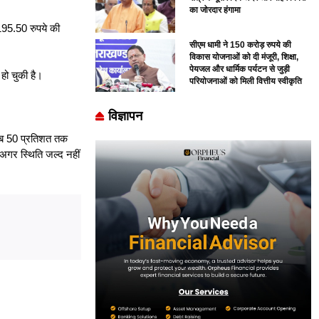
का जोरदार हंगामा
ब 195.50 रुपये की
सीएम धामी ने 150 करोड़ रुपये की
विकास योजनाओं को दी मंजूरी, शिक्षा,
पेयजल और धार्मिक पर्यटन से जुड़ी
 हो चुकी है।
परियोजनाओं को मिली वित्तीय स्वीकृति
विज्ञापन
करीब 50 प्रतिशत तक
 अगर स्थिति जल्द नहीं