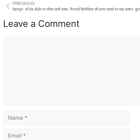
PREVIOUS
Leave a Comment