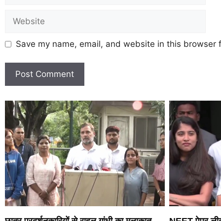
Save my name, email, and website in this browser f