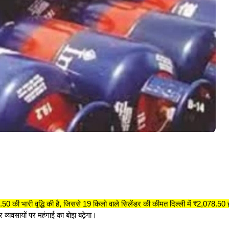
0 की भारी वृद्धि की है, जिससे 19 किलो वाले सिलेंडर की कीमत दिल्ली में ₹2,078.50 ह
र व्यवसायों पर महंगाई का बोझ बढ़ेगा।