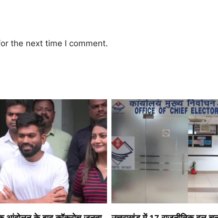
or the next time I comment.