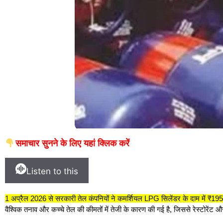
समाचार सुनने के लिए यहां क्लिक करें
Listen to this
1 अप्रैल 2026 से सरकारी तेल कंपनियों ने कमर्शियल LPG सिलेंडर के दाम में ₹195.5
वैश्विक तनाव और कच्चे तेल की कीमतों में तेजी के कारण की गई है, जिससे रेस्टोरेंट औ