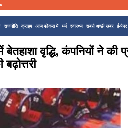
in
ल
राजनीति
क्राइम
आज फोकस में
धर्म
स्वास्थ्य
सबसे अच्छी खबर
ई-पेपर
 बेतहाशा वृद्धि, कंपनियों ने की प
बढ़ोत्तरी