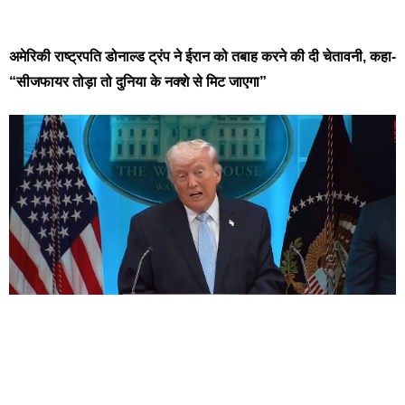
अमेरिकी राष्ट्रपति डोनाल्ड ट्रंप ने ईरान को तबाह करने की दी चेतावनी, कहा-
“सीजफायर तोड़ा तो दुनिया के नक्शे से मिट जाएगा”