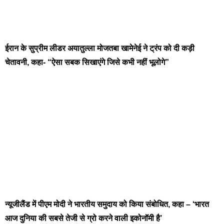
ईरान के सुप्रीम लीडर अयातुल्ला मोजतबा खामेनेई ने ट्रंप को दी कड़ी
चेतावनी, कहा- “ऐसा सबक सिखाएंगे जिसे कभी नहीं भूलोगे”
न्यूजीलैंड में पीएम मोदी ने भारतीय समुदाय को किया संबोधित, कहा – ‘भारत
आज दुनिया की सबसे तेजी से ग्रो करने वाली इकोनॉमी है’