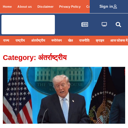
Sign in
Home
About us
Disclaimer
Privacy Policy
Contact Info
Login
राज्य
राष्ट्रीय
अंतर्राष्ट्रीय
मनोरंजन
खेल
राजनीति
क्राइम
आज फोकस में
Category: अंतर्राष्ट्रीय