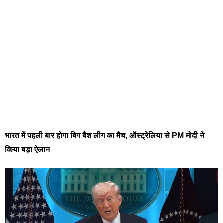
भारत में पहली बार होगा बिग बैश लीग का मैच, ऑस्ट्रेलिया से PM मोदी ने
किया बड़ा ऐलान