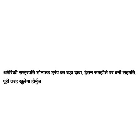
अमेरिकी राष्ट्रपति डोनाल्ड ट्रंप का बड़ा दावा, ईरान समझौते पर बनी सहमति,
पूरी तरह खुलेगा होर्मुज