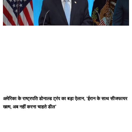
अमेरिका के राष्ट्रपति डोनाल्‍ड ट्रंप का बड़ा ऐलान, ‘ईरान के साथ सीजफायर
खत्‍म, अब नहीं करना चाहते डील’