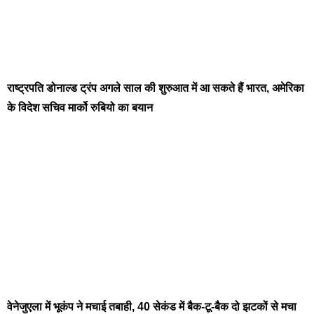
राष्ट्रपति डोनाल्ड ट्रंप अगले साल की शुरुआत में आ सकते हैं भारत, अमेरिका
के विदेश सचिव मार्को रुबियो का बयान
वेनेजुएला में भूकंप ने मचाई तबाही, 40 सेकंड में बैक-टू-बैक दो झटकों से मचा