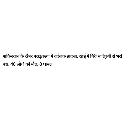
पाकिस्तान के खैबर पख्तूनख्वा में दर्दनाक हादसा, खाई में गिरी यात्रियों से भरी
बस, 40 लोगों की मौत, 8 घायल