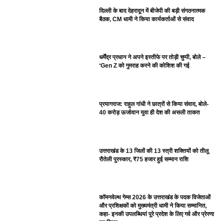
दिल्ली के बाद देहरादून में बीजेपी की बड़ी संगठनात्मक
बैठक, CM धामी ने किया कार्यकर्ताओं से संवाद
धर्मेंद्र प्रधान ने अपने इस्तीफे पर तोड़ी चुप्पी, बोले –
‘Gen Z को गुमराह करने की कोशिश की गई
प्रयागराज: राहुल गांधी ने छात्रों से किया संवाद, बोले-
40 करोड़ ऊर्जावान युवा ही देश की असली ताकत
उत्तराखंड के 13 जिलों की 13 स्त्री शक्तियों को तीलू
रौतेली पुरस्कार, ₹75 हजार हुई सम्मान राशि
कॉमनवेल्थ गेम्स 2026 के उत्तराखंड के पदक विजेताओं
और प्रशिक्षकों को मुख्यमंत्री धामी ने किया सम्मानित,
कहा- इनकी उपलब्धियां पूरे प्रदेश के लिए गर्व और प्रेरणा