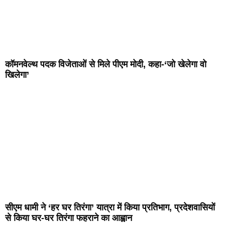
कॉमनवेल्थ पदक विजेताओं से मिले पीएम मोदी, कहा-‘जो खेलेगा वो
खिलेगा’
सीएम धामी ने ‘हर घर तिरंगा’ यात्रा में किया प्रतिभाग, प्रदेशवासियों
से किया घर-घर तिरंगा फहराने का आह्वान