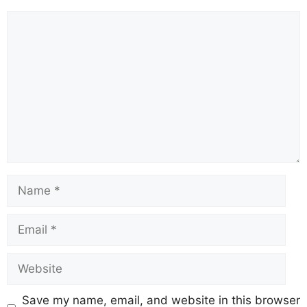
Save my name, email, and website in this browser