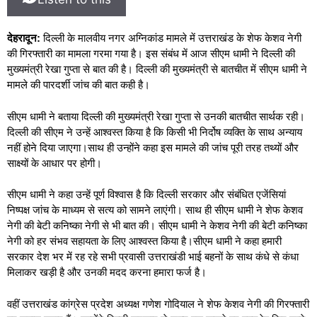
देहरादून:
दिल्ली के मालवीय नगर अग्निकांड मामले में उत्तराखंड के शेफ केशव नेगी
की गिरफ्तारी का मामला गरमा गया है। इस संबंध में आज सीएम धामी ने दिल्ली की
मुख्यमंत्री रेखा गुप्ता से बात की है। दिल्ली की मुख्यमंत्री से बातचीत में सीएम धामी ने
मामले की पारदर्शी जांच की बात कही है।
सीएम धामी ने बताया दिल्ली की मुख्यमंत्री रेखा गुप्ता से उनकी बातचीत सार्थक रही।
दिल्ली की सीएम ने उन्हें आश्वस्त किया है कि किसी भी निर्दोष व्यक्ति के साथ अन्याय
नहीं होने दिया जाएगा।साथ ही उन्होंने कहा इस मामले की जांच पूरी तरह तथ्यों और
साक्ष्यों के आधार पर होगी।
सीएम धामी ने कहा उन्हें पूर्ण विश्वास है कि दिल्ली सरकार और संबंधित एजेंसियां
निष्पक्ष जांच के माध्यम से सत्य को सामने लाएंगी। साथ ही सीएम धामी ने शेफ केशव
नेगी की बेटी कनिष्का नेगी से भी बात की। सीएम धामी ने केशव नेगी की बेटी कनिष्का
नेगी को हर संभव सहायता के लिए आश्वस्त किया है।
सीएम धामी ने कहा हमारी
सरकार देश भर में रह रहे सभी प्रवासी उत्तराखंडी भाई बहनों के साथ कंधे से कंधा
मिलाकर खड़ी है और उनकी मदद करना हमारा फर्ज है।
वहीं उत्तराखंड कांग्रेस प्रदेश अध्यक्ष गणेश गोदियाल ने शेफ केशव नेगी की गिरफ्तारी