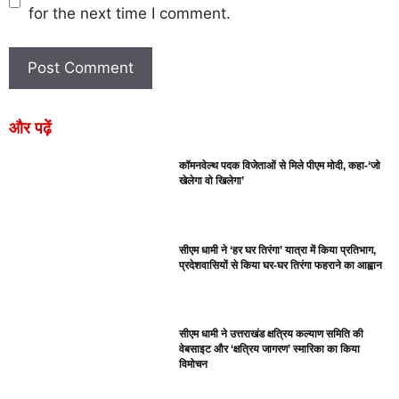
for the next time I comment.
और पढ़ें
कॉमनवेल्थ पदक विजेताओं से मिले पीएम मोदी, कहा-‘जो
खेलेगा वो खिलेगा’
सीएम धामी ने ‘हर घर तिरंगा’ यात्रा में किया प्रतिभाग,
प्रदेशवासियों से किया घर-घर तिरंगा फहराने का आह्वान
सीएम धामी ने उत्तराखंड क्षत्रिय कल्याण समिति की
वेबसाइट और ‘क्षत्रिय जागरण’ स्मारिका का किया
विमोचन