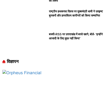
का विषय
राष्ट्रीय हथकरघा दिवस पर मुख्यमंत्री धामी ने उत्कृष्ट
बुनकरों और हस्तशिल्प कारीगरों को किया सम्मानित
बजपी-RSS पर उत्तराखंड में बरसे खरगे, बोले- ‘इन्होंने
आजादी के लिए कुछ नहीं किया’
विज्ञापन