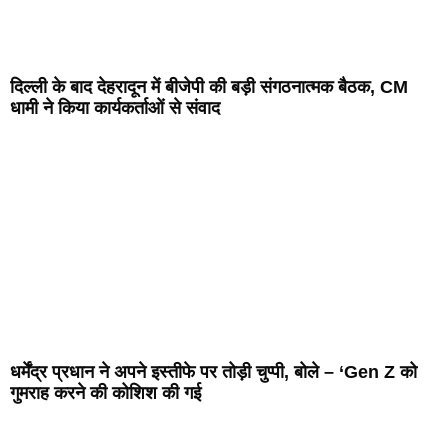
दिल्ली के बाद देहरादून में बीजेपी की बड़ी संगठनात्मक बैठक, CM
धामी ने किया कार्यकर्ताओं से संवाद
धर्मेंद्र प्रधान ने अपने इस्तीफे पर तोड़ी चुप्पी, बोले – ‘Gen Z को
गुमराह करने की कोशिश की गई