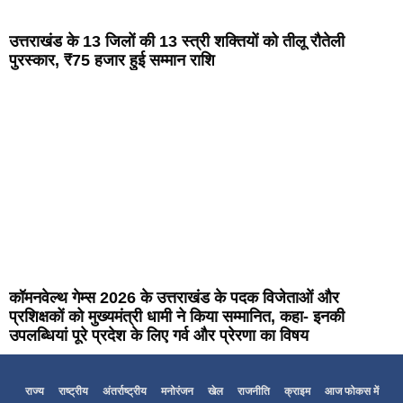
उत्तराखंड के 13 जिलों की 13 स्त्री शक्तियों को तीलू रौतेली
पुरस्कार, ₹75 हजार हुई सम्मान राशि
कॉमनवेल्थ गेम्स 2026 के उत्तराखंड के पदक विजेताओं और
प्रशिक्षकों को मुख्यमंत्री धामी ने किया सम्मानित, कहा- इनकी
उपलब्धियां पूरे प्रदेश के लिए गर्व और प्रेरणा का विषय
राज्य
राष्ट्रीय
अंतर्राष्ट्रीय
मनोरंजन
खेल
राजनीति
क्राइम
आज फोकस में