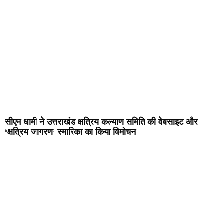
सीएम धामी ने उत्तराखंड क्षत्रिय कल्याण समिति की वेबसाइट और
‘क्षत्रिय जागरण’ स्मारिका का किया विमोचन