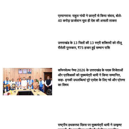
प्रयागराज: राहुल गांधी ने छात्रों से किया संवाद, बोले-
40 करोड़ ऊर्जावान युवा ही देश की असली ताकत
उत्तराखंड के 13 जिलों की 13 स्त्री शक्तियों को तीलू
रौतेली पुरस्कार, ₹75 हजार हुई सम्मान राशि
कॉमनवेल्थ गेम्स 2026 के उत्तराखंड के पदक विजेताओं
और प्रशिक्षकों को मुख्यमंत्री धामी ने किया सम्मानित,
कहा- इनकी उपलब्धियां पूरे प्रदेश के लिए गर्व और प्रेरणा
का विषय
राष्ट्रीय हथकरघा दिवस पर मुख्यमंत्री धामी ने उत्कृष्ट