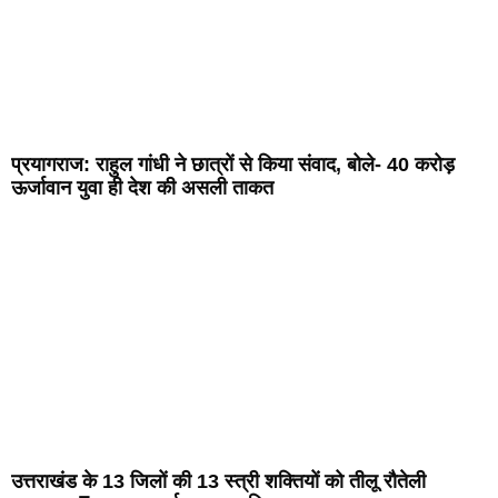
प्रयागराज: राहुल गांधी ने छात्रों से किया संवाद, बोले- 40 करोड़
ऊर्जावान युवा ही देश की असली ताकत
उत्तराखंड के 13 जिलों की 13 स्त्री शक्तियों को तीलू रौतेली