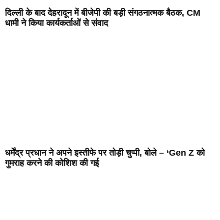
दिल्ली के बाद देहरादून में बीजेपी की बड़ी संगठनात्मक बैठक, CM
धामी ने किया कार्यकर्ताओं से संवाद
धर्मेंद्र प्रधान ने अपने इस्तीफे पर तोड़ी चुप्पी, बोले – ‘Gen Z को
गुमराह करने की कोशिश की गई