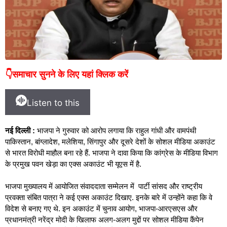
👇समाचार सुनने के लिए यहां क्लिक करें
Listen to this
नई दिल्ली :
भाजपा ने गुरुवार को आरोप लगाया कि राहुल गांधी और वामपंथी
पाकिस्तान, बांग्लादेश, मलेशिया, सिंगापुर और दूसरे देशों के सोशल मीडिया अकाउंट
से भारत विरोधी माहौल बना रहे हैं. भाजपा ने दावा किया कि कांग्रेस के मीडिया विभाग
के प्रमुख पवन खेड़ा का एक्स अकाउंट भी यूएस में है.
भाजपा मुख्यालय में आयोजित संवाददाता सम्मेलन में पार्टी सांसद और राष्ट्रीय
प्रवक्ता संबित पात्रा ने कई एक्स अकाउंट दिखाए. इनके बारे में उन्होंने कहा कि वे
विदेश से बनाए गए थे. इन अकाउंट में चुनाव आयोग, भाजपा-आरएसएस और
प्रधानमंत्री नरेंद्र मोदी के खिलाफ अलग-अलग मुद्दों पर सोशल मीडिया कैंपेन