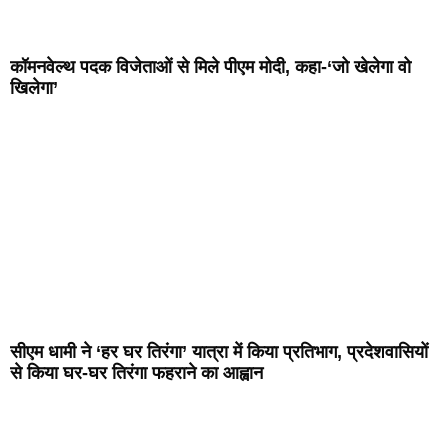
कॉमनवेल्थ पदक विजेताओं से मिले पीएम मोदी, कहा-‘जो खेलेगा वो
खिलेगा’
सीएम धामी ने ‘हर घर तिरंगा’ यात्रा में किया प्रतिभाग, प्रदेशवासियों
से किया घर-घर तिरंगा फहराने का आह्वान