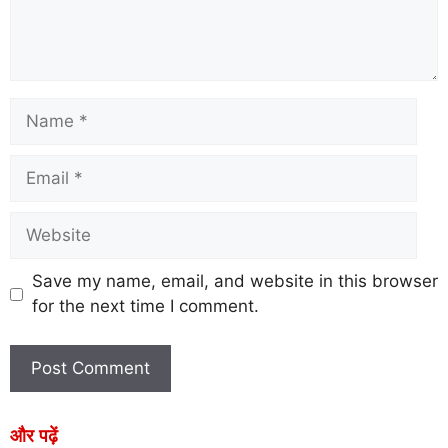
Save my name, email, and website in this browser
for the next time I comment.
और पढ़ें