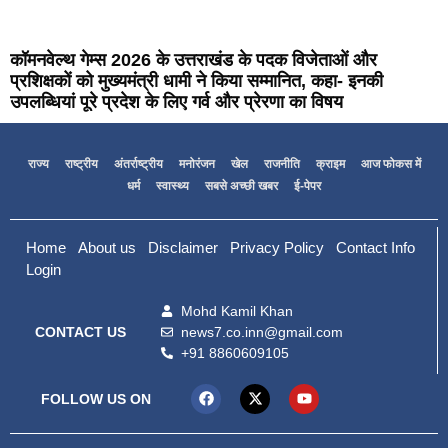
कॉमनवेल्थ गेम्स 2026 के उत्तराखंड के पदक विजेताओं और
प्रशिक्षकों को मुख्यमंत्री धामी ने किया सम्मानित, कहा- इनकी
उपलब्धियां पूरे प्रदेश के लिए गर्व और प्रेरणा का विषय
राज्य
राष्ट्रीय
अंतर्राष्ट्रीय
मनोरंजन
खेल
राजनीति
क्राइम
आज फोकस में
धर्म
स्वास्थ्य
सबसे अच्छी खबर
ई-पेपर
Home
About us
Disclaimer
Privacy Policy
Contact Info
Login
Mohd Kamil Khan
news7.co.inn@gmail.com
CONTACT US
+91 8860609105
FOLLOW US ON