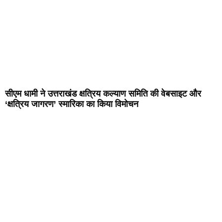
सीएम धामी ने उत्तराखंड क्षत्रिय कल्याण समिति की वेबसाइट और
‘क्षत्रिय जागरण’ स्मारिका का किया विमोचन