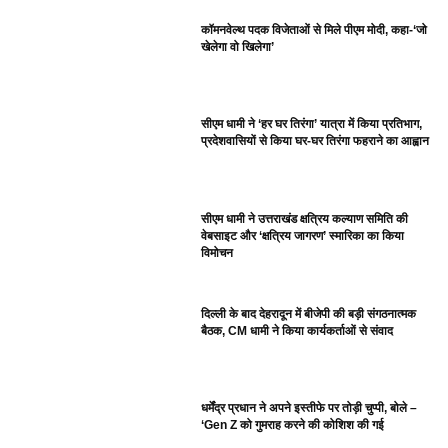
कॉमनवेल्थ पदक विजेताओं से मिले पीएम मोदी, कहा-‘जो
खेलेगा वो खिलेगा’
सीएम धामी ने ‘हर घर तिरंगा’ यात्रा में किया प्रतिभाग,
प्रदेशवासियों से किया घर-घर तिरंगा फहराने का आह्वान
सीएम धामी ने उत्तराखंड क्षत्रिय कल्याण समिति की
वेबसाइट और ‘क्षत्रिय जागरण’ स्मारिका का किया
विमोचन
दिल्ली के बाद देहरादून में बीजेपी की बड़ी संगठनात्मक
बैठक, CM धामी ने किया कार्यकर्ताओं से संवाद
धर्मेंद्र प्रधान ने अपने इस्तीफे पर तोड़ी चुप्पी, बोले –
‘Gen Z को गुमराह करने की कोशिश की गई