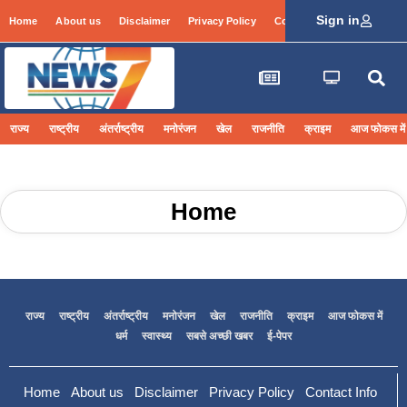
Sign in
Home
About us
Disclaimer
Privacy Policy
Contact Info
Login
राज्य
राष्ट्रीय
अंतर्राष्ट्रीय
मनोरंजन
खेल
राजनीति
क्राइम
आज फोकस में
Home
राज्य
राष्ट्रीय
अंतर्राष्ट्रीय
मनोरंजन
खेल
राजनीति
क्राइम
आज फोकस में
धर्म
स्वास्थ्य
सबसे अच्छी खबर
ई-पेपर
Home
About us
Disclaimer
Privacy Policy
Contact Info